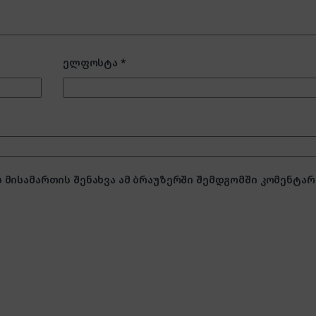
ელფოსტა
*
 მისამართის შენახვა ამ ბრაუზერში შემდგომში კომენტარ