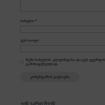
სახელი
*
ვებ-საიტი
ჩემი სახელის. ელფოსტისა და ვებ-გვერდის
გამოსაყენებლად.
ვინ ვართ ჩვენ