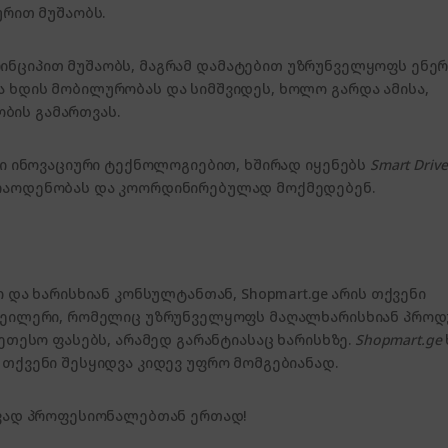
ურით მუშაობს.
ინციპით მუშაობს, მაგრამ დამატებით უზრუნველყოფს ენერ
 ხდის მობილურობას და სიმშვიდეს, ხოლო გარდა ამისა,
ბის გამართვას.
ისი ინოვაციური ტექნოლოგიებით, ხშირად იყენებს
Smart Drive
 რაოდენობას და კოორდინირებულად მოქმედებენ.
 და ხარისხიან კონსულტანთან, Shopmart.ge არის თქვენი
ითეილერი, რომელიც უზრუნველყოფს მაღალხარისხიან პროდ
კეთესო ფასებს, არამედ გარანტიასაც ხარისხზე.
Shopmart.ge
 თქვენი შესყიდვა კიდევ უფრო მომგებიანად.
ივად პროფესიონალებთან ერთად!