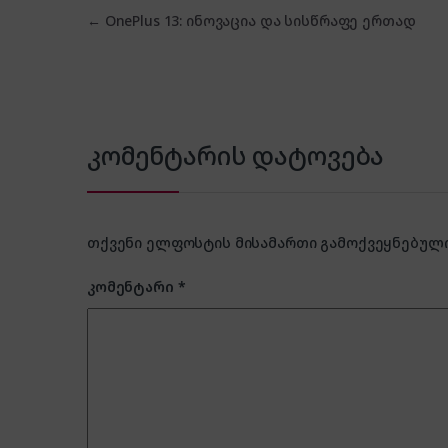
პოსტის ნავიგაცია
←
OnePlus 13: ინოვაცია და სისწრაფე ერთად
კომენტარის დატოვება
თქვენი ელფოსტის მისამართი გამოქვეყნებული 
კომენტარი
*