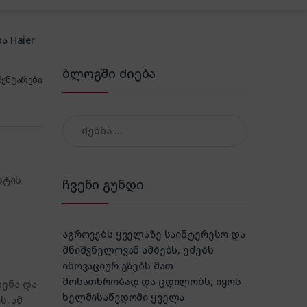
ა Haier
ბლოგში ძიება
მენტარები
ძებნა:
ხტის
ჩვენი გუნდი
აგროვებს ყველაზე საინტერესო და
მნიშვნელოვან ამბებს, ეძებს
ინოვაციურ გზებს მათ
მოსათხრობად და ცდილობს, იყოს
ენა და
ხელმისაწვდომი ყველა
. ამ