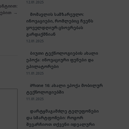
12.01.2025
ანტიით:
რებით
→
მომავლის სამზარეულო:
ინოვაციები, რომლებიც ჩვენს
ყოველდღიურ ცხოვრებას
გარდაქმნიან
12.01.2025
ბიუთი ტექნოლოგიების ახალი
ეპოქა: ინოვაციური ფენები და
ეპილატორები
11.01.2025
iPhone 16: ახალი ეპოქა მობილურ
ტექნოლოგიებში
11.01.2025
დარტყმაგამძლე ტელეფონები
და სმარტფონები: როგორ
შევარჩიოთ თქვენი იდეალური