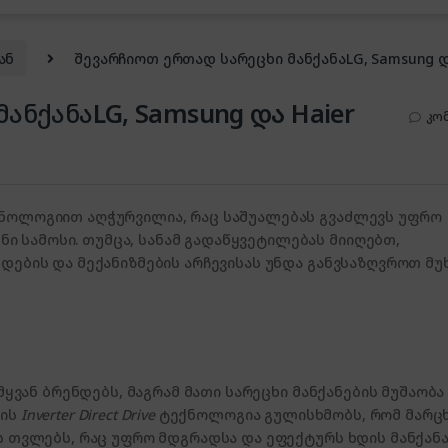
ან
შევარჩიოთ ერთად სარეცხი მანქანაLG, Samsung დ
მანქანა
LG, Samsung და Haier
კო
ქნოლოგიით აღჭურვილია, რაც საშუალებას გვაძლევს უფრო
 სამოსი. თუმცა, სანამ გადაწყვეტილებას მიიღებთ,
დების და მექანიზმების არჩევისას უნდა განვსაზღვროთ მუ
ამყვან ბრენდებს, მაგრამ მათი სარეცხი მანქანების მუშაობა
-ის
Inverter Direct Drive
ტექნოლოგია გულისხმობს, რომ მარცხ
ს თვლებს, რაც უფრო მდგრადსა და ეფექტურს ხდის მანქანას