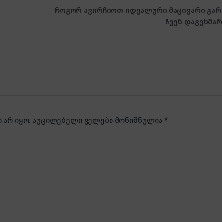
როგორ ავირჩიოთ იდეალური მაცივარი გარ
ჩვენ დაგეხმა
არ იყო.
აუცილებელი ველები მონიშნულია
*