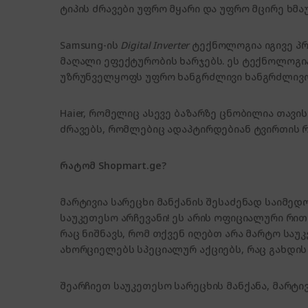
ტიპის ძრავები უფრო მყარი და უფრო მცირე ხმა
Samsung-ის
Digital Inverter
ტექნოლოგია იგივე პრ
მაღალი ეფექტურობის ხარჯებს. ეს ტექნოლოგია
უზრუნველყოფს უფრო ხანგრძლივი ხანგრძლივო
Haier, რომელიც ასევე ბაზარზე ცნობილია თავ
ძრავებს, რომლებიც ადაპტირდებიან ტვირთის
რატომ Shopmart.ge?
მარტივია სარეცხი მანქანის შესაძენად საიმედო
საუკეთესო არჩევანი! ეს არის ოფიციალური რ
რაც ნიშნავს, რომ თქვენ იღებთ არა მარტო საუ
ახორციელებს სპეციალურ აქციებს, რაც გახდის
შეარჩიეთ საუკეთესო სარეცხის მანქანა, მარტ