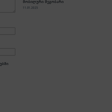
მობილური მეგობარი
11.01.2025
ებში