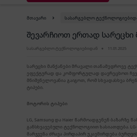
მთავარი
სასარგებლო ტექნოლოგიებიდ
შევარჩიოთ ერთად სარეცხი 
სასარგებლო ტექნოლოგიებიდან
11.01.2025
სარეცხი მანქანები მრავალი თანამედროვე ტე
ეფექტურად და კომფორტულად დავრეცხოთ ჩვენი
მნიშვნელოვანია გაიგოთ, რომ სხვადასხვა ბრენ
ტიპები.
მოტორის ტიპები
LG, Samsung და Haier წარმოადგენენ ბაზარზე წ
განსხვავებული ტექნოლოგიით ხასიათდება. LG
მარჯვენა ძრავა პირდაპირ უკავშირდება ბურღვი