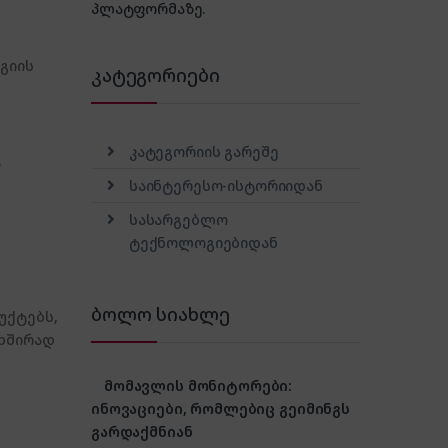
პლატფორმაზე.
გიის
კატეგორიები
კატეგორიის გარეშე
საინტერესო-ისტორიიდან
სასარგებლო
ტექნოლოგიებიდან
ბოლო სიახლე
უქტებს,
ხშირად
მომავლის მონიტორები:
ინოვაციები, რომლებიც გეიმინგს
გარდაქმნიან