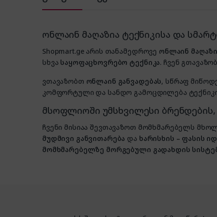
ონლაინ მაღაზია ტექნიკისა და სმარ
Shopmart.ge არის თანამედროვე
ონლაინ მაღაზი
სხვა
საყოფაცხოვრებო ტექნიკა
. ჩვენ გთავაზობ
ვთავაზობთ
ონლაინ განვადებას
, სწრაფ მიწოდ
კომფორტული და სანდო გამოცდილება ტექნიკის
მსოფლიოში უმსხვილესი ბრენდების
ჩვენი მისიაა შევთავაზოთ მომხმარებელს მ
მუდმივი განვითარება
და
ხარისხის – ფასის 
მომხმარებელზე მორგებული გადახდის სისტე