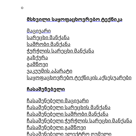
მსხვილი საყოფაცხოვრებო ტექნიკა
მაცივარი
სარეცხი მანქანა
საშრობი მანქანა
ჭურჭლის სარეცხი მანქანა
გაზქურა
გამწოვი
ვაკუუმის აპარატი
საყოფაცხოვრებო ტექნიკის აქსესუარები
ჩასაშენებელი
ჩასაშენებელი მაცივარი
ჩასაშენებელი სარეცხის მანქანა
ჩასაშენებელი საშრობი მანქანა
ჩასაშენებელი ჭურჭლის სარეცხი მანქანა
ჩასაშენებელი გამწოვი
ჩასაშენებელი ელექტრო ღუმელი