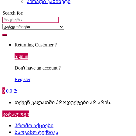
პირადი კაბინეტი
Search for:
Returning Customer ?
Sign in
Don't have an account ?
Register
0
0.0
₾
თქვენ კალათში პროდუქტები არ არის.
კატალოგი
პრომო აქციები
საოჯახო ტექნიკა