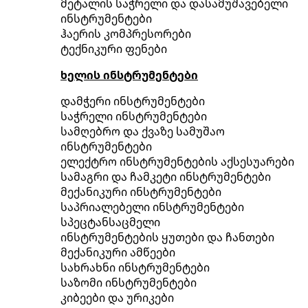
მეტალის საჭრელი და დასამუშავებელი
ინსტრუმენტები
ჰაერის კომპრესორები
ტექნიკური ფენები
ხელის ინსტრუმენტები
დამჭერი ინსტრუმენტები
საჭრელი ინსტრუმენტები
სამღებრო და ქვაზე სამუშაო
ინსტრუმენტები
ელექტრო ინსტრუმენტების აქსესუარები
სამაგრი და ჩამკეტი ინსტრუმენტები
მექანიკური ინსტრუმენტები
საპრიალებელი ინსტრუმენტები
სპეცტანსაცმელი
ინსტრუმენტების ყუთები და ჩანთები
მექანიკური ამწეები
სახრახნი ინსტრუმენტები
საზომი ინსტრუმენტები
კიბეები და ურიკები