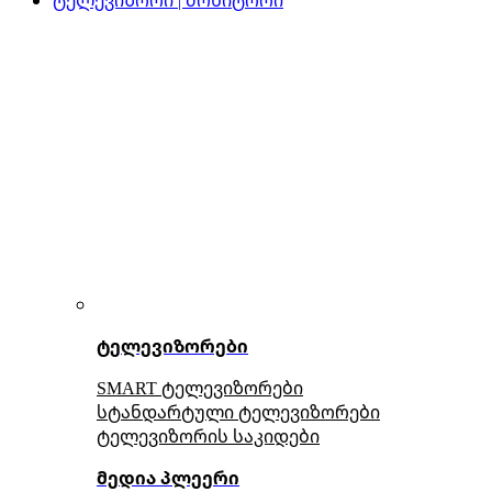
ტელევიზორები
SMART ტელევიზორები
სტანდარტული ტელევიზორები
ტელევიზორის საკიდები
მედია პლეერი