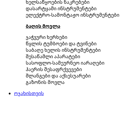
ხელსაწყოების ნაკრებები
დასარტყამი ინსტრუმენტები
ელექტრო-სამონტაჟო ინსტრუმენტები
ბაღის მოვლა
ჯაჭვური ხერხები
წყლის ტუმბოები და ტვინები
საბაღე ხელის ინსტრუმენტები
შესაწამლი აპარატები
სასოფლო-სამეურნეო იარაღები
ჰაერის შესაფრქვევები
შლანგები და აქსესუარები
გაზონის მოვლა
ოჯახისთვის