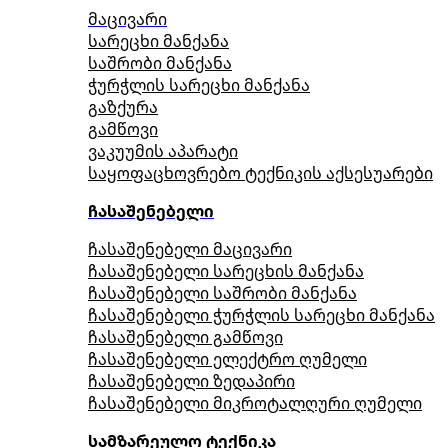
მაცივარი
სარეცხი მანქანა
საშრობი მანქანა
ჭურჭლის სარეცხი მანქანა
გაზქურა
გამწოვი
ვაკუუმის აპარატი
საყოფაცხოვრებო ტექნიკის აქსესუარები
ჩასაშენებელი
ჩასაშენებელი მაცივარი
ჩასაშენებელი სარეცხის მანქანა
ჩასაშენებელი საშრობი მანქანა
ჩასაშენებელი ჭურჭლის სარეცხი მანქანა
ჩასაშენებელი გამწოვი
ჩასაშენებელი ელექტრო ღუმელი
ჩასაშენებელი ზედაპირი
ჩასაშენებელი მიკროტალღური ღუმელი
სამზარეულო ტექნიკა