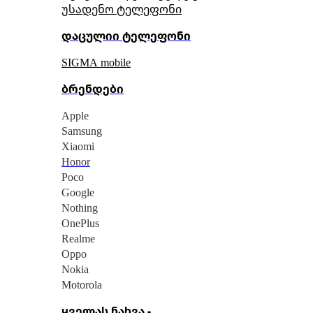
უსადენო ტელეფონი
დაცულიი ტელეფონი
SIGMA mobile
ბრენდები
Apple
Samsung
Xiaomi
Honor
Poco
Google
Nothing
OnePlus
Realme
Oppo
Nokia
Motorola
ყველას ნახვა -