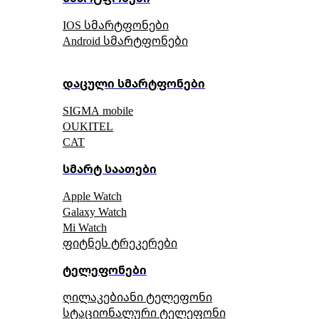
IOS სმარტფონები
Android სმარტფონები
დაცული სმარტფონები
SIGMA mobile
OUKITEL
CAT
სმარტ საათები
Apple Watch
Galaxy Watch
Mi Watch
ფიტნეს ტრეკერები
ტელეფონები
ღილაკებიანი ტელეფონი
სტაციონალური ტელეფონი