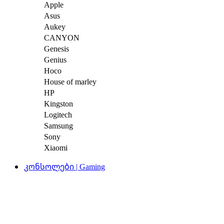
Apple
Asus
Aukey
CANYON
Genesis
Genius
Hoco
House of marley
HP
Kingston
Logitech
Samsung
Sony
Xiaomi
კონსოლები | Gaming