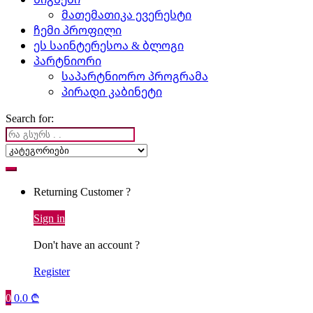
მათემათიკა ევერესტი
ჩემი პროფილი
ეს საინტერესოა & ბლოგი
პარტნიორი
საპარტნიორო პროგრამა
პირადი კაბინეტი
Search for:
Returning Customer ?
Sign in
Don't have an account ?
Register
0
0.0
₾