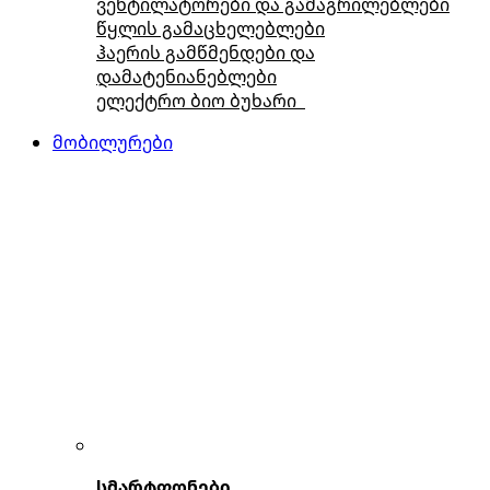
ვენტილატორები და გამაგრილებლები
წყლის გამაცხელებლები
ჰაერის გამწმენდები და
დამატენიანებლები
ელექტრო ბიო ბუხარი
მობილურები
სმარტფონები