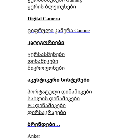
ყურის ბლუთუსები
Digital Camera
ციფრული კამერა Сanone
კატეგორიები
ყურსასმენები
დინამიკები
მიკროფონები
აკუსტიკური სისტემები
პორტატული დინამიკები
სახლის დინამიკები
PC დინამიკები
ფირსაკრავები
ბრენდები . .
Anker