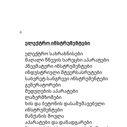
ელექტრო ინსტრუმენტები
ელექტრო სახრახნისები
მაღალი წნევის სარეცხი აპარატები
პნევმატური ინსტრუმენტები
ინდუსტრიული მტვერსასრუტები
სახვრეტ-სანგრევი ინსტრუმენტები
გენერატორები
შედუღების აპარატები
ლაზერმზომები
ხის და ბეტონის დასამუშავებელი
ინსტრუმენტები
მანქანის მოვლა
აპარატები და დანადგარები