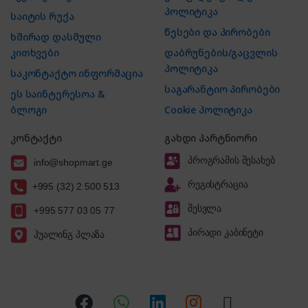
პოლიტიკა
საიტის რუქა
წესები და პირობები
ხშირად დასმული
კითხვები
დაბრუნების/გაცვლის
პოლიტიკა
საკონტაქტო ინფორმაცია
საგარანტიო პირობები
ეს საინტერესოა &
ბლოგი
Cookie პოლიტიკა
კონტაქტი
გახდი პარტნიორი
პროგრამის შესახებ
info@shopmart.ge
რეგისტრაცია
+995 (32) 2 500 513
შესვლა
+995 577 03 05 77
პირადი კაბინეტი
ჰუალინგ პლაზა