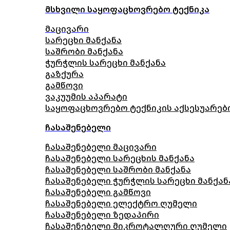
მსხვილი საყოფაცხოვრებო ტექნიკა
მაცივარი
სარეცხი მანქანა
საშრობი მანქანა
ჭურჭლის სარეცხი მანქანა
გაზქურა
გამწოვი
ვაკუუმის აპარატი
საყოფაცხოვრებო ტექნიკის აქსესუარებ
ჩასაშენებელი
ჩასაშენებელი მაცივარი
ჩასაშენებელი სარეცხის მანქანა
ჩასაშენებელი საშრობი მანქანა
ჩასაშენებელი ჭურჭლის სარეცხი მანქან
ჩასაშენებელი გამწოვი
ჩასაშენებელი ელექტრო ღუმელი
ჩასაშენებელი ზედაპირი
ჩასაშენებელი მიკროტალღური ღუმელი