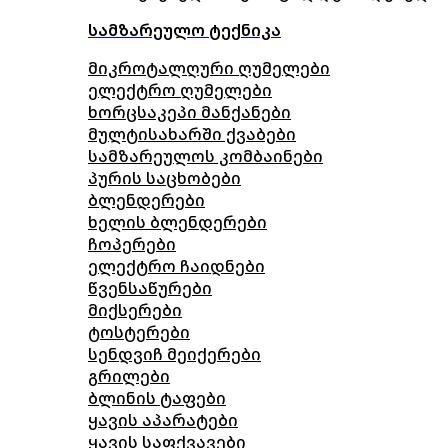
სამზარეულო ტექნიკა
მიკროტალღური ღუმელები
ელექტრო ღუმელები
ხორცსაკეპი მანქანები
მულტისახარში ქვაბები
სამზარეულოს კომბაინები
პურის საცხობები
ბლენდერები
ხელის ბლენდერები
ჩოპერები
ელექტრო ჩაიდნები
წვენსაწურები
მიქსერები
ტოსტერები
სენდვიჩ მეიქერები
გრილები
ბლინის ტაფები
ყავის აპარატები
ყავის საფქვავები