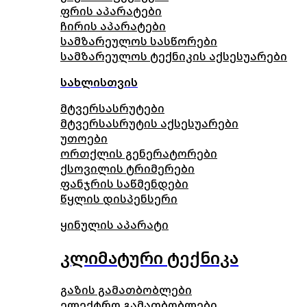
ფრის აპარატები
ჩირის აპარატები
სამზარეულოს სასწორები
სამზარეულოს ტექნიკის აქსესუარები
სახლისთვის
მტვერსასრუტები
მტვერსასრუტის აქსესუარები
უთოები
ორთქლის გენერატორები
ქსოვილის ტრიმერები
ფანჯრის საწმენდები
წყლის დისპენსერი
ყინულის აპარატი
კლიმატური ტექნიკა
გაზის გამათბობლები
ელექტრო გამათბობლები