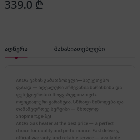
339.0
₾
აღწერა
მახასიათებლები
AKOG გაზის გამათბობელი—საუკეთესო
ფასად — იდეალური არჩევანია ხარისხისა და
ფუნქციურობის მოყვარულთათვის.
ოფიციალური გარანტია, სწრაფი მიწოდება და
თანამედროვე სერვისი — მხოლოდ
Shopmart.ge-ზე!
AKOG Gas heater at the best price — a perfect
choice for quality and performance. Fast delivery,
official warranty, and reliable service — available