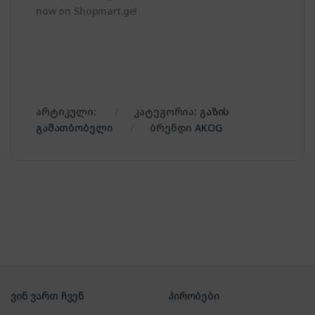
now on Shopmart.ge!
არტიკული:
კატეგორია:
გაზის
გამათბობელი
ბრენდი
AKOG
ვინ ვართ ჩვენ
პირობები