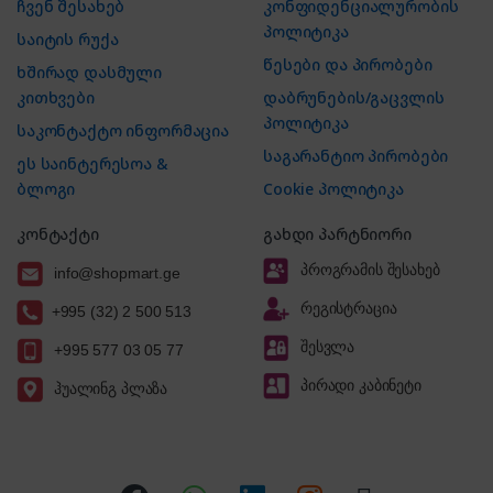
ჩვენ შესახებ
კონფიდენციალურობის
პოლიტიკა
საიტის რუქა
წესები და პირობები
ხშირად დასმული
კითხვები
დაბრუნების/გაცვლის
პოლიტიკა
საკონტაქტო ინფორმაცია
საგარანტიო პირობები
ეს საინტერესოა &
ბლოგი
Cookie პოლიტიკა
კონტაქტი
გახდი პარტნიორი
პროგრამის შესახებ
info@shopmart.ge
რეგისტრაცია
+995 (32) 2 500 513
შესვლა
+995 577 03 05 77
პირადი კაბინეტი
ჰუალინგ პლაზა