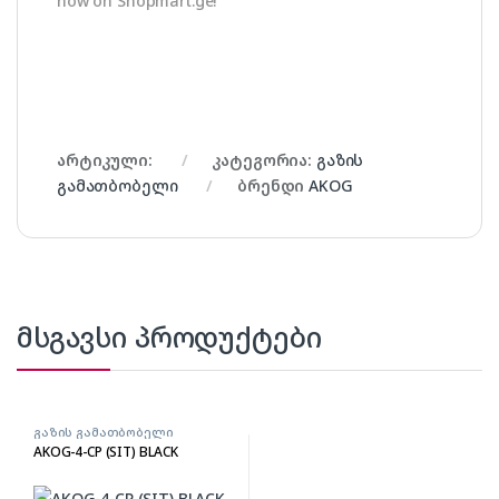
now on Shopmart.ge!
არტიკული:
კატეგორია:
გაზის
გამათბობელი
ბრენდი
AKOG
მსგავსი პროდუქტები
გაზის გამათბობელი
AKOG-4-CP (SIT) BLACK