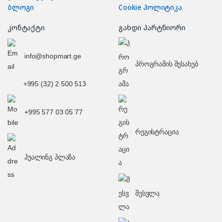
ბლოგი
Cookie პოლიტიკა
კონტაქტი
გახდი პარტნიორი
info@shopmart.ge
პროგრამის შესახებ
+995 (32) 2 500 513
+995 577 03 05 77
რეგისტრაცია
ჰუალინგ პლაზა
შესვლა