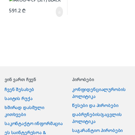
591.2
₾
ვინ ვართ ჩვენ
პირობები
ჩვენ შესახებ
კონფიდენციალურობის
პოლიტიკა
საიტის რუქა
წესები და პირობები
ხშირად დასმული
კითხვები
დაბრუნების/გაცვლის
პოლიტიკა
საკონტაქტო ინფორმაცია
საგარანტიო პირობები
ეს საინტერესოა &