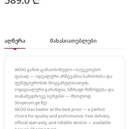
აღწერა
მახასიათებლები
AKOG გაზის გამათბობელი—საუკეთესო
ფასად — იდეალური არჩევანია ხარისხისა და
ფუნქციურობის მოყვარულთათვის.
ოფიციალური გარანტია, სწრაფი მიწოდება და
თანამედროვე სერვისი — მხოლოდ
Shopmart.ge-ზე!
AKOG Gas heater at the best price — a perfect
choice for quality and performance. Fast delivery,
official warranty, and reliable service — available