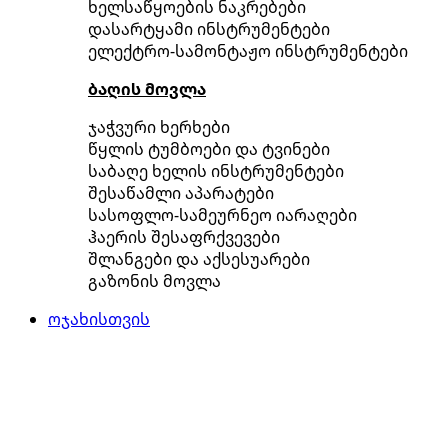
ხელსაწყოების ნაკრებები
დასარტყამი ინსტრუმენტები
ელექტრო-სამონტაჟო ინსტრუმენტები
ბაღის მოვლა
ჯაჭვური ხერხები
წყლის ტუმბოები და ტვინები
საბაღე ხელის ინსტრუმენტები
შესაწამლი აპარატები
სასოფლო-სამეურნეო იარაღები
ჰაერის შესაფრქვევები
შლანგები და აქსესუარები
გაზონის მოვლა
ოჯახისთვის