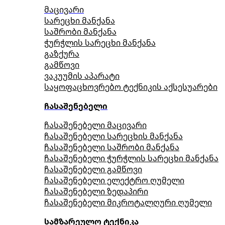
მაცივარი
სარეცხი მანქანა
საშრობი მანქანა
ჭურჭლის სარეცხი მანქანა
გაზქურა
გამწოვი
ვაკუუმის აპარატი
საყოფაცხოვრებო ტექნიკის აქსესუარები
ჩასაშენებელი
ჩასაშენებელი მაცივარი
ჩასაშენებელი სარეცხის მანქანა
ჩასაშენებელი საშრობი მანქანა
ჩასაშენებელი ჭურჭლის სარეცხი მანქანა
ჩასაშენებელი გამწოვი
ჩასაშენებელი ელექტრო ღუმელი
ჩასაშენებელი ზედაპირი
ჩასაშენებელი მიკროტალღური ღუმელი
სამზარეულო ტექნიკა