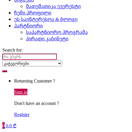
მათემათიკა ევერესტი
ჩემი პროფილი
ეს საინტერესოა & ბლოგი
პარტნიორი
საპარტნიორო პროგრამა
პირადი კაბინეტი
Search for:
Returning Customer ?
Sign in
Don't have an account ?
Register
0
0.0
₾