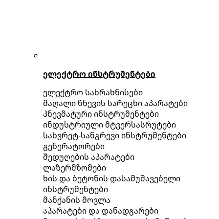
ელექტრო ინსტრუმენტები
ელექტრო სახრახნისები
მაღალი წნევის სარეცხი აპარატები
პნევმატური ინსტრუმენტები
ინდუსტრიული მტვერსასრუტები
სახვრეტ-სანგრევი ინსტრუმენტები
გენერატორები
შედუღების აპარატები
ლაზერმზომები
ხის და ბეტონის დასამუშავებელი
ინსტრუმენტები
მანქანის მოვლა
აპარატები და დანადგარები