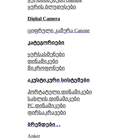
ყურის ბლუთუსები
Digital Camera
ციფრული კამერა Сanone
კატეგორიები
ყურსასმენები
დინამიკები
მიკროფონები
აკუსტიკური სისტემები
პორტატული დინამიკები
სახლის დინამიკები
PC დინამიკები
ფირსაკრავები
ბრენდები . .
Anker