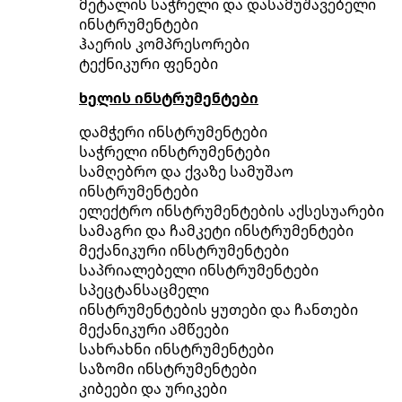
მეტალის საჭრელი და დასამუშავებელი
ინსტრუმენტები
ჰაერის კომპრესორები
ტექნიკური ფენები
ხელის ინსტრუმენტები
დამჭერი ინსტრუმენტები
საჭრელი ინსტრუმენტები
სამღებრო და ქვაზე სამუშაო
ინსტრუმენტები
ელექტრო ინსტრუმენტების აქსესუარები
სამაგრი და ჩამკეტი ინსტრუმენტები
მექანიკური ინსტრუმენტები
საპრიალებელი ინსტრუმენტები
სპეცტანსაცმელი
ინსტრუმენტების ყუთები და ჩანთები
მექანიკური ამწეები
სახრახნი ინსტრუმენტები
საზომი ინსტრუმენტები
კიბეები და ურიკები