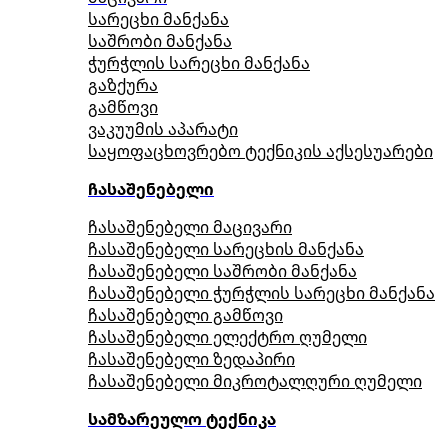
სარეცხი მანქანა
საშრობი მანქანა
ჭურჭლის სარეცხი მანქანა
გაზქურა
გამწოვი
ვაკუუმის აპარატი
საყოფაცხოვრებო ტექნიკის აქსესუარები
ჩასაშენებელი
ჩასაშენებელი მაცივარი
ჩასაშენებელი სარეცხის მანქანა
ჩასაშენებელი საშრობი მანქანა
ჩასაშენებელი ჭურჭლის სარეცხი მანქანა
ჩასაშენებელი გამწოვი
ჩასაშენებელი ელექტრო ღუმელი
ჩასაშენებელი ზედაპირი
ჩასაშენებელი მიკროტალღური ღუმელი
სამზარეულო ტექნიკა