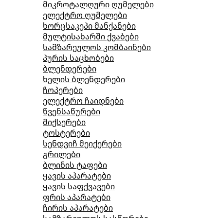
მიკროტალღური ღუმელები
ელექტრო ღუმელები
ხორცსაკეპი მანქანები
მულტისახარში ქვაბები
სამზარეულოს კომბაინები
პურის საცხობები
ბლენდერები
ხელის ბლენდერები
ჩოპერები
ელექტრო ჩაიდნები
წვენსაწურები
მიქსერები
ტოსტერები
სენდვიჩ მეიქერები
გრილები
ბლინის ტაფები
ყავის აპარატები
ყავის საფქვავები
ფრის აპარატები
ჩირის აპარატები