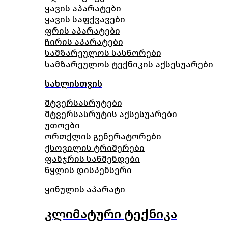
ყავის აპარატები
ყავის საფქვავები
ფრის აპარატები
ჩირის აპარატები
სამზარეულოს სასწორები
სამზარეულოს ტექნიკის აქსესუარები
სახლისთვის
მტვერსასრუტები
მტვერსასრუტის აქსესუარები
უთოები
ორთქლის გენერატორები
ქსოვილის ტრიმერები
ფანჯრის საწმენდები
წყლის დისპენსერი
ყინულის აპარატი
კლიმატური ტექნიკა