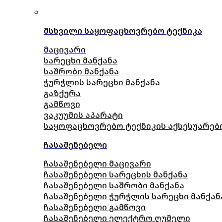
მსხვილი საყოფაცხოვრებო ტექნიკა
მაცივარი
სარეცხი მანქანა
საშრობი მანქანა
ჭურჭლის სარეცხი მანქანა
გაზქურა
გამწოვი
ვაკუუმის აპარატი
საყოფაცხოვრებო ტექნიკის აქსესუარებ
ჩასაშენებელი
ჩასაშენებელი მაცივარი
ჩასაშენებელი სარეცხის მანქანა
ჩასაშენებელი საშრობი მანქანა
ჩასაშენებელი ჭურჭლის სარეცხი მანქან
ჩასაშენებელი გამწოვი
ჩასაშენებელი ელექტრო ღუმელი