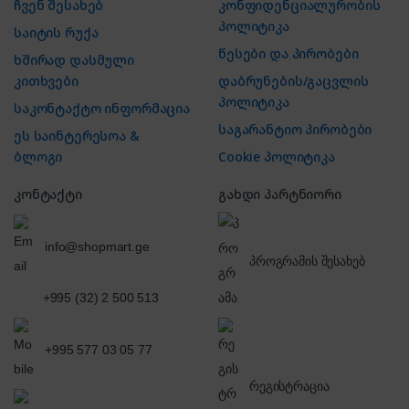
ჩვენ შესახებ
კონფიდენციალურობის
პოლიტიკა
საიტის რუქა
წესები და პირობები
ხშირად დასმული
კითხვები
დაბრუნების/გაცვლის
პოლიტიკა
საკონტაქტო ინფორმაცია
საგარანტიო პირობები
ეს საინტერესოა &
ბლოგი
Cookie პოლიტიკა
კონტაქტი
გახდი პარტნიორი
info@shopmart.ge
პროგრამის შესახებ
+995 (32) 2 500 513
+995 577 03 05 77
რეგისტრაცია