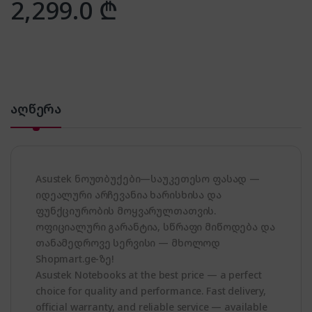
2,299.0
₾
აღწერა
Asustek ნოუთბუქები—საუკეთესო ფასად —
იდეალური არჩევანია ხარისხისა და
ფუნქციურობის მოყვარულთათვის.
ოფიციალური გარანტია, სწრაფი მიწოდება და
თანამედროვე სერვისი — მხოლოდ
Shopmart.ge-ზე!
Asustek Notebooks at the best price — a perfect
choice for quality and performance. Fast delivery,
official warranty, and reliable service — available