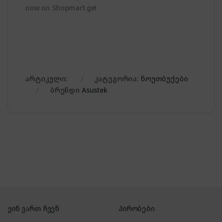
now on Shopmart.ge!
არტიკული:
კატეგორია:
ნოუთბუქები
ბრენდი
Asustek
ვინ ვართ ჩვენ
პირობები