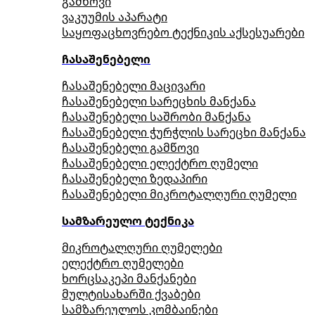
გამწოვი
ვაკუუმის აპარატი
საყოფაცხოვრებო ტექნიკის აქსესუარები
ჩასაშენებელი
ჩასაშენებელი მაცივარი
ჩასაშენებელი სარეცხის მანქანა
ჩასაშენებელი საშრობი მანქანა
ჩასაშენებელი ჭურჭლის სარეცხი მანქანა
ჩასაშენებელი გამწოვი
ჩასაშენებელი ელექტრო ღუმელი
ჩასაშენებელი ზედაპირი
ჩასაშენებელი მიკროტალღური ღუმელი
სამზარეულო ტექნიკა
მიკროტალღური ღუმელები
ელექტრო ღუმელები
ხორცსაკეპი მანქანები
მულტისახარში ქვაბები
სამზარეულოს კომბაინები