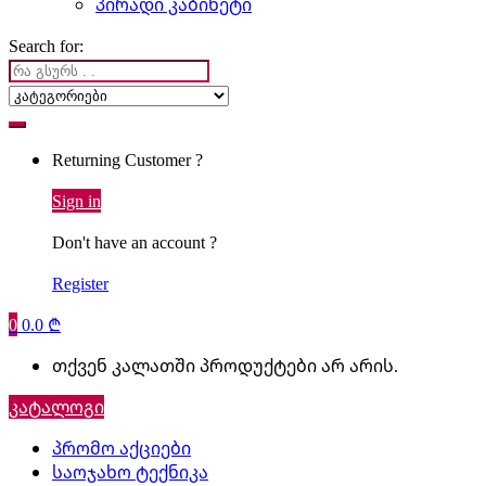
პირადი კაბინეტი
Search for:
Returning Customer ?
Sign in
Don't have an account ?
Register
0
0.0
₾
თქვენ კალათში პროდუქტები არ არის.
კატალოგი
პრომო აქციები
საოჯახო ტექნიკა