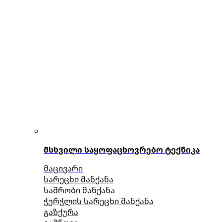
მსხვილი საყოფაცხოვრებო ტექნიკა
მაცივარი
სარეცხი მანქანა
საშრობი მანქანა
ჭურჭლის სარეცხი მანქანა
გაზქურა