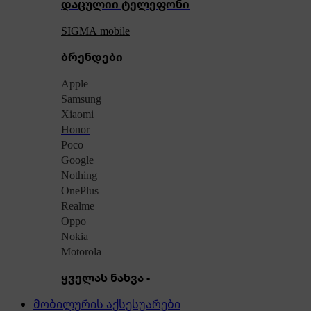
დაცულიი ტელეფონი
SIGMA mobile
ბრენდები
Apple
Samsung
Xiaomi
Honor
Poco
Google
Nothing
OnePlus
Realme
Oppo
Nokia
Motorola
ყველას ნახვა -
მობილურის აქსესუარები