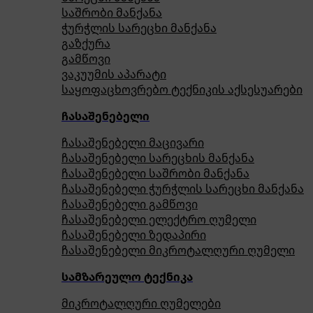
საშრობი მანქანა
ჭურჭლის სარეცხი მანქანა
გაზქურა
გამწოვი
ვაკუუმის აპარატი
საყოფაცხოვრებო ტექნიკის აქსესუარები
ჩასაშენებელი
ჩასაშენებელი მაცივარი
ჩასაშენებელი სარეცხის მანქანა
ჩასაშენებელი საშრობი მანქანა
ჩასაშენებელი ჭურჭლის სარეცხი მანქანა
ჩასაშენებელი გამწოვი
ჩასაშენებელი ელექტრო ღუმელი
ჩასაშენებელი ზედაპირი
ჩასაშენებელი მიკროტალღური ღუმელი
სამზარეულო ტექნიკა
მიკროტალღური ღუმელები