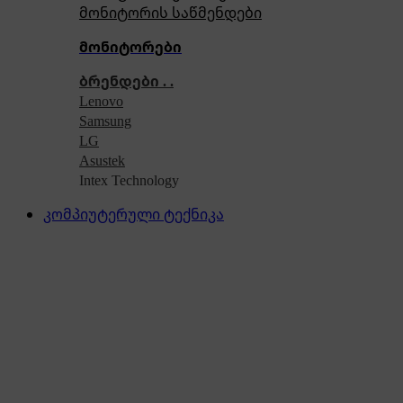
მონიტორის საწმენდები
მონიტორები
ბრენდები . .
Lenovo
Samsung
LG
Asustek
Intex Technology
კომპიუტერული ტექნიკა