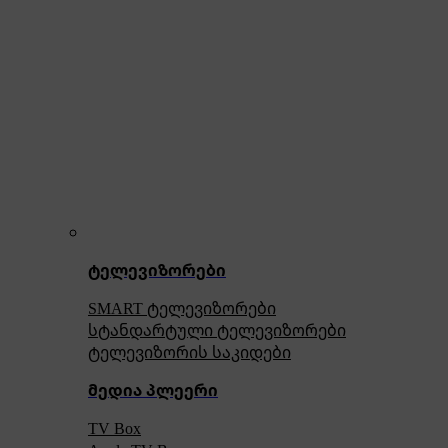
ტელევიზორები
SMART ტელევიზორები
სტანდარტული ტელევიზორები
ტელევიზორის საკიდები
მედია პლეერი
TV Box