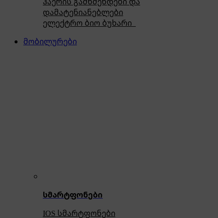
ჰაერის გამწმენდები და
დამატენიანებლები
ელექტრო ბიო ბუხარი
მობილურები
სმარტფონები
IOS სმარტფონები