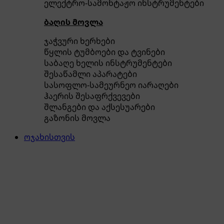
ელექტრო-სამონტაჟო ინსტრუმენტები
ბაღის მოვლა
ჯაჭვური ხერხები
წყლის ტუმბოები და ტვინები
საბაღე ხელის ინსტრუმენტები
შესაწამლი აპარატები
სასოფლო-სამეურნეო იარაღები
ჰაერის შესაფრქვევები
შლანგები და აქსესუარები
გაზონის მოვლა
ოჯახისთვის