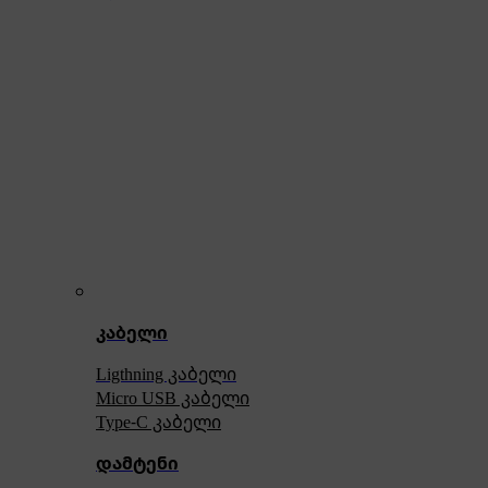
კაბელი
Ligthning კაბელი
Micro USB კაბელი
Type-C კაბელი
დამტენი