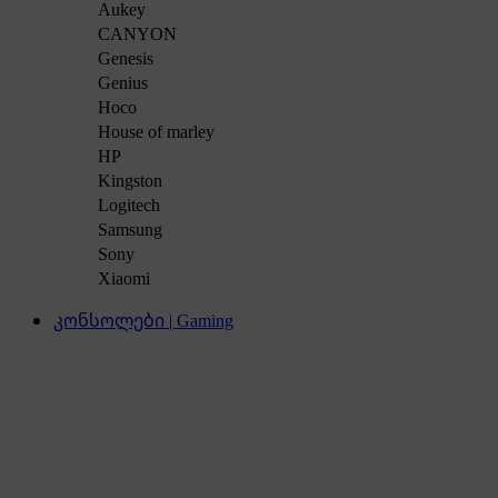
Aukey
CANYON
Genesis
Genius
Hoco
House of marley
HP
Kingston
Logitech
Samsung
Sony
Xiaomi
კონსოლები | Gaming