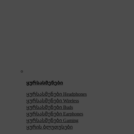
ყურსასმენები
ყურსასმენები Headphones
ყურსასმენები Wireless
ყურსასმენები Buds
ყურსასმენები Earphones
ყურსასმენები Gaming
ყურის ბლუთუსები