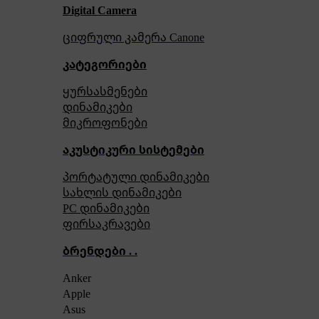
Digital Camera
ციფრული კამერა Сanone
კატეგორიები
ყურსასმენები
დინამიკები
მიკროფონები
აკუსტიკური სისტემები
პორტატული დინამიკები
სახლის დინამიკები
PC დინამიკები
ფირსაკრავები
ბრენდები . .
Anker
Apple
Asus