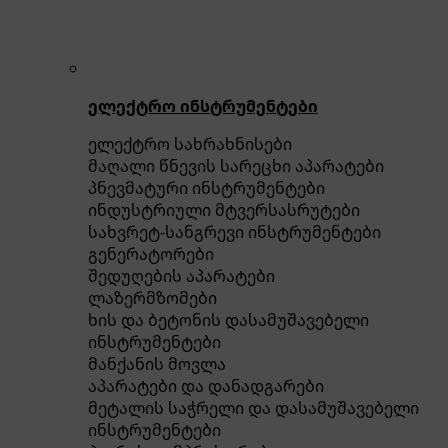
ელექტრო ინსტრუმენტები
ელექტრო სახრახნისები
მაღალი წნევის სარეცხი აპარატები
პნევმატური ინსტრუმენტები
ინდუსტრიული მტვერსასრუტები
სახვრეტ-სანგრევი ინსტრუმენტები
გენერატორები
შედუღების აპარატები
ლაზერმზომები
ხის და ბეტონის დასამუშავებელი
ინსტრუმენტები
მანქანის მოვლა
აპარატები და დანადგარები
მეტალის საჭრელი და დასამუშავებელი
ინსტრუმენტები