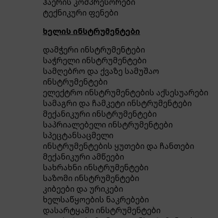
ჰაერის კომპრესორები
ტექნიკური ფენები
ხელის ინსტრუმენტები
დამჭერი ინსტრუმენტები
საჭრელი ინსტრუმენტები
სამღებრო და ქვაზე სამუშაო
ინსტრუმენტები
ელექტრო ინსტრუმენტების აქსესუარები
სამაგრი და ჩამკეტი ინსტრუმენტები
მექანიკური ინსტრუმენტები
საპრიალებელი ინსტრუმენტები
სპეცტანსაცმელი
ინსტრუმენტების ყუთები და ჩანთები
მექანიკური ამწეები
სახრახნი ინსტრუმენტები
საზომი ინსტრუმენტები
კიბეები და ურიკები
ხელსაწყოების ნაკრებები
დასარტყამი ინსტრუმენტები