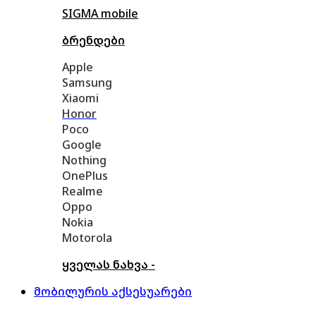
SIGMA mobile
ბრენდები
Apple
Samsung
Xiaomi
Honor
Poco
Google
Nothing
OnePlus
Realme
Oppo
Nokia
Motorola
ყველას ნახვა -
მობილურის აქსესუარები