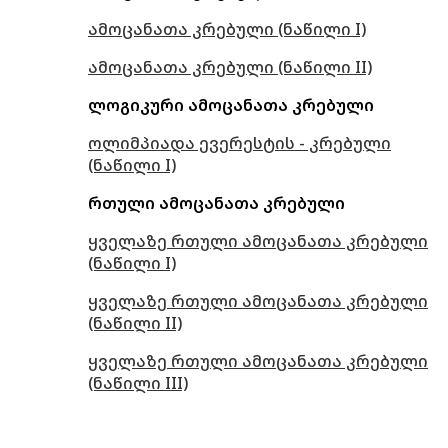
ამოცანათა კრებული (ნაწილი I)
ამოცანათა კრებული (ნაწილი II)
ლოგიკური ამოცანათა კრებული
ოლიმპიადა ევერესტის - კრებული
(ნაწილი I)
რთული ამოცანათა კრებული
ყველაზე რთული ამოცანათა კრებული
(ნაწილი I)
ყველაზე რთული ამოცანათა კრებული
(ნაწილი II)
ყველაზე რთული ამოცანათა კრებული
(ნაწილი III)