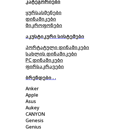
კატეგორიები
ყურსასმენები
დინამიკები
მიკროფონები
აკუსტიკური სისტემები
პორტატული დინამიკები
სახლის დინამიკები
PC დინამიკები
ფირსაკრავები
ბრენდები . .
Anker
Apple
Asus
Aukey
CANYON
Genesis
Genius