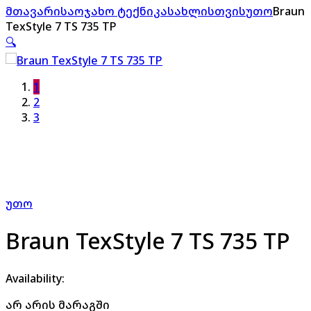
მთავარი
საოჯახო ტექნიკა
სახლისთვის
უთო
Braun
TexStyle 7 TS 735 TP
🔍
1
2
3
უთო
Braun TexStyle 7 TS 735 TP
Availability:
არ არის მარაგში