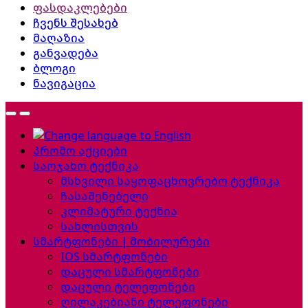
ფასდაკლებები
ჩვენს შესახებ
მაღაზია
განვადება
ბლოგი
ნავიგაცია
პრომო აქციები
საოჯახო ტექნიკა
მსხვილი საყოფაცხოვრებო ტექნიკა
ჩასაშენებელი
კლიმატური ტექნია
სახლისთვის
სმარტფონები | მობილურები
IOS სმარტფონები
დაცული სმარტფონები
დაცული ტელეფონები
ღილაკებიანი ტელეფონები