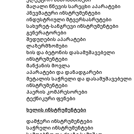
მაღალი წნევის სარეცხი აპარატები
პნევმატური ინსტრუმენტები
ინდუსტრიული მტვერსასრუტები
სახვრეტ-სანგრევი ინსტრუმენტები
გენერატორები
შედუღების აპარატები
ლაზერმზომები
ხის და ბეტონის დასამუშავებელი
ინსტრუმენტები
მანქანის მოვლა
აპარატები და დანადგარები
მეტალის საჭრელი და დასამუშავებელი
ინსტრუმენტები
ჰაერის კომპრესორები
ტექნიკური ფენები
ხელის ინსტრუმენტები
დამჭერი ინსტრუმენტები
საჭრელი ინსტრუმენტები