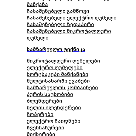
მანქანა
ჩასაშენებელი გამწოვი
ჩასაშენებელი ელექტრო ღუმელი
ჩასაშენებელი ზედაპირი
ჩასაშენებელი მიკროტალღური
ღუმელი
სამზარეულო ტექნიკა
მიკროტალღური ღუმელები
ელექტრო ღუმელები
ხორცსაკეპი მანქანები
მულტისახარში ქვაბები
სამზარეულოს კომბაინები
პურის საცხობები
ბლენდერები
ხელის ბლენდერები
ჩოპერები
ელექტრო ჩაიდნები
წვენსაწურები
მიქსერები