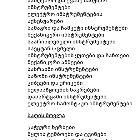
სამღებრო და ქვაზე სამუშაო
ინსტრუმენტები
ელექტრო ინსტრუმენტების
აქსესუარები
სამაგრი და ჩამკეტი ინსტრუმენტები
მექანიკური ინსტრუმენტები
საპრიალებელი ინსტრუმენტები
სპეცტანსაცმელი
ინსტრუმენტების ყუთები და ჩანთები
მექანიკური ამწეები
სახრახნი ინსტრუმენტები
საზომი ინსტრუმენტები
კიბეები და ურიკები
ხელსაწყოების ნაკრებები
დასარტყამი ინსტრუმენტები
ელექტრო-სამონტაჟო ინსტრუმენტები
ბაღის მოვლა
ჯაჭვური ხერხები
წყლის ტუმბოები და ტვინები