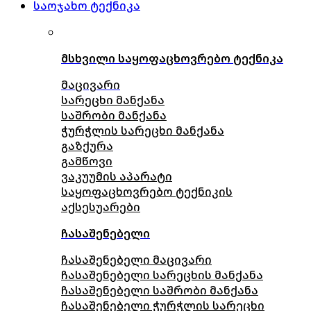
საოჯახო ტექნიკა
მსხვილი საყოფაცხოვრებო ტექნიკა
მაცივარი
სარეცხი მანქანა
საშრობი მანქანა
ჭურჭლის სარეცხი მანქანა
გაზქურა
გამწოვი
ვაკუუმის აპარატი
საყოფაცხოვრებო ტექნიკის
აქსესუარები
ჩასაშენებელი
ჩასაშენებელი მაცივარი
ჩასაშენებელი სარეცხის მანქანა
ჩასაშენებელი საშრობი მანქანა
ჩასაშენებელი ჭურჭლის სარეცხი