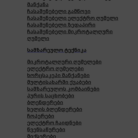
მანქანა
ჩასაშენებელი გამწოვი
ჩასაშენებელი ელექტრო ღუმელი
ჩასაშენებელი ზედაპირი
ჩასაშენებელი მიკროტალღური
ღუმელი
სამზარეულო ტექნიკა
მიკროტალღური ღუმელები
ელექტრო ღუმელები
ხორცსაკეპი მანქანები
მულტისახარში ქვაბები
სამზარეულოს კომბაინები
პურის საცხობები
ბლენდერები
ხელის ბლენდერები
ჩოპერები
ელექტრო ჩაიდნები
წვენსაწურები
მიქსერები