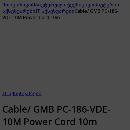
მთავარი
კომპიუტერული ტექნიკა
კოპიუტერის
აქსესუარები
IT აქსესუარები
Cable/ GMB PC-186-
VDE-10M Power Cord 10m
IT აქსესუარები
Cable/ GMB PC-186-VDE-
10M Power Cord 10m