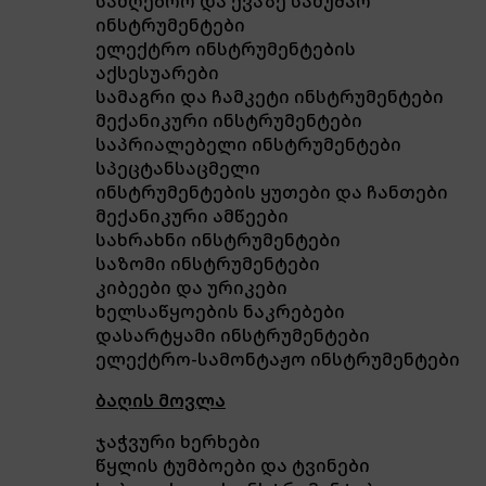
სამღებრო და ქვაზე სამუშაო
ინსტრუმენტები
ელექტრო ინსტრუმენტების
აქსესუარები
სამაგრი და ჩამკეტი ინსტრუმენტები
მექანიკური ინსტრუმენტები
საპრიალებელი ინსტრუმენტები
სპეცტანსაცმელი
ინსტრუმენტების ყუთები და ჩანთები
მექანიკური ამწეები
სახრახნი ინსტრუმენტები
საზომი ინსტრუმენტები
კიბეები და ურიკები
ხელსაწყოების ნაკრებები
დასარტყამი ინსტრუმენტები
ელექტრო-სამონტაჟო ინსტრუმენტები
ბაღის მოვლა
ჯაჭვური ხერხები
წყლის ტუმბოები და ტვინები