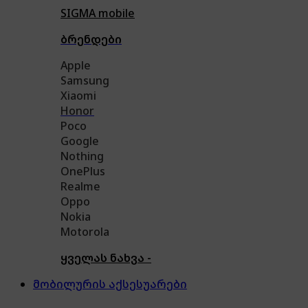
SIGMA mobile
ბრენდები
Apple
Samsung
Xiaomi
Honor
Poco
Google
Nothing
OnePlus
Realme
Oppo
Nokia
Motorola
ყველას ნახვა -
მობილურის აქსესუარები