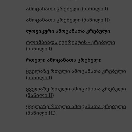
ამოცანათა კრებული (ნაწილი I)
ამოცანათა კრებული (ნაწილი II)
ლოგიკური ამოცანათა კრებული
ოლიმპიადა ევერესტის - კრებული
(ნაწილი I)
რთული ამოცანათა კრებული
ყველაზე რთული ამოცანათა კრებული
(ნაწილი I)
ყველაზე რთული ამოცანათა კრებული
(ნაწილი II)
ყველაზე რთული ამოცანათა კრებული
(ნაწილი III)