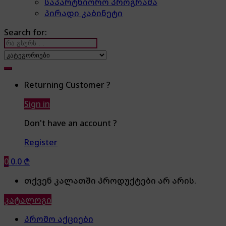
საპარტნიორო პროგრამა
პირადი კაბინეტი
Search for:
Returning Customer ?
Sign in
Don't have an account ?
Register
0
0.0
₾
თქვენ კალათში პროდუქტები არ არის.
კატალოგი
პრომო აქციები