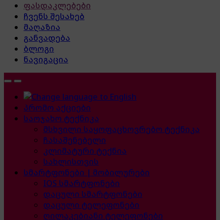
ფასდაკლებები
ჩვენს შესახებ
მაღაზია
განვადება
ბლოგი
ნავიგაცია
პრომო აქციები
საოჯახო ტექნიკა
მსხვილი საყოფაცხოვრებო ტექნიკა
ჩასაშენებელი
კლიმატური ტექნია
სახლისთვის
სმარტფონები | მობილურები
IOS სმარტფონები
დაცული სმარტფონები
დაცული ტელეფონები
ღილაკებიანი ტელეფონები