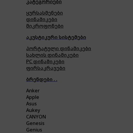
კატეგორიები
ყურსასმენები
დინამიკები
მიკროფონები
აკუსტიკური სისტემები
პორტატული დინამიკები
სახლის დინამიკები
PC დინამიკები
ფირსაკრავები
ბრენდები . .
Anker
Apple
Asus
Aukey
CANYON
Genesis
Genius