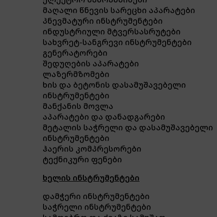
მაღალი წნევის სარეცხი აპარატები
პნევმატური ინსტრუმენტები
ინდუსტრიული მტვერსასრუტები
სახვრეტ-სანგრევი ინსტრუმენტები
გენერატორები
შედუღების აპარატები
ლაზერმზომები
ხის და ბეტონის დასამუშავებელი
ინსტრუმენტები
მანქანის მოვლა
აპარატები და დანადგარები
მეტალის საჭრელი და დასამუშავებელი
ინსტრუმენტები
ჰაერის კომპრესორები
ტექნიკური ფენები
ხელის ინსტრუმენტები
დამჭერი ინსტრუმენტები
საჭრელი ინსტრუმენტები