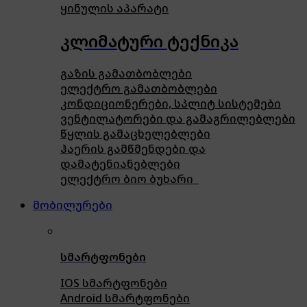
ყინულის აპარატი
კლიმატური ტექნიკა
გაზის გამათბობლები
ელექტრო გამათბობლები
კონდიციონერები, სპლიტ სისტემები
ვენტილატორები და გამაგრილებლები
წყლის გამაცხელებლები
ჰაერის გამწმენდები და
დამატენიანებლები
ელექტრო ბიო ბუხარი
მობილურები
სმარტფონები
IOS სმარტფონები
Android სმარტფონები