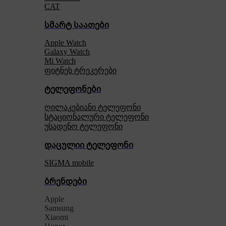
CAT
სმარტ საათები
Apple Watch
Galaxy Watch
Mi Watch
ფიტნეს ტრეკერები
ტელეფონები
ღილაკებიანი ტელეფონი
სტაციონალური ტელეფონი
უსადენო ტელეფონი
დაცულიი ტელეფონი
SIGMA mobile
ბრენდები
Apple
Samsung
Xiaomi