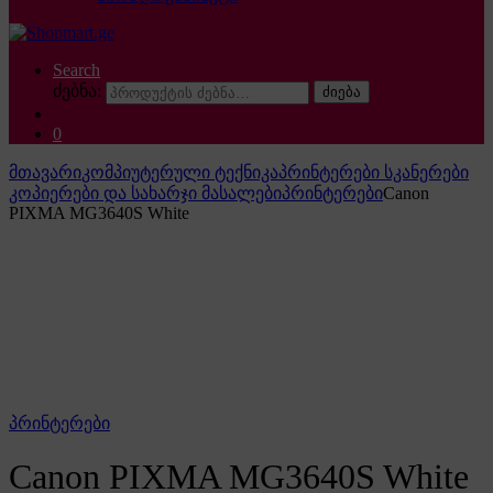
Search
ძებნა:
ძიება
0
მთავარი
კომპიუტერული ტექნიკა
პრინტერები სკანერები
კოპიერები და სახარჯი მასალები
პრინტერები
Canon
PIXMA MG3640S White
პრინტერები
Canon PIXMA MG3640S White