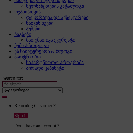
სამშენებლო ხელსაწყოები
ხელსაწყოების კატალოგი
ოჯახისთვის
დეკორაცია და აქსესუარები
ნაძვის ხეები
აუზები
წიგნები
მათემათიკა ევერესტი
ჩემი პროფილი
ეს საინტერესოა & ბლოგი
პარტნიორი
საპარტნიორო პროგრამა
პირადი კაბინეტი
Search for:
Returning Customer ?
Sign in
Don't have an account ?