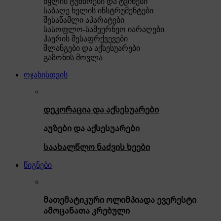
წყლის ტუმბოები და ტვინები
საბაღე ხელის ინსტრუმენტები
შესაწამლი აპარატები
სასოფლო-სამეურნეო იარაღები
ჰაერის შესაფრქვევები
შლანგები და აქსესუარები
გაზონის მოვლა
ოჯახისთვის
დეკორაცია და აქსესუარები
აუზები და აქსესუარები
საახალწლო ნაძვის ხეები
წიგნები
მათემატიკური ოლიმპიადა ევერესტი
ამოცანათა კრებული