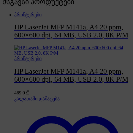
მსგავსი პროდუქტები
პრინტერები
HP LaserJet MFP M141a, A4 20 ppm,
600×600 dpi, 64 MB, USB 2.0, 8K P/M
პრინტერები
HP LaserJet MFP M141a, A4 20 ppm,
600×600 dpi, 64 MB, USB 2.0, 8K P/M
469.0
₾
კალათაში დამატება