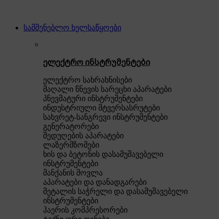
სამშენებლო ხელსაწყოები
ელექტრო ინსტრუმენტები
ელექტრო სახრახნისები
მაღალი წნევის სარეცხი აპარატები
პნევმატური ინსტრუმენტები
ინდუსტრიული მტვერსასრუტები
სახვრეტ-სანგრევი ინსტრუმენტები
გენერატორები
შედუღების აპარატები
ლაზერმზომები
ხის და ბეტონის დასამუშავებელი
ინსტრუმენტები
მანქანის მოვლა
აპარატები და დანადგარები
მეტალის საჭრელი და დასამუშავებელი
ინსტრუმენტები
ჰაერის კომპრესორები