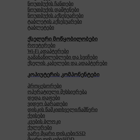
ნოუთბუქის ჩანთები
ნოუთბუქის დამტენები
ნოუთბუქის აქსესუარები
ტაბლეტის აქსესუარები
ტაბლეტები
ქსელური მოწყობილობები
როუტერები
Wi-Fi ადაპტერები
გამანაწილებლები და სვიჩები
ქსელის კაბელები და ადაპტერები
კოპიუტერის კომპონენტები
პროცესორები
ოპერატიული მეხსიერება
დედა დაფები
ვიდეო ბარათები
დისკის წამკითხველი/ჩამწერი
ქეისები
კვების ბლოკი
ქულერები
გარე მყარი დისკები/SSD
მყარი დისკები/HDD