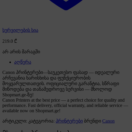
სურვილების სია
219.0
₾
არ არის მარაგში
აღწერა
Canon პრინტერები—საუკეთესო ფასად — იდეალური
არჩევანია ხარისხისა და ფუნქციურობის
მოყვარულთათვის. ოფიციალური გარანტია, სწრაფი
მიწოდება და თანამედროვე სერვისი — მხოლოდ
Shopmart.ge-ზე!
Canon Printers at the best price — a perfect choice for quality and
performance. Fast delivery, official warranty, and reliable service —
available now on Shopmart.ge!
არტიკული:
კატეგორია:
პრინტერები
ბრენდი
Canon