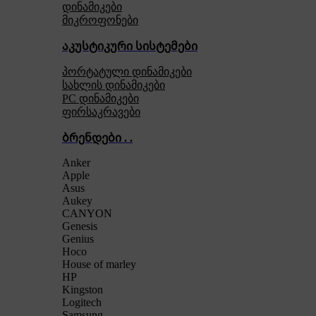
დინამიკები
მიკროფონები
აკუსტიკური სისტემები
პორტატული დინამიკები
სახლის დინამიკები
PC დინამიკები
ფირსაკრავები
ბრენდები . .
Anker
Apple
Asus
Aukey
CANYON
Genesis
Genius
Hoco
House of marley
HP
Kingston
Logitech
Samsung