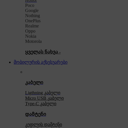
Honor
Poco
Google
Nothing
OnePlus
Realme
Oppo
Nokia
Motorola
ყველას ნახვა -
მობილურის აქსესუარები
კაბელი
Ligthning კაბელი
Micro USB კაბელი
Type-C კაბელი
დამტენი
კედლის დამტენი