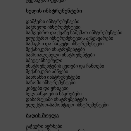
ტექნიკური ფენები
ხელის ინსტრუმენტები
დამჭერი ინსტრუმენტები
საჭრელი ინსტრუმენტები
სამღებრო და ქვაზე სამუშაო ინსტრუმენტები
ელექტრო ინსტრუმენტების აქსესუარები
სამაგრი და ჩამკეტი ინსტრუმენტები
მექანიკური ინსტრუმენტები
საპრიალებელი ინსტრუმენტები
სპეცტანსაცმელი
ინსტრუმენტების ყუთები და ჩანთები
მექანიკური ამწეები
სახრახნი ინსტრუმენტები
საზომი ინსტრუმენტები
კიბეები და ურიკები
ხელსაწყოების ნაკრებები
დასარტყამი ინსტრუმენტები
ელექტრო-სამონტაჟო ინსტრუმენტები
ბაღის მოვლა
ჯაჭვური ხერხები