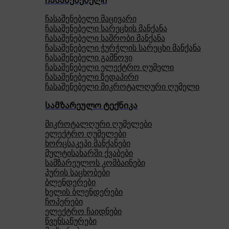
ჩასაშენებელი
ჩასაშენებელი მაცივარი
ჩასაშენებელი სარეცხის მანქანა
ჩასაშენებელი საშრობი მანქანა
ჩასაშენებელი ჭურჭლის სარეცხი მანქანა
ჩასაშენებელი გამწოვი
ჩასაშენებელი ელექტრო ღუმელი
ჩასაშენებელი ზედაპირი
ჩასაშენებელი მიკროტალღური ღუმელი
სამზარეულო ტექნიკა
მიკროტალღური ღუმელები
ელექტრო ღუმელები
ხორცსაკეპი მანქანები
მულტისახარში ქვაბები
სამზარეულოს კომბაინები
პურის საცხობები
ბლენდერები
ხელის ბლენდერები
ჩოპერები
ელექტრო ჩაიდნები
წვენსაწურები