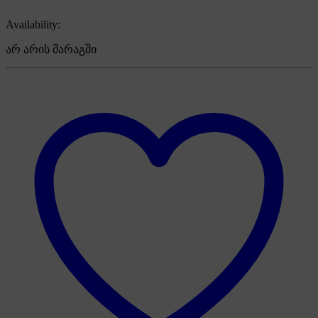
Availability:
არ არის მარაგში