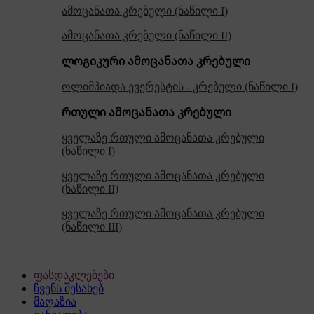
ამოცანათა კრებული (ნაწილი I)
ამოცანათა კრებული (ნაწილი II)
ლოგიკური ამოცანათა კრებული
ოლიმპიადა ევერესტის - კრებული (ნაწილი I)
რთული ამოცანათა კრებული
ყველაზე რთული ამოცანათა კრებული
(ნაწილი I)
ყველაზე რთული ამოცანათა კრებული
(ნაწილი II)
ყველაზე რთული ამოცანათა კრებული
(ნაწილი III)
ფასდაკლებები
ჩვენს შესახებ
მაღაზია