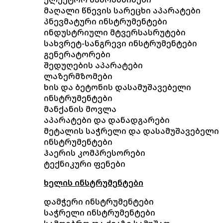
მაღალი წნევის სარეცხი აპარატები
პნევმატური ინსტრუმენტები
ინდუსტრიული მტვერსასრუტები
სახვრეტ-სანგრევი ინსტრუმენტები
გენერატორები
შედუღების აპარატები
ლაზერმზომები
ხის და ბეტონის დასამუშავებელი
ინსტრუმენტები
მანქანის მოვლა
აპარატები და დანადგარები
მეტალის საჭრელი და დასამუშავებელი
ინსტრუმენტები
ჰაერის კომპრესორები
ტექნიკური ფენები
ხელის ინსტრუმენტები
დამჭერი ინსტრუმენტები
საჭრელი ინსტრუმენტები