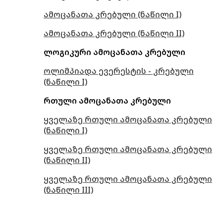
ამოცანათა კრებული (ნაწილი I)
ამოცანათა კრებული (ნაწილი II)
ლოგიკური ამოცანათა კრებული
ოლიმპიადა ევერესტის - კრებული
(ნაწილი I)
რთული ამოცანათა კრებული
ყველაზე რთული ამოცანათა კრებული
(ნაწილი I)
ყველაზე რთული ამოცანათა კრებული
(ნაწილი II)
ყველაზე რთული ამოცანათა კრებული
(ნაწილი III)