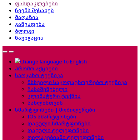
ფასდაკლებები
ჩვენს შესახებ
მაღაზია
განვადება
ბლოგი
ნავიგაცია
პრომო აქციები
საოჯახო ტექნიკა
მსხვილი საყოფაცხოვრებო ტექნიკა
ჩასაშენებელი
კლიმატური ტექნია
სახლისთვის
სმარტფონები | მობილურები
IOS სმარტფონები
დაცული სმარტფონები
დაცული ტელეფონები
ღილაკებიანი ტელეფონები