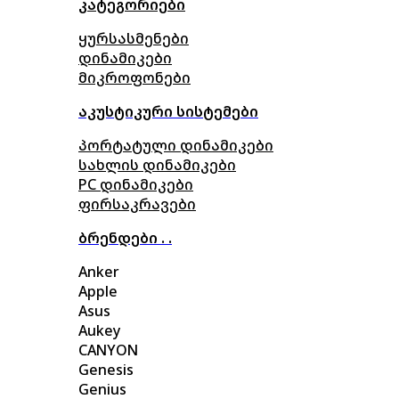
კატეგორიები
ყურსასმენები
დინამიკები
მიკროფონები
აკუსტიკური სისტემები
პორტატული დინამიკები
სახლის დინამიკები
PC დინამიკები
ფირსაკრავები
ბრენდები . .
Anker
Apple
Asus
Aukey
CANYON
Genesis
Genius