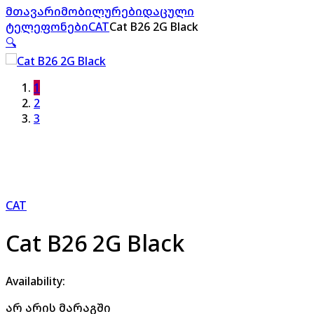
მთავარი
მობილურები
დაცული
ტელეფონები
CAT
Cat B26 2G Black
🔍
1
2
3
CAT
Cat B26 2G Black
Availability:
არ არის მარაგში