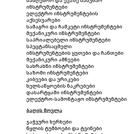
სამღებრო და ქვაზე სამუშაო
ინსტრუმენტები
ელექტრო ინსტრუმენტების
აქსესუარები
სამაგრი და ჩამკეტი ინსტრუმენტები
მექანიკური ინსტრუმენტები
საპრიალებელი ინსტრუმენტები
სპეცტანსაცმელი
ინსტრუმენტების ყუთები და ჩანთები
მექანიკური ამწეები
სახრახნი ინსტრუმენტები
საზომი ინსტრუმენტები
კიბეები და ურიკები
ხელსაწყოების ნაკრებები
დასარტყამი ინსტრუმენტები
ელექტრო-სამონტაჟო ინსტრუმენტები
ბაღის მოვლა
ჯაჭვური ხერხები
წყლის ტუმბოები და ტვინები