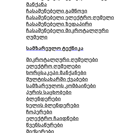
მანქანა
ჩასაშენებელი გამწოვი
ჩასაშენებელი ელექტრო ღუმელი
ჩასაშენებელი ზედაპირი
ჩასაშენებელი მიკროტალღური
ღუმელი
სამზარეულო ტექნიკა
მიკროტალღური ღუმელები
ელექტრო ღუმელები
ხორცსაკეპი მანქანები
მულტისახარში ქვაბები
სამზარეულოს კომბაინები
პურის საცხობები
ბლენდერები
ხელის ბლენდერები
ჩოპერები
ელექტრო ჩაიდნები
წვენსაწურები
მიქსერები