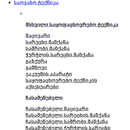
საოჯახო ტექნიკა
მსხვილი საყოფაცხოვრებო ტექნიკა
მაცივარი
სარეცხი მანქანა
საშრობი მანქანა
ჭურჭლის სარეცხი მანქანა
გაზქურა
გამწოვი
ვაკუუმის აპარატი
საყოფაცხოვრებო ტექნიკის
აქსესუარები
ჩასაშენებელი
ჩასაშენებელი მაცივარი
ჩასაშენებელი სარეცხის მანქანა
ჩასაშენებელი საშრობი მანქანა
ჩასაშენებელი ჭურჭლის სარეცხი