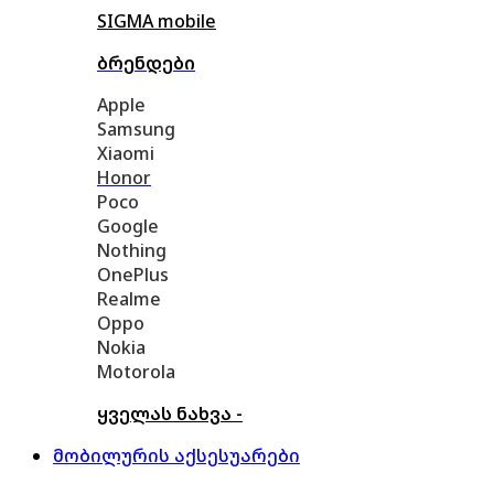
SIGMA mobile
ბრენდები
Apple
Samsung
Xiaomi
Honor
Poco
Google
Nothing
OnePlus
Realme
Oppo
Nokia
Motorola
ყველას ნახვა -
მობილურის აქსესუარები