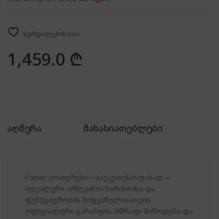
სურვილების სია
1,459.0
₾
აღწერა
მახასიათებლები
Copier კოპიერები—საუკეთესო ფასად —
იდეალური არჩევანია ხარისხისა და
ფუნქციურობის მოყვარულთათვის.
ოფიციალური გარანტია, სწრაფი მიწოდება და