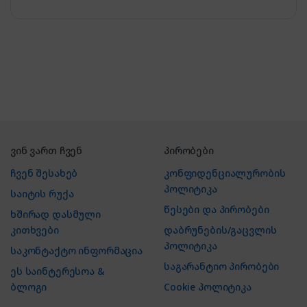
ვინ ვართ ჩვენ
პირობები
ჩვენ შესახებ
კონფიდენციალურობის
პოლიტიკა
საიტის რუქა
წესები და პირობები
ხშირად დასმული
კითხვები
დაბრუნების/გაცვლის
პოლიტიკა
საკონტაქტო ინფორმაცია
საგარანტიო პირობები
ეს საინტერესოა &
ბლოგი
Cookie პოლიტიკა