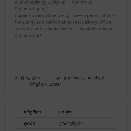
თანამედროვე სერვისი — მხოლოდ
Shopmart.ge-ზე!
Copier Copiers at the best price — a perfect choice
for quality and performance. Fast delivery, official
warranty, and reliable service — available now on
Shopmart.ge!
არტიკული:
კატეგორია:
კოპიერები
ბრენდი
Copier
ბრენდი
Copier
ტიპი
კოპიერები