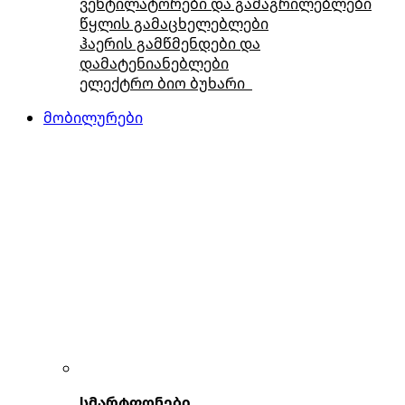
ვენტილატორები და გამაგრილებლები
წყლის გამაცხელებლები
ჰაერის გამწმენდები და
დამატენიანებლები
ელექტრო ბიო ბუხარი
მობილურები
სმარტფონები