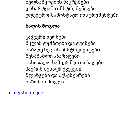
ხელსაწყოების ნაკრებები
დასარტყამი ინსტრუმენტები
ელექტრო-სამონტაჟო ინსტრუმენტები
ბაღის მოვლა
ჯაჭვური ხერხები
წყლის ტუმბოები და ტვინები
საბაღე ხელის ინსტრუმენტები
შესაწამლი აპარატები
სასოფლო-სამეურნეო იარაღები
ჰაერის შესაფრქვევები
შლანგები და აქსესუარები
გაზონის მოვლა
ოჯახისთვის