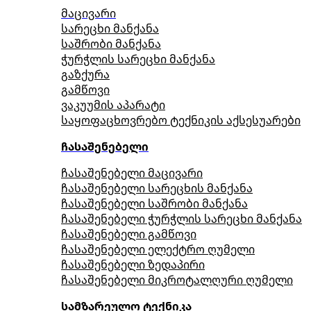
მაცივარი
სარეცხი მანქანა
საშრობი მანქანა
ჭურჭლის სარეცხი მანქანა
გაზქურა
გამწოვი
ვაკუუმის აპარატი
საყოფაცხოვრებო ტექნიკის აქსესუარები
ჩასაშენებელი
ჩასაშენებელი მაცივარი
ჩასაშენებელი სარეცხის მანქანა
ჩასაშენებელი საშრობი მანქანა
ჩასაშენებელი ჭურჭლის სარეცხი მანქანა
ჩასაშენებელი გამწოვი
ჩასაშენებელი ელექტრო ღუმელი
ჩასაშენებელი ზედაპირი
ჩასაშენებელი მიკროტალღური ღუმელი
სამზარეულო ტექნიკა