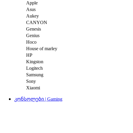
Apple
Asus
Aukey
CANYON
Genesis
Genius
Hoco
House of marley
HP
Kingston
Logitech
Samsung
Sony
Xiaomi
კონსოლები | Gaming