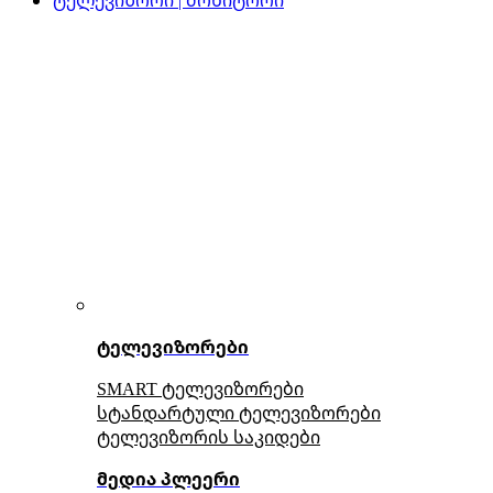
ტელევიზორები
SMART ტელევიზორები
სტანდარტული ტელევიზორები
ტელევიზორის საკიდები
მედია პლეერი