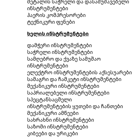
მეტალის საჭრელი და დასამუშავებელი
ინსტრუმენტები
ჰაერის კომპრესორები
ტექნიკური ფენები
ხელის ინსტრუმენტები
დამჭერი ინსტრუმენტები
საჭრელი ინსტრუმენტები
სამღებრო და ქვაზე სამუშაო
ინსტრუმენტები
ელექტრო ინსტრუმენტების აქსესუარები
სამაგრი და ჩამკეტი ინსტრუმენტები
მექანიკური ინსტრუმენტები
საპრიალებელი ინსტრუმენტები
სპეცტანსაცმელი
ინსტრუმენტების ყუთები და ჩანთები
მექანიკური ამწეები
სახრახნი ინსტრუმენტები
საზომი ინსტრუმენტები
კიბეები და ურიკები