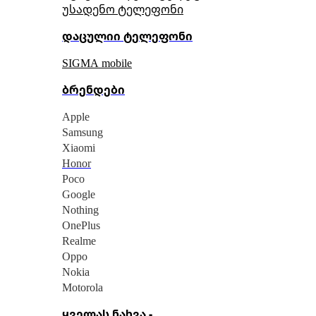
უსადენო ტელეფონი
დაცულიი ტელეფონი
SIGMA mobile
ბრენდები
Apple
Samsung
Xiaomi
Honor
Poco
Google
Nothing
OnePlus
Realme
Oppo
Nokia
Motorola
ყველას ნახვა -