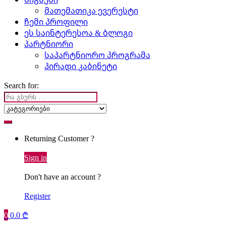
მათემათიკა ევერესტი
ჩემი პროფილი
ეს საინტერესოა & ბლოგი
პარტნიორი
საპარტნიორო პროგრამა
პირადი კაბინეტი
Search for:
Returning Customer ?
Sign in
Don't have an account ?
Register
0
0.0
₾