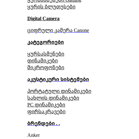
ყურის ბლუთუსები
Digital Camera
ციფრული კამერა Сanone
კატეგორიები
ყურსასმენები
დინამიკები
მიკროფონები
აკუსტიკური სისტემები
პორტატული დინამიკები
სახლის დინამიკები
PC დინამიკები
ფირსაკრავები
ბრენდები . .
Anker