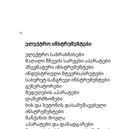
ელექტრო ინსტრუმენტები
ელექტრო სახრახნისები
მაღალი წნევის სარეცხი აპარატები
პნევმატური ინსტრუმენტები
ინდუსტრიული მტვერსასრუტები
სახვრეტ-სანგრევი ინსტრუმენტები
გენერატორები
შედუღების აპარატები
ლაზერმზომები
ხის და ბეტონის დასამუშავებელი
ინსტრუმენტები
მანქანის მოვლა
აპარატები და დანადგარები