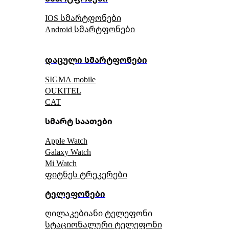
IOS სმარტფონები
Android სმარტფონები
დაცული სმარტფონები
SIGMA mobile
OUKITEL
CAT
სმარტ საათები
Apple Watch
Galaxy Watch
Mi Watch
ფიტნეს ტრეკერები
ტელეფონები
ღილაკებიანი ტელეფონი
სტაციონალური ტელეფონი