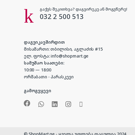
გაქვს შეკითხვა? დაგვირეკე ან მოგვწერე!
032 2 500 513
დაგვიკავშირდით
მისამართი: თბილისი, აგლაძის #15
ელ. ფოსტა: info@shopmart.ge
სამუშაო საათები:
10:00 — 18:00
ორშაბათი - პარასკევი
გამოგვყევი
© ShopMart.ge - ყველა უფლება დაცულია 2024