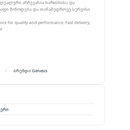
დეალური არჩევანია ხარისხისა და
აფი მიწოდება და თანამედროვე სერვისი
ce for quality and performance. Fast delivery,
e!
ბრენდი
Genesis
ლერი