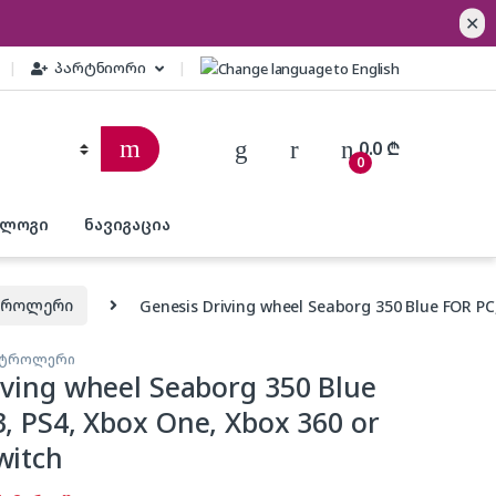
✕
პარტნიორი
0.0
₾
0
ბლოგი
ნავიგაცია
ნტროლერი
Genesis Driving wheel Seaborg 350 Blue FOR PC,
ონტროლერი
iving wheel Seaborg 350 Blue
3, PS4, Xbox One, Xbox 360 or
witch