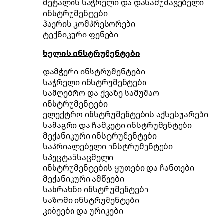
მეტალის საჭრელი და დასამუშავებელი
ინსტრუმენტები
ჰაერის კომპრესორები
ტექნიკური ფენები
ხელის ინსტრუმენტები
დამჭერი ინსტრუმენტები
საჭრელი ინსტრუმენტები
სამღებრო და ქვაზე სამუშაო
ინსტრუმენტები
ელექტრო ინსტრუმენტების აქსესუარები
სამაგრი და ჩამკეტი ინსტრუმენტები
მექანიკური ინსტრუმენტები
საპრიალებელი ინსტრუმენტები
სპეცტანსაცმელი
ინსტრუმენტების ყუთები და ჩანთები
მექანიკური ამწეები
სახრახნი ინსტრუმენტები
საზომი ინსტრუმენტები
კიბეები და ურიკები