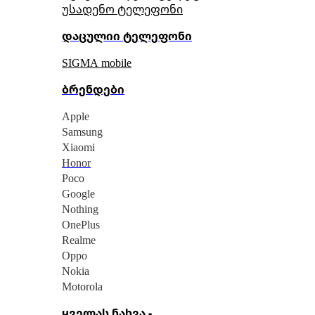
უსადენო ტელეფონი
დაცულიი ტელეფონი
SIGMA mobile
ბრენდები
Apple
Samsung
Xiaomi
Honor
Poco
Google
Nothing
OnePlus
Realme
Oppo
Nokia
Motorola
ყველას ნახვა -