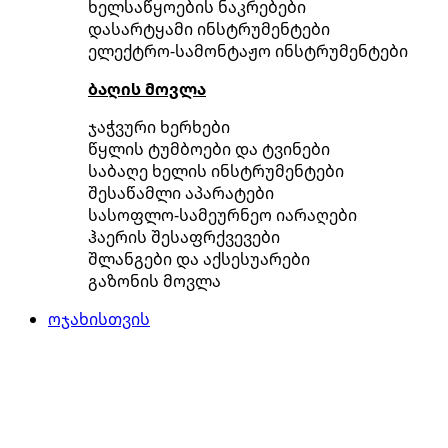
ხელსაწყოების ნაკრებები
დასარტყამი ინსტრუმენტები
ელექტრო-სამონტაჟო ინსტრუმენტები
ბაღის მოვლა
ჯაჭვური ხერხები
წყლის ტუმბოები და ტვინები
საბაღე ხელის ინსტრუმენტები
შესაწამლი აპარატები
სასოფლო-სამეურნეო იარაღები
ჰაერის შესაფრქვევები
შლანგები და აქსესუარები
გაზონის მოვლა
ოჯახისთვის