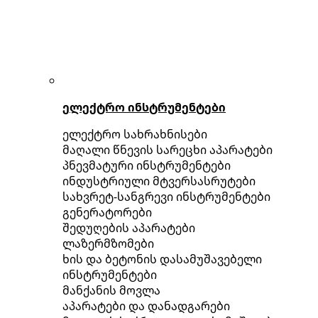
ელექტრო ინსტრუმენტები
ელექტრო სახრახნისები
მაღალი წნევის სარეცხი აპარატები
პნევმატური ინსტრუმენტები
ინდუსტრიული მტვერსასრუტები
სახვრეტ-სანგრევი ინსტრუმენტები
გენერატორები
შედუღების აპარატები
ლაზერმზომები
ხის და ბეტონის დასამუშავებელი
ინსტრუმენტები
მანქანის მოვლა
აპარატები და დანადგარები