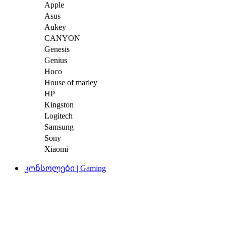
Apple
Asus
Aukey
CANYON
Genesis
Genius
Hoco
House of marley
HP
Kingston
Logitech
Samsung
Sony
Xiaomi
კონსოლები | Gaming