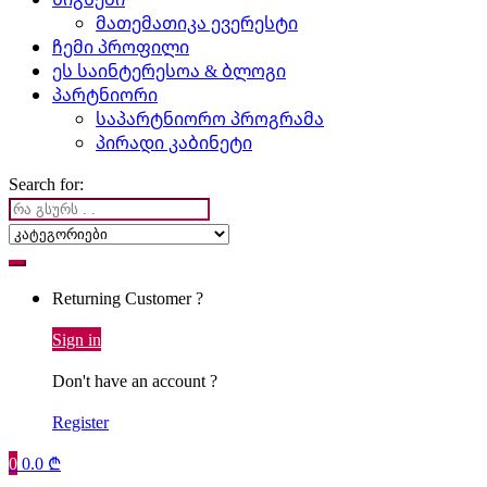
მათემათიკა ევერესტი
ჩემი პროფილი
ეს საინტერესოა & ბლოგი
პარტნიორი
საპარტნიორო პროგრამა
პირადი კაბინეტი
Search for:
Returning Customer ?
Sign in
Don't have an account ?
Register
0
0.0
₾