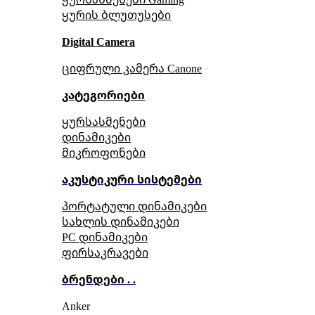
ყურის ბლუთუსები
Digital Camera
ციფრული კამერა Сanone
კატეგორიები
ყურსასმენები
დინამიკები
მიკროფონები
აკუსტიკური სისტემები
პორტატული დინამიკები
სახლის დინამიკები
PC დინამიკები
ფირსაკრავები
ბრენდები . .
Anker