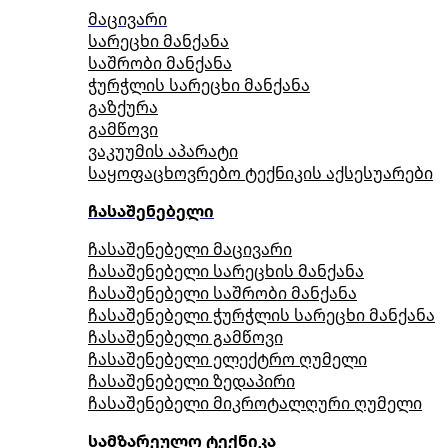
მაცივარი
სარეცხი მანქანა
საშრობი მანქანა
ჭურჭლის სარეცხი მანქანა
გაზქურა
გამწოვი
ვაკუუმის აპარატი
საყოფაცხოვრებო ტექნიკის აქსესუარები
ჩასაშენებელი
ჩასაშენებელი მაცივარი
ჩასაშენებელი სარეცხის მანქანა
ჩასაშენებელი საშრობი მანქანა
ჩასაშენებელი ჭურჭლის სარეცხი მანქანა
ჩასაშენებელი გამწოვი
ჩასაშენებელი ელექტრო ღუმელი
ჩასაშენებელი ზედაპირი
ჩასაშენებელი მიკროტალღური ღუმელი
სამზარეულო ტექნიკა