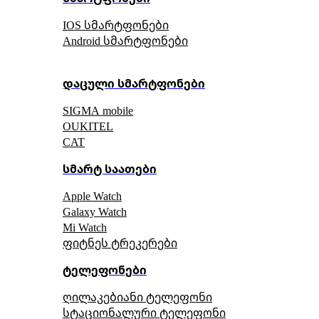
IOS სმარტფონები
Android სმარტფონები
დაცული სმარტფონები
SIGMA mobile
OUKITEL
CAT
სმარტ საათები
Apple Watch
Galaxy Watch
Mi Watch
ფიტნეს ტრეკერები
ტელეფონები
ღილაკებიანი ტელეფონი
სტაციონალური ტელეფონი