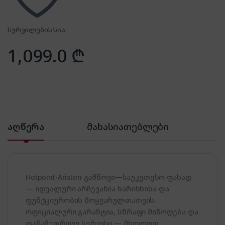
სურვილების სია
1,099.0
₾
აღწერა
მახასიათებლები
Hotpoint-Ariston გამწოვი—საუკეთესო ფასად
— იდეალური არჩევანია ხარისხისა და
ფუნქციურობის მოყვარულთათვის.
ოფიციალური გარანტია, სწრაფი მიწოდება და
თანამედროვე სერვისი — მხოლოდ