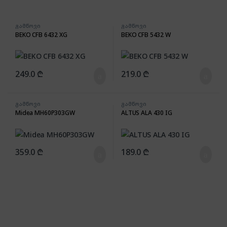
გამწოვი
გამწოვი
BEKO CFB 6432 XG
BEKO CFB 5432 W
249.0
₾
219.0
₾
გამწოვი
გამწოვი
Midea MH60P303GW
ALTUS ALA 430 IG
359.0
₾
189.0
₾