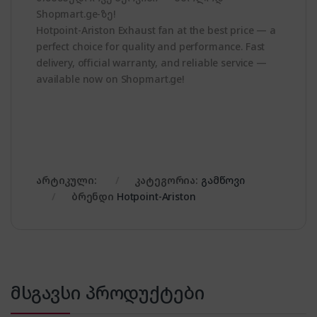
Shopmart.ge-ზე!
Hotpoint-Ariston Exhaust fan at the best price — a
perfect choice for quality and performance. Fast
delivery, official warranty, and reliable service —
available now on Shopmart.ge!
არტიკული:
კატეგორია:
გამწოვი
ბრენდი
Hotpoint-Ariston
მსგავსი პროდუქტები