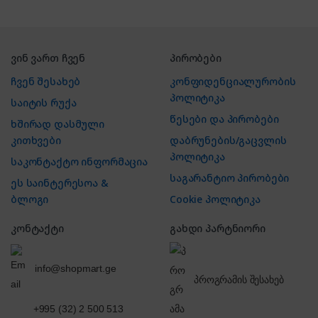
ვინ ვართ ჩვენ
პირობები
ჩვენ შესახებ
კონფიდენციალურობის
პოლიტიკა
საიტის რუქა
წესები და პირობები
ხშირად დასმული
კითხვები
დაბრუნების/გაცვლის
პოლიტიკა
საკონტაქტო ინფორმაცია
საგარანტიო პირობები
ეს საინტერესოა &
ბლოგი
Cookie პოლიტიკა
კონტაქტი
გახდი პარტნიორი
info@shopmart.ge
პროგრამის შესახებ
+995 (32) 2 500 513