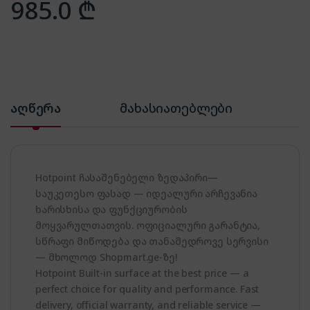
985.0
₾
აღწერა
მახასიათებლები
Hotpoint ჩასაშენებელი ზედაპირი—
საუკეთესო ფასად — იდეალური არჩევანია
ხარისხისა და ფუნქციურობის
მოყვარულთათვის. ოფიციალური გარანტია,
სწრაფი მიწოდება და თანამედროვე სერვისი
— მხოლოდ Shopmart.ge-ზე!
Hotpoint Built-in surface at the best price — a
perfect choice for quality and performance. Fast
delivery, official warranty, and reliable service —