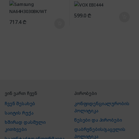
599.0
₾
717.4
₾
ვინ ვართ ჩვენ
პირობები
ჩვენ შესახებ
კონფიდენციალურობის
პოლიტიკა
საიტის რუქა
წესები და პირობები
ხშირად დასმული
კითხვები
დაბრუნების/გაცვლის
პოლიტიკა
საკონტაქტო ინფორმაცია