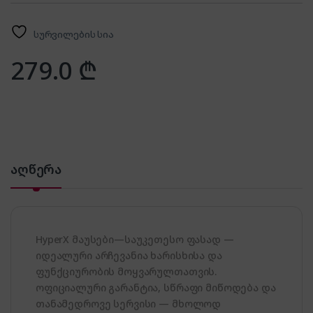
სურვილების სია
279.0
₾
აღწერა
HyperX მაუსები—საუკეთესო ფასად —
იდეალური არჩევანია ხარისხისა და
ფუნქციურობის მოყვარულთათვის.
ოფიციალური გარანტია, სწრაფი მიწოდება და
თანამედროვე სერვისი — მხოლოდ