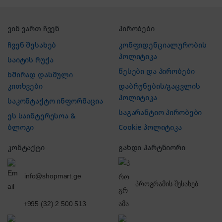
ვინ ვართ ჩვენ
პირობები
ჩვენ შესახებ
კონფიდენციალურობის
პოლიტიკა
საიტის რუქა
წესები და პირობები
ხშირად დასმული
კითხვები
დაბრუნების/გაცვლის
პოლიტიკა
საკონტაქტო ინფორმაცია
საგარანტიო პირობები
ეს საინტერესოა &
ბლოგი
Cookie პოლიტიკა
კონტაქტი
გახდი პარტნიორი
info@shopmart.ge
პროგრამის შესახებ
+995 (32) 2 500 513