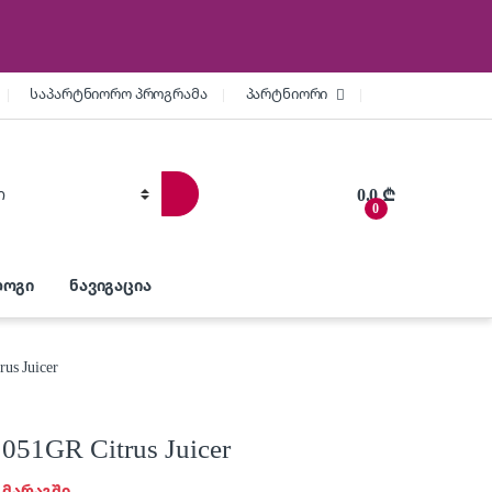
საპარტნიორო პროგრამა
პარტნიორი
0.0
₾
0
ოგი
ნავიგაცია
us Juicer
051GR Citrus Juicer
 მარაგში