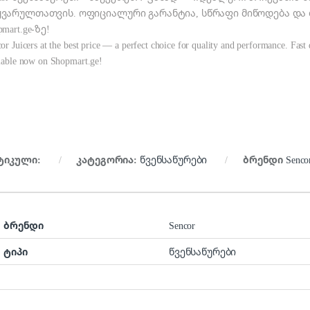
ყვარულთათვის. ოფიციალური გარანტია, სწრაფი მიწოდება და
pmart.ge-ზე!
or Juicers at the best price — a perfect choice for quality and performance. Fast 
lable now on Shopmart.ge!
ტიკული:
კატეგორია:
წვენსაწურები
ბრენდი
Senco
ბრენდი
Sencor
ტიპი
წვენსაწურები