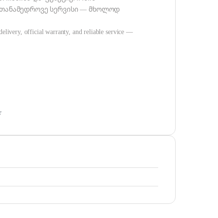
 თანამედროვე სერვისი — მხოლოდ
delivery, official warranty, and reliable service —
r