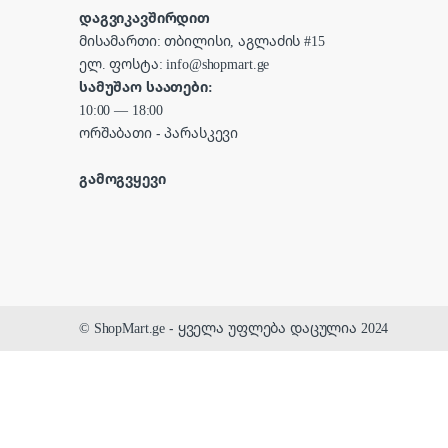
დაგვიკავშირდით
მისამართი: თბილისი, აგლაძის #15
ელ. ფოსტა: info@shopmart.ge
სამუშაო საათები:
10:00 — 18:00
ორშაბათი - პარასკევი
გამოგვყევი
© ShopMart.ge - ყველა უფლება დაცულია 2024