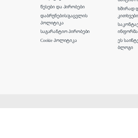
წესები და პირობები
ხშირად 
დაბრუნების/გაცვლის
კითხვებ
პოლიტიკა
საკონტა
საგარანტიო პირობები
ინფორმა
Cookie პოლიტიკა
ეს საინტ
ბლოგი