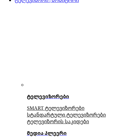
ტელევიზორები
SMART ტელევიზორები
სტანდარტული ტელევიზორები
ტელევიზორის საკიდები
მედია პლეერი