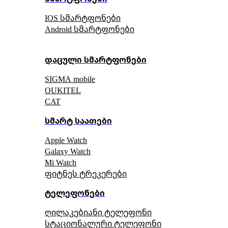
IOS სმარტფონები
Android სმარტფონები
დაცული სმარტფონები
SIGMA mobile
OUKITEL
CAT
სმარტ საათები
Apple Watch
Galaxy Watch
Mi Watch
ფიტნეს ტრეკერები
ტელეფონები
ღილაკებიანი ტელეფონი
სტაციონალური ტელეფონი