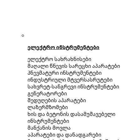
ელექტრო ინსტრუმენტები
ელექტრო სახრახნისები
მაღალი წნევის სარეცხი აპარატები
პნევმატური ინსტრუმენტები
ინდუსტრიული მტვერსასრუტები
სახვრეტ-სანგრევი ინსტრუმენტები
გენერატორები
შედუღების აპარატები
ლაზერმზომები
ხის და ბეტონის დასამუშავებელი
ინსტრუმენტები
მანქანის მოვლა
აპარატები და დანადგარები