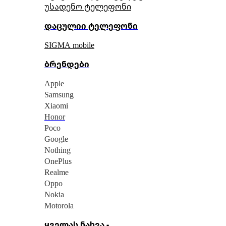
უსადენო ტელეფონი
დაცულიი ტელეფონი
SIGMA mobile
ბრენდები
Apple
Samsung
Xiaomi
Honor
Poco
Google
Nothing
OnePlus
Realme
Oppo
Nokia
Motorola
ყველას ნახვა -