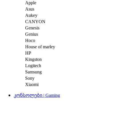
Apple
Asus
Aukey
CANYON
Genesis
Genius
Hoco
House of marley
HP
Kingston
Logitech
Samsung
Sony
Xiaomi
კონსოლები | Gaming