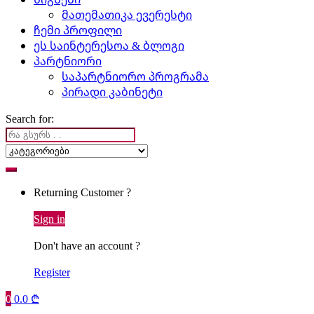
მათემათიკა ევერესტი
ჩემი პროფილი
ეს საინტერესოა & ბლოგი
პარტნიორი
საპარტნიორო პროგრამა
პირადი კაბინეტი
Search for:
Returning Customer ?
Sign in
Don't have an account ?
Register
0
0.0
₾