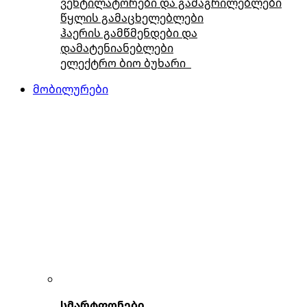
ვენტილატორები და გამაგრილებლები
წყლის გამაცხელებლები
ჰაერის გამწმენდები და
დამატენიანებლები
ელექტრო ბიო ბუხარი
მობილურები
სმარტფონები