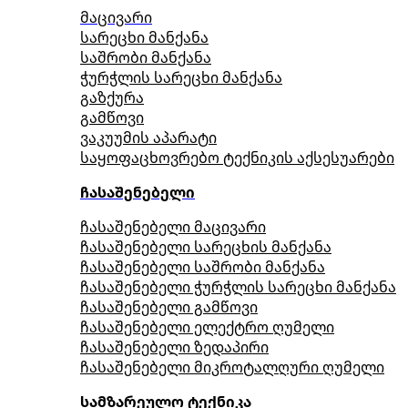
მაცივარი
სარეცხი მანქანა
საშრობი მანქანა
ჭურჭლის სარეცხი მანქანა
გაზქურა
გამწოვი
ვაკუუმის აპარატი
საყოფაცხოვრებო ტექნიკის აქსესუარები
ჩასაშენებელი
ჩასაშენებელი მაცივარი
ჩასაშენებელი სარეცხის მანქანა
ჩასაშენებელი საშრობი მანქანა
ჩასაშენებელი ჭურჭლის სარეცხი მანქანა
ჩასაშენებელი გამწოვი
ჩასაშენებელი ელექტრო ღუმელი
ჩასაშენებელი ზედაპირი
ჩასაშენებელი მიკროტალღური ღუმელი
სამზარეულო ტექნიკა