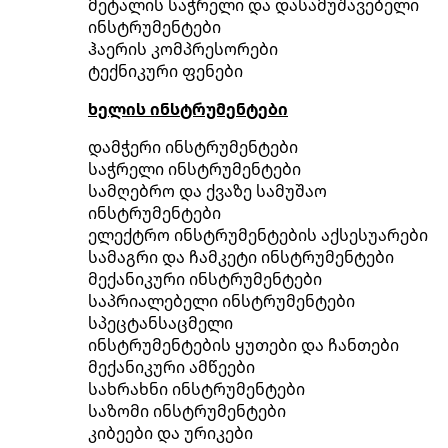
მეტალის საჭრელი და დასამუშავებელი
ინსტრუმენტები
ჰაერის კომპრესორები
ტექნიკური ფენები
ხელის ინსტრუმენტები
დამჭერი ინსტრუმენტები
საჭრელი ინსტრუმენტები
სამღებრო და ქვაზე სამუშაო
ინსტრუმენტები
ელექტრო ინსტრუმენტების აქსესუარები
სამაგრი და ჩამკეტი ინსტრუმენტები
მექანიკური ინსტრუმენტები
საპრიალებელი ინსტრუმენტები
სპეცტანსაცმელი
ინსტრუმენტების ყუთები და ჩანთები
მექანიკური ამწეები
სახრახნი ინსტრუმენტები
საზომი ინსტრუმენტები
კიბეები და ურიკები