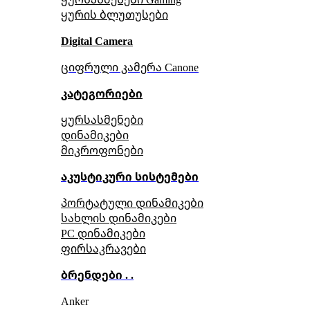
ყურის ბლუთუსები
Digital Camera
ციფრული კამერა Сanone
კატეგორიები
ყურსასმენები
დინამიკები
მიკროფონები
აკუსტიკური სისტემები
პორტატული დინამიკები
სახლის დინამიკები
PC დინამიკები
ფირსაკრავები
ბრენდები . .
Anker