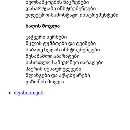
ხელსაწყოების ნაკრებები
დასარტყამი ინსტრუმენტები
ელექტრო-სამონტაჟო ინსტრუმენტები
ბაღის მოვლა
ჯაჭვური ხერხები
წყლის ტუმბოები და ტვინები
საბაღე ხელის ინსტრუმენტები
შესაწამლი აპარატები
სასოფლო-სამეურნეო იარაღები
ჰაერის შესაფრქვევები
შლანგები და აქსესუარები
გაზონის მოვლა
ოჯახისთვის