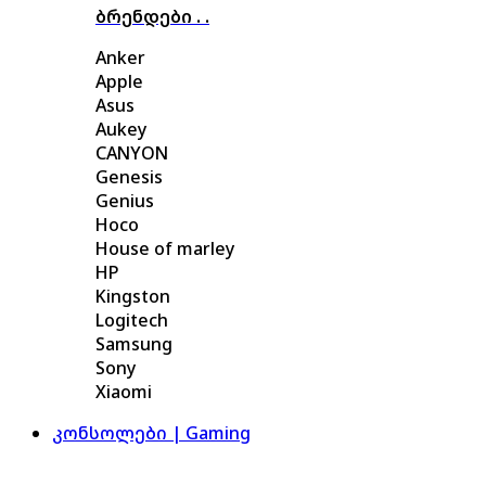
ბრენდები . .
Anker
Apple
Asus
Aukey
CANYON
Genesis
Genius
Hoco
House of marley
HP
Kingston
Logitech
Samsung
Sony
Xiaomi
კონსოლები | Gaming