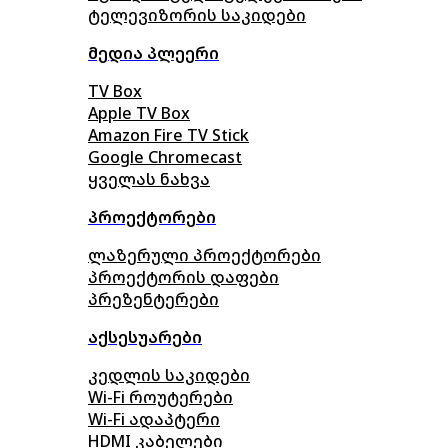
ტელევიზორის საკიდები
მედია პლეერი
TV Box
Apple TV Box
Amazon Fire TV Stick
Google Chromecast
ყველას ნახვა
პროექტორები
ლაზერული პროექტორები
პროექტორის დაფები
პრეზენტერები
აქსესუარები
კედლის საკიდები
Wi-Fi როუტერები
Wi-Fi ადაპტერი
HDMI კაბელები