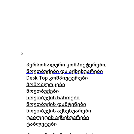
პერსონალური კომპიუტერები,
ნოუთბუქები და აქსესუარები
Desk Top კომპიუტერები
მონობლოკები
ნოუთბუქები
ნოუთბუქის ჩანთები
ნოუთბუქის დამტენები
ნოუთბუქის აქსესუარები
ტაბლეტის აქსესუარები
ტაბლეტები