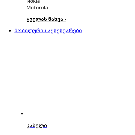
Nokia
Motorola
ყველას ნახვა -
მობილურის აქსესუარები
კაბელი