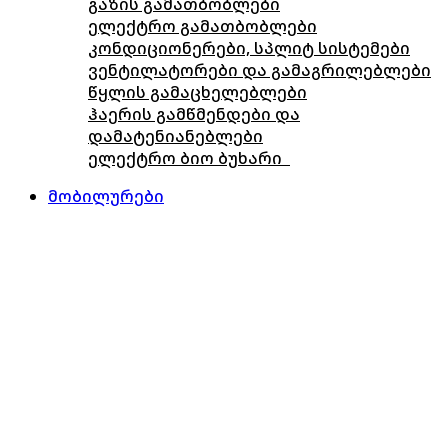
გაზის გამათბობლები
ელექტრო გამათბობლები
კონდიციონერები, სპლიტ სისტემები
ვენტილატორები და გამაგრილებლები
წყლის გამაცხელებლები
ჰაერის გამწმენდები და
დამატენიანებლები
ელექტრო ბიო ბუხარი
მობილურები