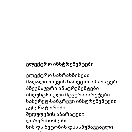
ელექტრო ინსტრუმენტები
ელექტრო სახრახნისები
მაღალი წნევის სარეცხი აპარატები
პნევმატური ინსტრუმენტები
ინდუსტრიული მტვერსასრუტები
სახვრეტ-სანგრევი ინსტრუმენტები
გენერატორები
შედუღების აპარატები
ლაზერმზომები
ხის და ბეტონის დასამუშავებელი