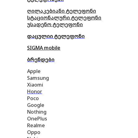
ღილაკებიანი ტელეფონი
სტაციონალური ტელეფონი
უსადენო ტელეფონი
დაცულიი ტელეფონი
SIGMA mobile
ბრენდები
Apple
Samsung
Xiaomi
Honor
Poco
Google
Nothing
OnePlus
Realme
Oppo