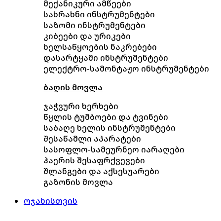
მექანიკური ამწეები
სახრახნი ინსტრუმენტები
საზომი ინსტრუმენტები
კიბეები და ურიკები
ხელსაწყოების ნაკრებები
დასარტყამი ინსტრუმენტები
ელექტრო-სამონტაჟო ინსტრუმენტები
ბაღის მოვლა
ჯაჭვური ხერხები
წყლის ტუმბოები და ტვინები
საბაღე ხელის ინსტრუმენტები
შესაწამლი აპარატები
სასოფლო-სამეურნეო იარაღები
ჰაერის შესაფრქვევები
შლანგები და აქსესუარები
გაზონის მოვლა
ოჯახისთვის