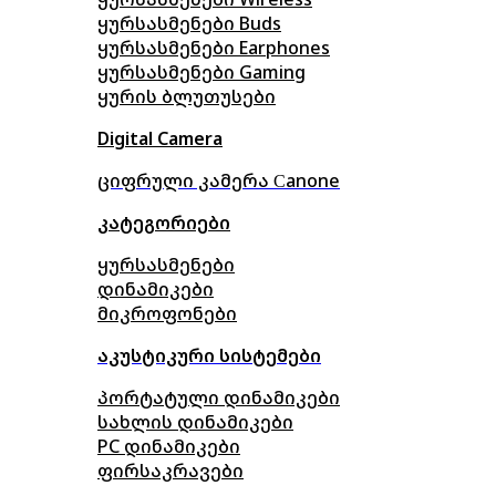
ყურსასმენები Buds
ყურსასმენები Earphones
ყურსასმენები Gaming
ყურის ბლუთუსები
Digital Camera
ციფრული კამერა Сanone
კატეგორიები
ყურსასმენები
დინამიკები
მიკროფონები
აკუსტიკური სისტემები
პორტატული დინამიკები
სახლის დინამიკები
PC დინამიკები
ფირსაკრავები