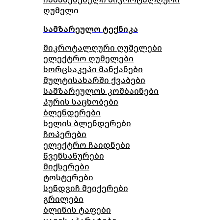
ღუმელი
სამზარეულო ტექნიკა
მიკროტალღური ღუმელები
ელექტრო ღუმელები
ხორცსაკეპი მანქანები
მულტისახარში ქვაბები
სამზარეულოს კომბაინები
პურის საცხობები
ბლენდერები
ხელის ბლენდერები
ჩოპერები
ელექტრო ჩაიდნები
წვენსაწურები
მიქსერები
ტოსტერები
სენდვიჩ მეიქერები
გრილები
ბლინის ტაფები