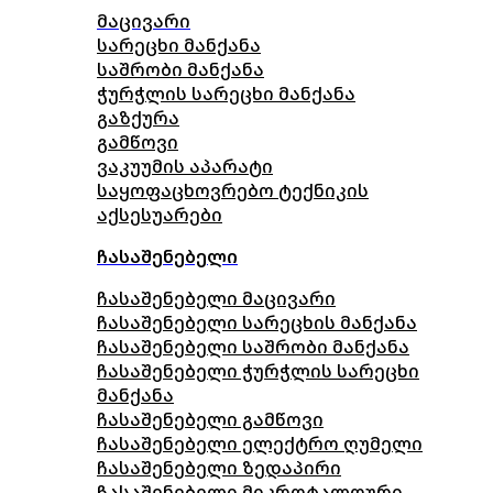
მაცივარი
სარეცხი მანქანა
საშრობი მანქანა
ჭურჭლის სარეცხი მანქანა
გაზქურა
გამწოვი
ვაკუუმის აპარატი
საყოფაცხოვრებო ტექნიკის
აქსესუარები
ჩასაშენებელი
ჩასაშენებელი მაცივარი
ჩასაშენებელი სარეცხის მანქანა
ჩასაშენებელი საშრობი მანქანა
ჩასაშენებელი ჭურჭლის სარეცხი
მანქანა
ჩასაშენებელი გამწოვი
ჩასაშენებელი ელექტრო ღუმელი
ჩასაშენებელი ზედაპირი
ჩასაშენებელი მიკროტალღური