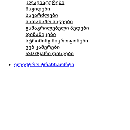
კლავიატურები
მაგიდები
სავარძლები
სათამაშო საჭეები
გამაგრილებელი პედები
დინამიკები
სტრიმინგ მიკროფონები
ვებ კამერები
SSD მყარი დისკები
ელექტრო ტრანსპორტი