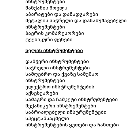
ინსტრუმენტები
მანქანის მოვლა
აპარატები და დანადგარები
მეტალის საჭრელი და დასამუშავებელი
ინსტრუმენტები
ჰაერის კომპრესორები
ტექნიკური ფენები
ხელის ინსტრუმენტები
დამჭერი ინსტრუმენტები
საჭრელი ინსტრუმენტები
სამღებრო და ქვაზე სამუშაო
ინსტრუმენტები
ელექტრო ინსტრუმენტების
აქსესუარები
სამაგრი და ჩამკეტი ინსტრუმენტები
მექანიკური ინსტრუმენტები
საპრიალებელი ინსტრუმენტები
სპეცტანსაცმელი
ინსტრუმენტების ყუთები და ჩანთები