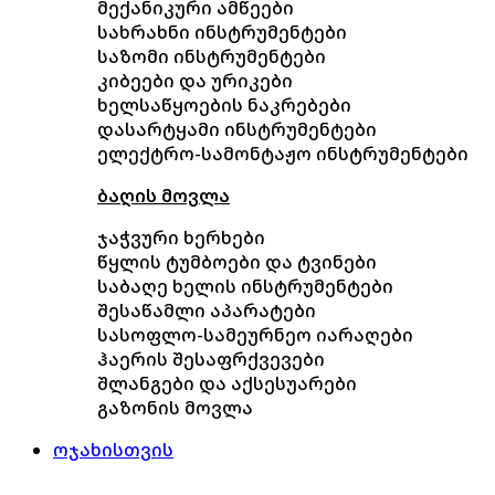
მექანიკური ამწეები
სახრახნი ინსტრუმენტები
საზომი ინსტრუმენტები
კიბეები და ურიკები
ხელსაწყოების ნაკრებები
დასარტყამი ინსტრუმენტები
ელექტრო-სამონტაჟო ინსტრუმენტები
ბაღის მოვლა
ჯაჭვური ხერხები
წყლის ტუმბოები და ტვინები
საბაღე ხელის ინსტრუმენტები
შესაწამლი აპარატები
სასოფლო-სამეურნეო იარაღები
ჰაერის შესაფრქვევები
შლანგები და აქსესუარები
გაზონის მოვლა
ოჯახისთვის