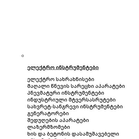
ელექტრო ინსტრუმენტები
ელექტრო სახრახნისები
მაღალი წნევის სარეცხი აპარატები
პნევმატური ინსტრუმენტები
ინდუსტრიული მტვერსასრუტები
სახვრეტ-სანგრევი ინსტრუმენტები
გენერატორები
შედუღების აპარატები
ლაზერმზომები
ხის და ბეტონის დასამუშავებელი