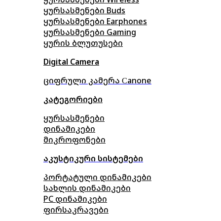
ყურსასმენები Buds
ყურსასმენები Earphones
ყურსასმენები Gaming
ყურის ბლუთუსები
Digital Camera
ციფრული კამერა Сanone
კატეგორიები
ყურსასმენები
დინამიკები
მიკროფონები
აკუსტიკური სისტემები
პორტატული დინამიკები
სახლის დინამიკები
PC დინამიკები
ფირსაკრავები