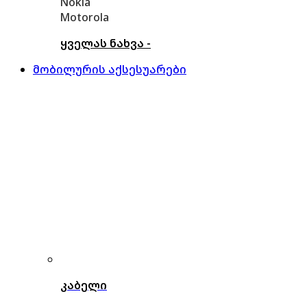
Nokia
Motorola
ყველას ნახვა -
მობილურის აქსესუარები
კაბელი