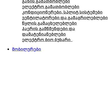
გაზის გამათბობლები
ელექტრო გამათბობლები
კონდიციონერები, სპლიტ სისტემები
ვენტილატორები და გამაგრილებლები
წყლის გამაცხელებლები
ჰაერის გამწმენდები და
დამატენიანებლები
ელექტრო ბიო ბუხარი
მობილურები