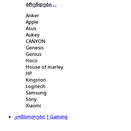
ბრენდები . .
Anker
Apple
Asus
Aukey
CANYON
Genesis
Genius
Hoco
House of marley
HP
Kingston
Logitech
Samsung
Sony
Xiaomi
კონსოლები | Gaming