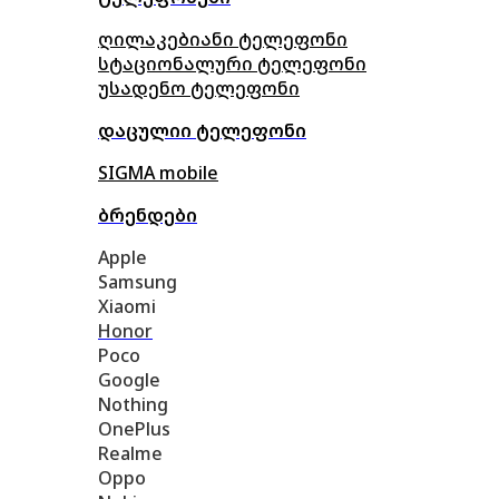
ღილაკებიანი ტელეფონი
სტაციონალური ტელეფონი
უსადენო ტელეფონი
დაცულიი ტელეფონი
SIGMA mobile
ბრენდები
Apple
Samsung
Xiaomi
Honor
Poco
Google
Nothing
OnePlus
Realme
Oppo