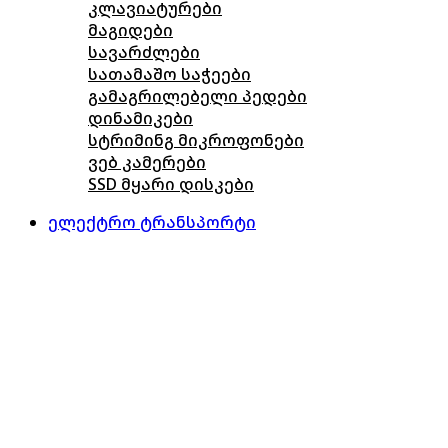
კლავიატურები
მაგიდები
სავარძლები
სათამაშო საჭეები
გამაგრილებელი პედები
დინამიკები
სტრიმინგ მიკროფონები
ვებ კამერები
SSD მყარი დისკები
ელექტრო ტრანსპორტი