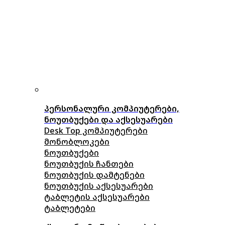
პერსონალური კომპიუტერები,
ნოუთბუქები და აქსესუარები
Desk Top კომპიუტერები
მონობლოკები
ნოუთბუქები
ნოუთბუქის ჩანთები
ნოუთბუქის დამტენები
ნოუთბუქის აქსესუარები
ტაბლეტის აქსესუარები
ტაბლეტები