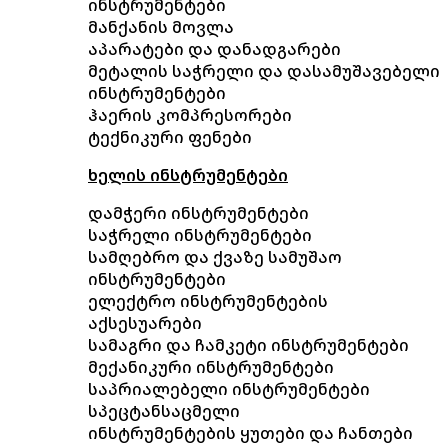
ინსტრუმენტები
მანქანის მოვლა
აპარატები და დანადგარები
მეტალის საჭრელი და დასამუშავებელი
ინსტრუმენტები
ჰაერის კომპრესორები
ტექნიკური ფენები
ხელის ინსტრუმენტები
დამჭერი ინსტრუმენტები
საჭრელი ინსტრუმენტები
სამღებრო და ქვაზე სამუშაო
ინსტრუმენტები
ელექტრო ინსტრუმენტების
აქსესუარები
სამაგრი და ჩამკეტი ინსტრუმენტები
მექანიკური ინსტრუმენტები
საპრიალებელი ინსტრუმენტები
სპეცტანსაცმელი
ინსტრუმენტების ყუთები და ჩანთები