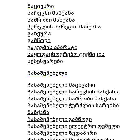
მაცივარი
სარეცხი მანქანა
საშრობი მანქანა
ჭურჭლის სარეცხი მანქანა
გაზქურა
გამწოვი
ვაკუუმის აპარატი
საყოფაცხოვრებო ტექნიკის
აქსესუარები
ჩასაშენებელი
ჩასაშენებელი მაცივარი
ჩასაშენებელი სარეცხის მანქანა
ჩასაშენებელი საშრობი მანქანა
ჩასაშენებელი ჭურჭლის სარეცხი
მანქანა
ჩასაშენებელი გამწოვი
ჩასაშენებელი ელექტრო ღუმელი
ჩასაშენებელი ზედაპირი
ჩასაშენებელი მიკროტალღური