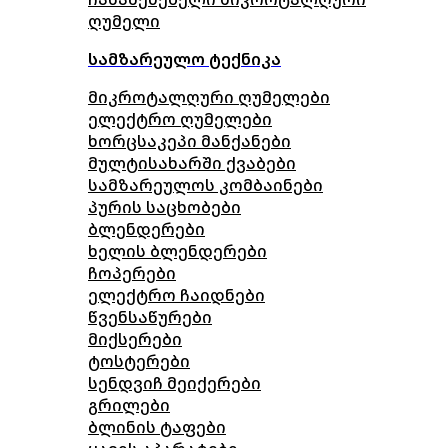
ღუმელი
სამზარეულო ტექნიკა
მიკროტალღური ღუმელები
ელექტრო ღუმელები
ხორცსაკეპი მანქანები
მულტისახარში ქვაბები
სამზარეულოს კომბაინები
პურის საცხობები
ბლენდერები
ხელის ბლენდერები
ჩოპერები
ელექტრო ჩაიდნები
წვენსაწურები
მიქსერები
ტოსტერები
სენდვიჩ მეიქერები
გრილები
ბლინის ტაფები