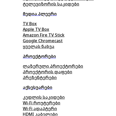
ტელევიზორის საკიდები
მედია პლეერი
TV Box
Apple TV Box
Amazon Fire TV Stick
Google Chromecast
ყველას ნახვა
პროექტორები
ლაზერული პროექტორები
პროექტორის დაფები
პრეზენტერები
აქსესუარები
კედლის საკიდები
Wi-Fi როუტერები
Wi-Fi ადაპტერი
HDMI კაბელები