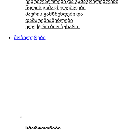
ვენტილატორები და გამაგრილებლები
წყლის გამაცხელებლები
ჰაერის გამწმენდები და
დამატენიანებლები
ელექტრო ბიო ბუხარი
მობილურები
სმარტფონები