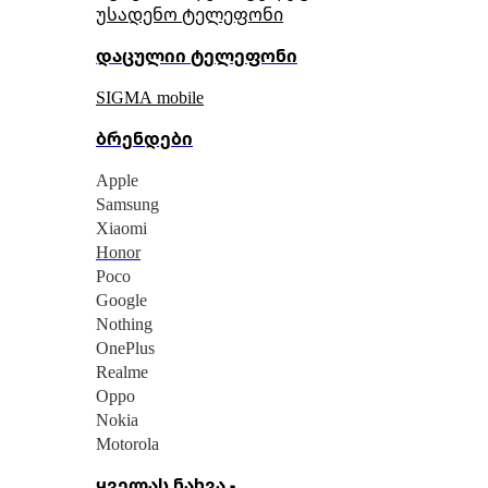
უსადენო ტელეფონი
დაცულიი ტელეფონი
SIGMA mobile
ბრენდები
Apple
Samsung
Xiaomi
Honor
Poco
Google
Nothing
OnePlus
Realme
Oppo
Nokia
Motorola
ყველას ნახვა -