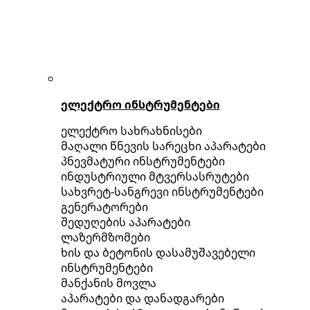
ელექტრო ინსტრუმენტები
ელექტრო სახრახნისები
მაღალი წნევის სარეცხი აპარატები
პნევმატური ინსტრუმენტები
ინდუსტრიული მტვერსასრუტები
სახვრეტ-სანგრევი ინსტრუმენტები
გენერატორები
შედუღების აპარატები
ლაზერმზომები
ხის და ბეტონის დასამუშავებელი
ინსტრუმენტები
მანქანის მოვლა
აპარატები და დანადგარები