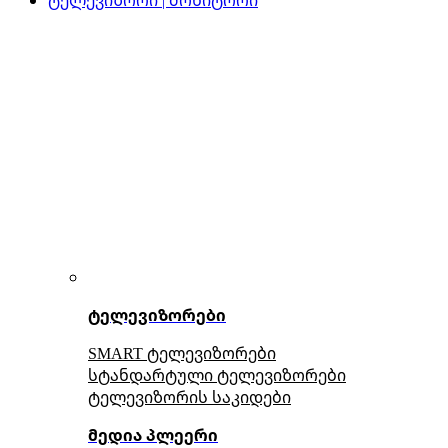
ტელევიზორები
SMART ტელევიზორები
სტანდარტული ტელევიზორები
ტელევიზორის საკიდები
მედია პლეერი