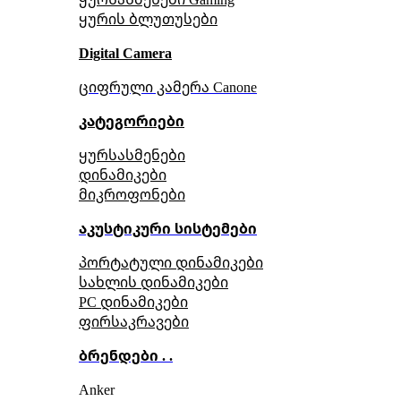
ყურის ბლუთუსები
Digital Camera
ციფრული კამერა Сanone
კატეგორიები
ყურსასმენები
დინამიკები
მიკროფონები
აკუსტიკური სისტემები
პორტატული დინამიკები
სახლის დინამიკები
PC დინამიკები
ფირსაკრავები
ბრენდები . .
Anker