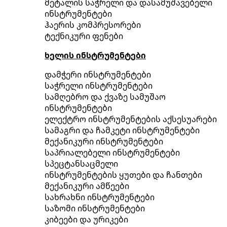
მეტალის საჭრელი და დასამუშავებელი
ინსტრუმენტები
ჰაერის კომპრესორები
ტექნიკური ფენები
ხელის ინსტრუმენტები
დამჭერი ინსტრუმენტები
საჭრელი ინსტრუმენტები
სამღებრო და ქვაზე სამუშაო
ინსტრუმენტები
ელექტრო ინსტრუმენტების აქსესუარები
სამაგრი და ჩამკეტი ინსტრუმენტები
მექანიკური ინსტრუმენტები
საპრიალებელი ინსტრუმენტები
სპეცტანსაცმელი
ინსტრუმენტების ყუთები და ჩანთები
მექანიკური ამწეები
სახრახნი ინსტრუმენტები
საზომი ინსტრუმენტები
კიბეები და ურიკები