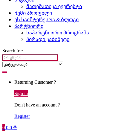
მათემათიკა ევერესტი
ჩემი პროფილი
ეს საინტერესოა & ბლოგი
პარტნიორი
საპარტნიორო პროგრამა
პირადი კაბინეტი
Search for:
Returning Customer ?
Sign in
Don't have an account ?
Register
0
0.0
₾