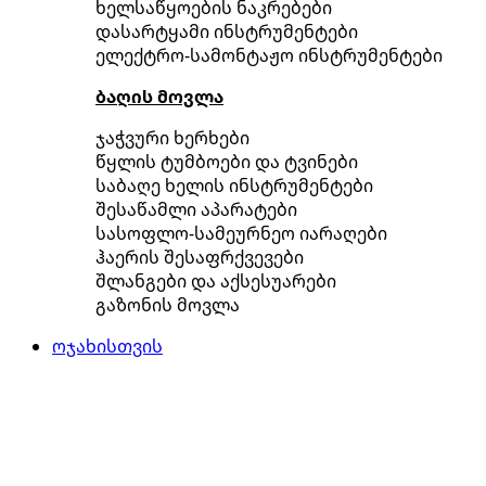
ხელსაწყოების ნაკრებები
დასარტყამი ინსტრუმენტები
ელექტრო-სამონტაჟო ინსტრუმენტები
ბაღის მოვლა
ჯაჭვური ხერხები
წყლის ტუმბოები და ტვინები
საბაღე ხელის ინსტრუმენტები
შესაწამლი აპარატები
სასოფლო-სამეურნეო იარაღები
ჰაერის შესაფრქვევები
შლანგები და აქსესუარები
გაზონის მოვლა
ოჯახისთვის