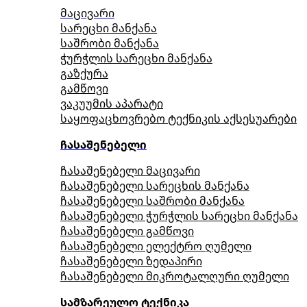
მაცივარი
სარეცხი მანქანა
საშრობი მანქანა
ჭურჭლის სარეცხი მანქანა
გაზქურა
გამწოვი
ვაკუუმის აპარატი
საყოფაცხოვრებო ტექნიკის აქსესუარები
ჩასაშენებელი
ჩასაშენებელი მაცივარი
ჩასაშენებელი სარეცხის მანქანა
ჩასაშენებელი საშრობი მანქანა
ჩასაშენებელი ჭურჭლის სარეცხი მანქანა
ჩასაშენებელი გამწოვი
ჩასაშენებელი ელექტრო ღუმელი
ჩასაშენებელი ზედაპირი
ჩასაშენებელი მიკროტალღური ღუმელი
სამზარეულო ტექნიკა