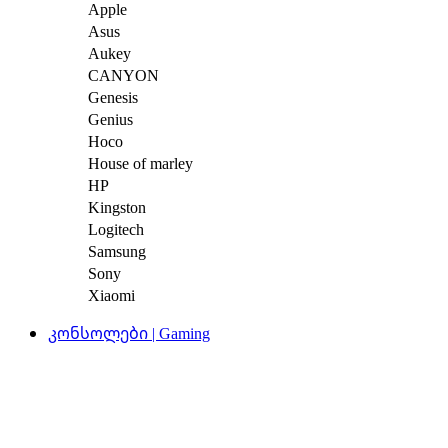
Apple
Asus
Aukey
CANYON
Genesis
Genius
Hoco
House of marley
HP
Kingston
Logitech
Samsung
Sony
Xiaomi
კონსოლები | Gaming