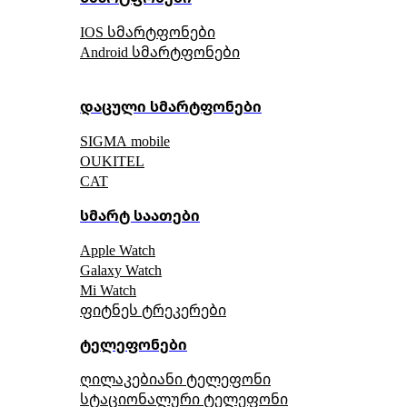
IOS სმარტფონები
Android სმარტფონები
დაცული სმარტფონები
SIGMA mobile
OUKITEL
CAT
სმარტ საათები
Apple Watch
Galaxy Watch
Mi Watch
ფიტნეს ტრეკერები
ტელეფონები
ღილაკებიანი ტელეფონი
სტაციონალური ტელეფონი