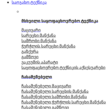
საოჯახო ტექნიკა
მსხვილი საყოფაცხოვრებო ტექნიკა
მაცივარი
სარეცხი მანქანა
საშრობი მანქანა
ჭურჭლის სარეცხი მანქანა
გაზქურა
გამწოვი
ვაკუუმის აპარატი
საყოფაცხოვრებო ტექნიკის აქსესუარები
ჩასაშენებელი
ჩასაშენებელი მაცივარი
ჩასაშენებელი სარეცხის მანქანა
ჩასაშენებელი საშრობი მანქანა
ჩასაშენებელი ჭურჭლის სარეცხი მანქანა
ჩასაშენებელი გამწოვი