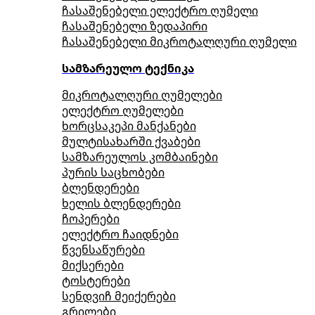
ჩასაშენებელი ელექტრო ღუმელი
ჩასაშენებელი ზედაპირი
ჩასაშენებელი მიკროტალღური ღუმელი
სამზარეულო ტექნიკა
მიკროტალღური ღუმელები
ელექტრო ღუმელები
ხორცსაკეპი მანქანები
მულტისახარში ქვაბები
სამზარეულოს კომბაინები
პურის საცხობები
ბლენდერები
ხელის ბლენდერები
ჩოპერები
ელექტრო ჩაიდნები
წვენსაწურები
მიქსერები
ტოსტერები
სენდვიჩ მეიქერები
გრილები