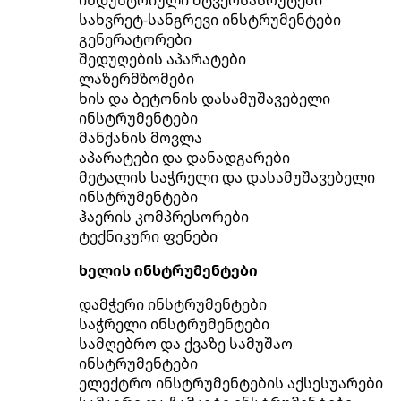
სახვრეტ-სანგრევი ინსტრუმენტები
გენერატორები
შედუღების აპარატები
ლაზერმზომები
ხის და ბეტონის დასამუშავებელი
ინსტრუმენტები
მანქანის მოვლა
აპარატები და დანადგარები
მეტალის საჭრელი და დასამუშავებელი
ინსტრუმენტები
ჰაერის კომპრესორები
ტექნიკური ფენები
ხელის ინსტრუმენტები
დამჭერი ინსტრუმენტები
საჭრელი ინსტრუმენტები
სამღებრო და ქვაზე სამუშაო
ინსტრუმენტები
ელექტრო ინსტრუმენტების აქსესუარები