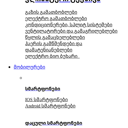
გაზის გამათბობლები
ელექტრო გამათბობლები
კონდიციონერები, სპლიტ სისტემები
ვენტილატორები და გამაგრილებლები
წყლის გამაცხელებლები
ჰაერის გამწმენდები და
დამატენიანებლები
ელექტრო ბიო ბუხარი
მობილურები
სმარტფონები
IOS სმარტფონები
Android სმარტფონები
დაცული სმარტფონები