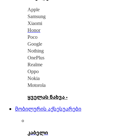
Apple
Samsung
Xiaomi
Honor
Poco
Google
Nothing
OnePlus
Realme
Oppo
Nokia
Motorola
ყველას ნახვა -
მობილურის აქსესუარები
კაბელი