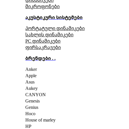
მიკროფონები
აკუსტიკური სისტემები
პორტატული დინამიკები
სახლის დინამიკები
PC დინამიკები
ფირსაკრავები
ბრენდები . .
Anker
Apple
Asus
Aukey
CANYON
Genesis
Genius
Hoco
House of marley
HP