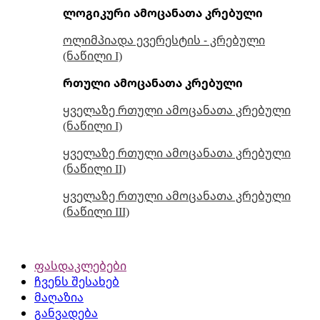
ლოგიკური ამოცანათა კრებული
ოლიმპიადა ევერესტის - კრებული
(ნაწილი I)
რთული ამოცანათა კრებული
ყველაზე რთული ამოცანათა კრებული
(ნაწილი I)
ყველაზე რთული ამოცანათა კრებული
(ნაწილი II)
ყველაზე რთული ამოცანათა კრებული
(ნაწილი III)
ფასდაკლებები
ჩვენს შესახებ
მაღაზია
განვადება