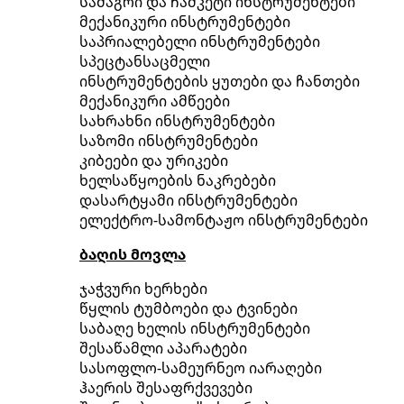
სამაგრი და ჩამკეტი ინსტრუმენტები
მექანიკური ინსტრუმენტები
საპრიალებელი ინსტრუმენტები
სპეცტანსაცმელი
ინსტრუმენტების ყუთები და ჩანთები
მექანიკური ამწეები
სახრახნი ინსტრუმენტები
საზომი ინსტრუმენტები
კიბეები და ურიკები
ხელსაწყოების ნაკრებები
დასარტყამი ინსტრუმენტები
ელექტრო-სამონტაჟო ინსტრუმენტები
ბაღის მოვლა
ჯაჭვური ხერხები
წყლის ტუმბოები და ტვინები
საბაღე ხელის ინსტრუმენტები
შესაწამლი აპარატები
სასოფლო-სამეურნეო იარაღები
ჰაერის შესაფრქვევები