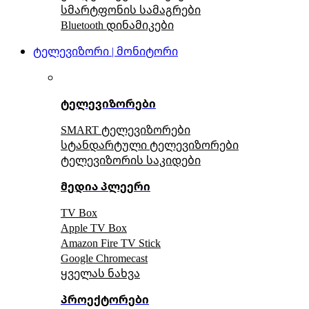
სმარტფონის სამაგრები
Bluetooth დინამიკები
ტელევიზორი | მონიტორი
ტელევიზორები
SMART ტელევიზორები
სტანდარტული ტელევიზორები
ტელევიზორის საკიდები
მედია პლეერი
TV Box
Apple TV Box
Amazon Fire TV Stick
Google Chromecast
ყველას ნახვა
პროექტორები