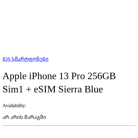
IOS სმარტფონები
Apple iPhone 13 Pro 256GB
Sim1 + eSIM Sierra Blue
Availability:
არ არის მარაგში