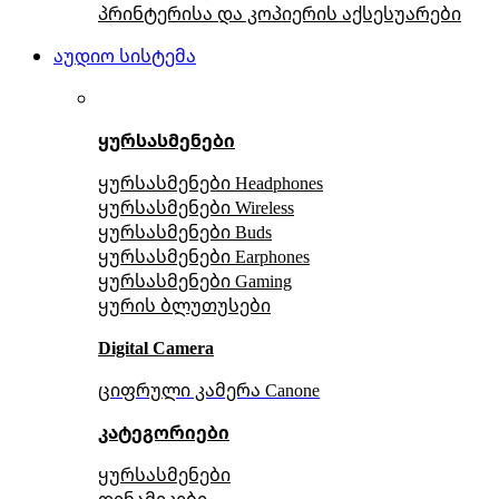
პრინტერისა და კოპიერის აქსესუარები
აუდიო სისტემა
ყურსასმენები
ყურსასმენები Headphones
ყურსასმენები Wireless
ყურსასმენები Buds
ყურსასმენები Earphones
ყურსასმენები Gaming
ყურის ბლუთუსები
Digital Camera
ციფრული კამერა Сanone
კატეგორიები
ყურსასმენები
დინამიკები