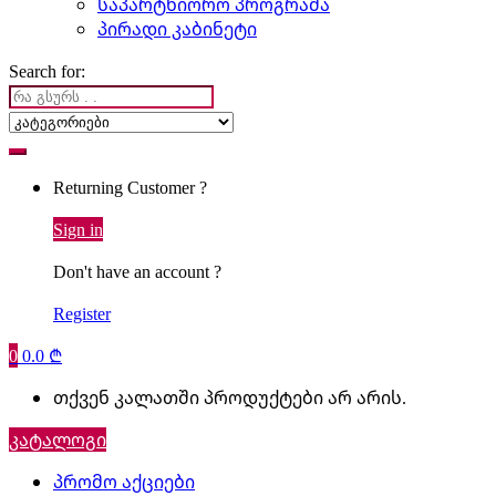
საპარტნიორო პროგრამა
პირადი კაბინეტი
Search for:
Returning Customer ?
Sign in
Don't have an account ?
Register
0
0.0
₾
თქვენ კალათში პროდუქტები არ არის.
კატალოგი
პრომო აქციები