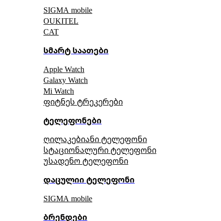
SIGMA mobile
OUKITEL
CAT
სმარტ საათები
Apple Watch
Galaxy Watch
Mi Watch
ფიტნეს ტრეკერები
ტელეფონები
ღილაკებიანი ტელეფონი
სტაციონალური ტელეფონი
უსადენო ტელეფონი
დაცულიი ტელეფონი
SIGMA mobile
ბრენდები