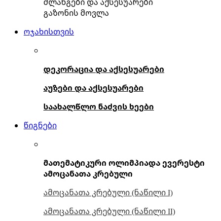
შლანგები და აქსესუარები
გაზონის მოვლა
ოჯახისთვის
დეკორაცია და აქსესუარები
აუზები და აქსესუარები
საახალწლო ნაძვის ხეები
წიგნები
მათემატიკური ოლიმპიადა ევერესტი
ამოცანათა კრებული
ამოცანათა კრებული (ნაწილი I)
ამოცანათა კრებული (ნაწილი II)