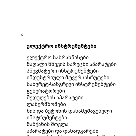
ელექტრო ინსტრუმენტები
ელექტრო სახრახნისები
მაღალი წნევის სარეცხი აპარატები
პნევმატური ინსტრუმენტები
ინდუსტრიული მტვერსასრუტები
სახვრეტ-სანგრევი ინსტრუმენტები
გენერატორები
შედუღების აპარატები
ლაზერმზომები
ხის და ბეტონის დასამუშავებელი
ინსტრუმენტები
მანქანის მოვლა
აპარატები და დანადგარები