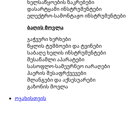
ხელსაწყოების ნაკრებები
დასარტყამი ინსტრუმენტები
ელექტრო-სამონტაჟო ინსტრუმენტები
ბაღის მოვლა
ჯაჭვური ხერხები
წყლის ტუმბოები და ტვინები
საბაღე ხელის ინსტრუმენტები
შესაწამლი აპარატები
სასოფლო-სამეურნეო იარაღები
ჰაერის შესაფრქვევები
შლანგები და აქსესუარები
გაზონის მოვლა
ოჯახისთვის