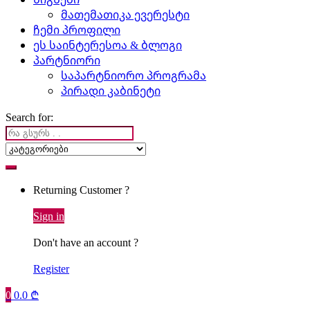
მათემათიკა ევერესტი
ჩემი პროფილი
ეს საინტერესოა & ბლოგი
პარტნიორი
საპარტნიორო პროგრამა
პირადი კაბინეტი
Search for:
Returning Customer ?
Sign in
Don't have an account ?
Register
0
0.0
₾