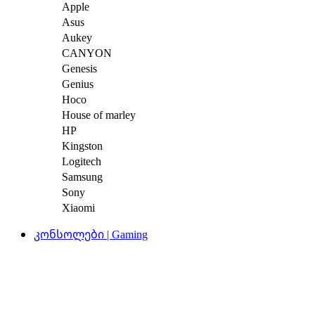
Apple
Asus
Aukey
CANYON
Genesis
Genius
Hoco
House of marley
HP
Kingston
Logitech
Samsung
Sony
Xiaomi
კონსოლები | Gaming