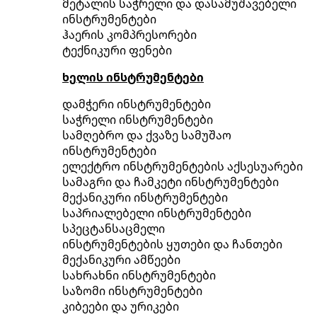
მეტალის საჭრელი და დასამუშავებელი
ინსტრუმენტები
ჰაერის კომპრესორები
ტექნიკური ფენები
ხელის ინსტრუმენტები
დამჭერი ინსტრუმენტები
საჭრელი ინსტრუმენტები
სამღებრო და ქვაზე სამუშაო
ინსტრუმენტები
ელექტრო ინსტრუმენტების აქსესუარები
სამაგრი და ჩამკეტი ინსტრუმენტები
მექანიკური ინსტრუმენტები
საპრიალებელი ინსტრუმენტები
სპეცტანსაცმელი
ინსტრუმენტების ყუთები და ჩანთები
მექანიკური ამწეები
სახრახნი ინსტრუმენტები
საზომი ინსტრუმენტები
კიბეები და ურიკები