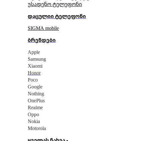
უსადენო ტელეფონი
დაცულიი ტელეფონი
SIGMA mobile
ბრენდები
Apple
Samsung
Xiaomi
Honor
Poco
Google
Nothing
OnePlus
Realme
Oppo
Nokia
Motorola
ყველას ნახვა -