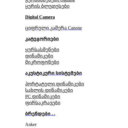
ყურის ბლუთუსები
Digital Camera
ციფრული კამერა Сanone
კატეგორიები
ყურსასმენები
დინამიკები
მიკროფონები
აკუსტიკური სისტემები
პორტატული დინამიკები
სახლის დინამიკები
PC დინამიკები
ფირსაკრავები
ბრენდები . .
Anker