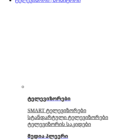
ტელევიზორები
SMART ტელევიზორები
სტანდარტული ტელევიზორები
ტელევიზორის საკიდები
მედია პლეერი