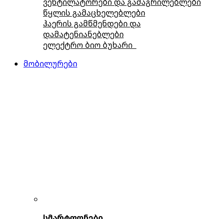
ვენტილატორები და გამაგრილებლები
წყლის გამაცხელებლები
ჰაერის გამწმენდები და
დამატენიანებლები
ელექტრო ბიო ბუხარი
მობილურები
სმარტფონები