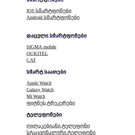
IOS სმარტფონები
Android სმარტფონები
დაცული სმარტფონები
SIGMA mobile
OUKITEL
CAT
სმარტ საათები
Apple Watch
Galaxy Watch
Mi Watch
ფიტნეს ტრეკერები
ტელეფონები
ღილაკებიანი ტელეფონი
სტაციონალური ტელეფონი