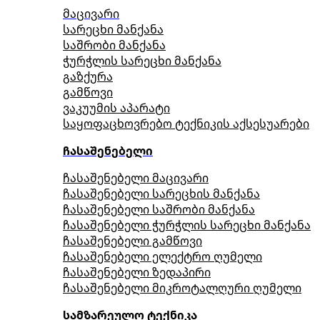
მაცივარი
სარეცხი მანქანა
საშრობი მანქანა
ჭურჭლის სარეცხი მანქანა
გაზქურა
გამწოვი
ვაკუუმის აპარატი
საყოფაცხოვრებო ტექნიკის აქსესუარები
ჩასაშენებელი
ჩასაშენებელი მაცივარი
ჩასაშენებელი სარეცხის მანქანა
ჩასაშენებელი საშრობი მანქანა
ჩასაშენებელი ჭურჭლის სარეცხი მანქანა
ჩასაშენებელი გამწოვი
ჩასაშენებელი ელექტრო ღუმელი
ჩასაშენებელი ზედაპირი
ჩასაშენებელი მიკროტალღური ღუმელი
სამზარეულო ტექნიკა