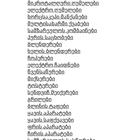
მიკროტალღური ღუმელები
ელექტრო ღუმელები
ხორცსაკეპი მანქანები
მულტისახარში ქვაბები
სამზარეულოს კომბაინები
პურის საცხობები
ბლენდერები
ხელის ბლენდერები
ჩოპერები
ელექტრო ჩაიდნები
წვენსაწურები
მიქსერები
ტოსტერები
სენდვიჩ მეიქერები
გრილები
ბლინის ტაფები
ყავის აპარატები
ყავის საფქვავები
ფრის აპარატები
ჩირის აპარატები