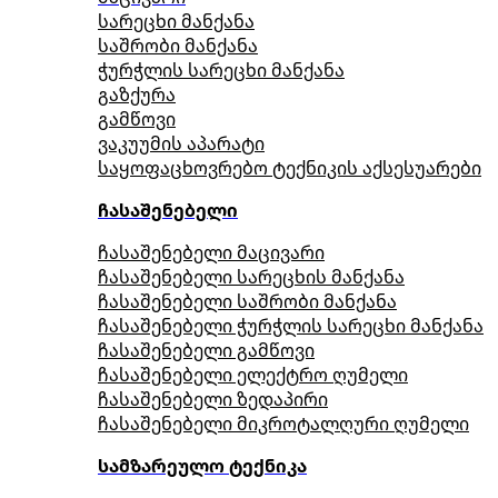
სარეცხი მანქანა
საშრობი მანქანა
ჭურჭლის სარეცხი მანქანა
გაზქურა
გამწოვი
ვაკუუმის აპარატი
საყოფაცხოვრებო ტექნიკის აქსესუარები
ჩასაშენებელი
ჩასაშენებელი მაცივარი
ჩასაშენებელი სარეცხის მანქანა
ჩასაშენებელი საშრობი მანქანა
ჩასაშენებელი ჭურჭლის სარეცხი მანქანა
ჩასაშენებელი გამწოვი
ჩასაშენებელი ელექტრო ღუმელი
ჩასაშენებელი ზედაპირი
ჩასაშენებელი მიკროტალღური ღუმელი
სამზარეულო ტექნიკა