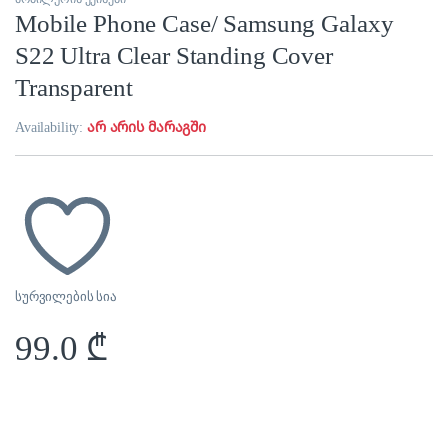
Mobile Phone Case/ Samsung Galaxy
S22 Ultra Clear Standing Cover
Transparent
Availability:
არ არის მარაგში
სურვილების სია
99.0
₾