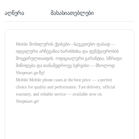
აღწერა
მახასიათებლები
Mobile მობილურის ქეისები—საუკეთესო ფასად —
იდეალური არჩევანია ხარისხისა და ფუნქციურობის
მოყვარულთათვის. ოფიციალური გარანტია, სწრაფი
მიწოდება და თანამედროვე სერვისი — მხოლოდ
Shopmart.ge-ზე!
Mobile Mobile phone cases at the best price — a perfect
choice for quality and performance. Fast delivery, official
warranty, and reliable service — available now on
Shopmart.ge!