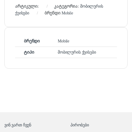
არტიკული:
კატეგორია:
მობილურის
ქეისები
ბრენდი
Mobile
ბრენდი
Mobile
ტიპი
მობილურის ქეისები
ვინ ვართ ჩვენ
პირობები