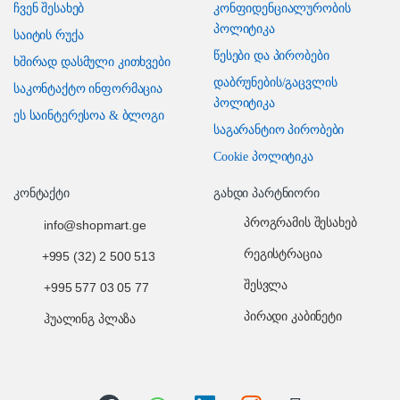
ჩვენ შესახებ
კონფიდენციალურობის
პოლიტიკა
საიტის რუქა
წესები და პირობები
ხშირად დასმული კითხვები
დაბრუნების/გაცვლის
საკონტაქტო ინფორმაცია
პოლიტიკა
ეს საინტერესოა & ბლოგი
საგარანტიო პირობები
Cookie პოლიტიკა
კონტაქტი
გახდი პარტნიორი
პროგრამის შესახებ
info@shopmart.ge
რეგისტრაცია
+995 (32) 2 500 513
შესვლა
+995 577 03 05 77
პირადი კაბინეტი
ჰუალინგ პლაზა