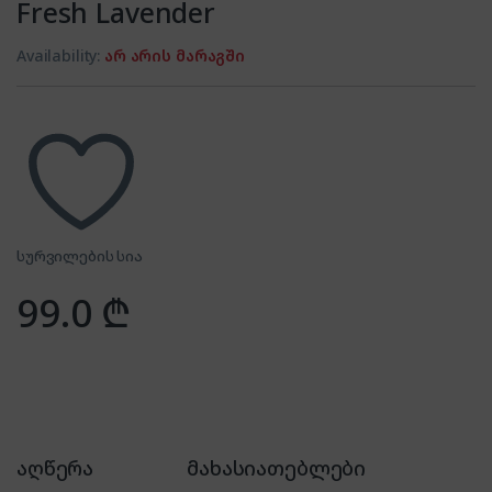
Fresh Lavender
Availability:
არ არის მარაგში
სურვილების სია
99.0
₾
აღწერა
მახასიათებლები