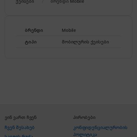
ქეისები
ბრენდი
Mobile
ბრენდი
Mobile
ტიპი
მობილურის ქეისები
ვინ ვართ ჩვენ
პირობები
ჩვენ შესახებ
კონფიდენციალურობის
პოლიტიკა
საიტის რუქა