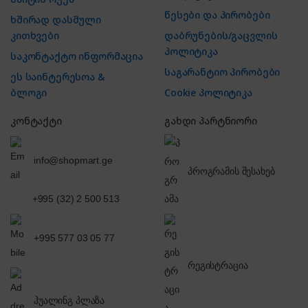
წესები და პირობები
ხშირად დასმული
კითხვები
დაბრუნების/გაცვლის
პოლიტიკა
საკონტაქტო ინფორმაცია
საგარანტიო პირობები
ეს საინტერესოა &
ბლოგი
Cookie პოლიტიკა
კონტაქტი
გახდი პარტნიორი
info@shopmart.ge
პროგრამის შესახებ
+995 (32) 2 500 513
+995 577 03 05 77
რეგისტრაცია
ჰუალინგ პლაზა