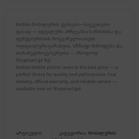
Mobile მობილურის ქეისები—საუკეთესო
ფასად — იდეალური არჩევანია ხარისხისა და
ფუნქციურობის მოყვარულთათვის.
ოფიციალური გარანტია, სწრაფი მიწოდება და
თანამედროვე სერვისი — მხოლოდ
Shopmart.ge-ზე!
Mobile Mobile phone cases at the best price — a
perfect choice for quality and performance. Fast
delivery, official warranty, and reliable service —
available now on Shopmart.ge!
არტიკული:
კატეგორია:
მობილურის