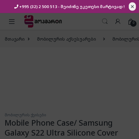
✕
+995 (32) 2 500 513
- შეიძინე უკეთესი
მარტივად !
Skip to navigation
Skip to content
0
მთავარი
მობილურის აქსესუარები
მობილურის
მობილურის ქეისები
Mobile Phone Case/ Samsung
Galaxy S22 Ultra Silicone Cover