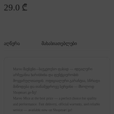
29.0
₾
აღწერა
მახასიათებლები
Marvo მაუსები—საუკეთესო ფასად — იდეალური
არჩევანია ხარისხისა და ფუნქციურობის
მოყვარულთათვის. ოფიციალური გარანტია, სწრაფი
მიწოდება და თანამედროვე სერვისი — მხოლოდ
Shopmart.ge-ზე!
Marvo Mice at the best price — a perfect choice for quality
and performance. Fast delivery, official warranty, and reliable
service — available now on Shopmart.ge!