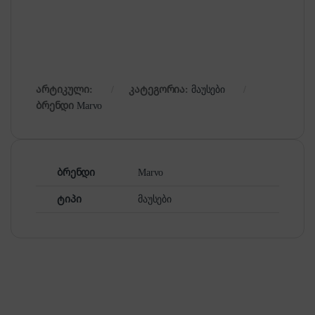
არტიკული:
კატეგორია:
მაუსები
ბრენდი
Marvo
ბრენდი
Marvo
ტიპი
მაუსები