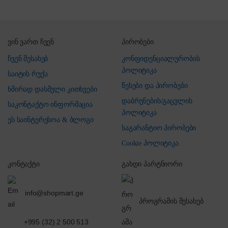
ვინ ვართ ჩვენ
პირობები
ჩვენ შესახებ
კონფიდენციალურობის
პოლიტიკა
საიტის რუქა
წესები და პირობები
ხშირად დასმული კითხვები
დაბრუნების/გაცვლის
საკონტაქტო ინფორმაცია
პოლიტიკა
ეს საინტერესოა & ბლოგი
საგარანტიო პირობები
Cookie პოლიტიკა
კონტაქტი
გახდი პარტნიორი
info@shopmart.ge
პროგრამის შესახებ
+995 (32) 2 500 513