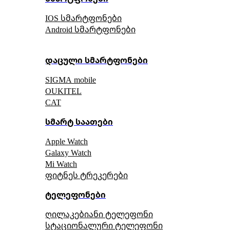
IOS სმარტფონები
Android სმარტფონები
დაცული სმარტფონები
SIGMA mobile
OUKITEL
CAT
სმარტ საათები
Apple Watch
Galaxy Watch
Mi Watch
ფიტნეს ტრეკერები
ტელეფონები
ღილაკებიანი ტელეფონი
სტაციონალური ტელეფონი