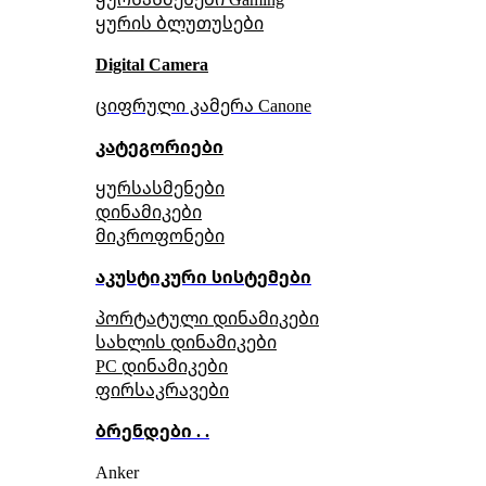
ყურის ბლუთუსები
Digital Camera
ციფრული კამერა Сanone
კატეგორიები
ყურსასმენები
დინამიკები
მიკროფონები
აკუსტიკური სისტემები
პორტატული დინამიკები
სახლის დინამიკები
PC დინამიკები
ფირსაკრავები
ბრენდები . .
Anker