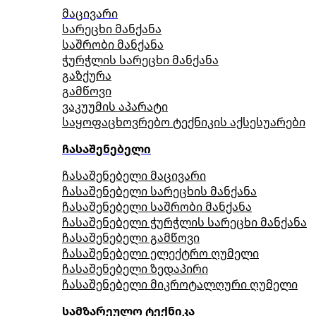
მაცივარი
სარეცხი მანქანა
საშრობი მანქანა
ჭურჭლის სარეცხი მანქანა
გაზქურა
გამწოვი
ვაკუუმის აპარატი
საყოფაცხოვრებო ტექნიკის აქსესუარები
ჩასაშენებელი
ჩასაშენებელი მაცივარი
ჩასაშენებელი სარეცხის მანქანა
ჩასაშენებელი საშრობი მანქანა
ჩასაშენებელი ჭურჭლის სარეცხი მანქანა
ჩასაშენებელი გამწოვი
ჩასაშენებელი ელექტრო ღუმელი
ჩასაშენებელი ზედაპირი
ჩასაშენებელი მიკროტალღური ღუმელი
სამზარეულო ტექნიკა