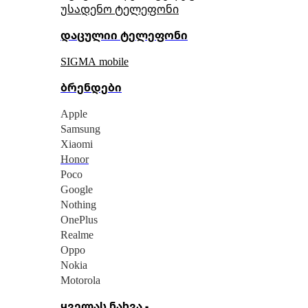
უსადენო ტელეფონი
დაცულიი ტელეფონი
SIGMA mobile
ბრენდები
Apple
Samsung
Xiaomi
Honor
Poco
Google
Nothing
OnePlus
Realme
Oppo
Nokia
Motorola
ყველას ნახვა -