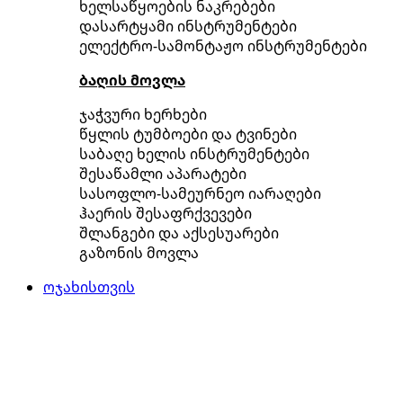
ხელსაწყოების ნაკრებები
დასარტყამი ინსტრუმენტები
ელექტრო-სამონტაჟო ინსტრუმენტები
ბაღის მოვლა
ჯაჭვური ხერხები
წყლის ტუმბოები და ტვინები
საბაღე ხელის ინსტრუმენტები
შესაწამლი აპარატები
სასოფლო-სამეურნეო იარაღები
ჰაერის შესაფრქვევები
შლანგები და აქსესუარები
გაზონის მოვლა
ოჯახისთვის