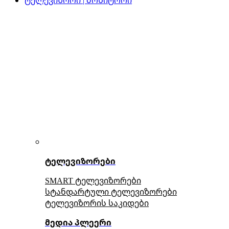
ტელევიზორები
SMART ტელევიზორები
სტანდარტული ტელევიზორები
ტელევიზორის საკიდები
მედია პლეერი