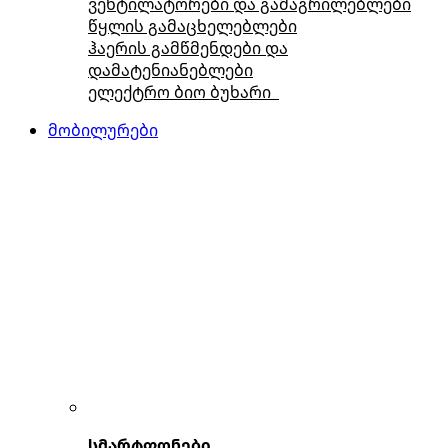
ვენტილატორები და გამაგრილებლები
წყლის გამაცხელებლები
ჰაერის გამწმენდები და
დამატენიანებლები
ელექტრო ბიო ბუხარი
მობილურები
სმარტფონები