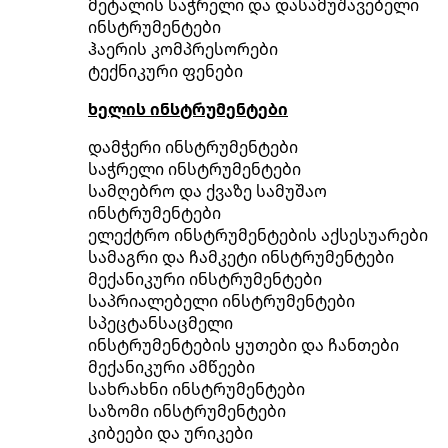
მეტალის საჭრელი და დასამუშავებელი
ინსტრუმენტები
ჰაერის კომპრესორები
ტექნიკური ფენები
ხელის ინსტრუმენტები
დამჭერი ინსტრუმენტები
საჭრელი ინსტრუმენტები
სამღებრო და ქვაზე სამუშაო
ინსტრუმენტები
ელექტრო ინსტრუმენტების აქსესუარები
სამაგრი და ჩამკეტი ინსტრუმენტები
მექანიკური ინსტრუმენტები
საპრიალებელი ინსტრუმენტები
სპეცტანსაცმელი
ინსტრუმენტების ყუთები და ჩანთები
მექანიკური ამწეები
სახრახნი ინსტრუმენტები
საზომი ინსტრუმენტები
კიბეები და ურიკები