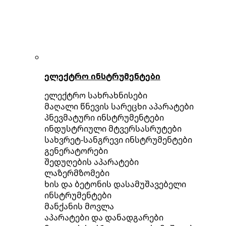
ელექტრო ინსტრუმენტები
ელექტრო სახრახნისები
მაღალი წნევის სარეცხი აპარატები
პნევმატური ინსტრუმენტები
ინდუსტრიული მტვერსასრუტები
სახვრეტ-სანგრევი ინსტრუმენტები
გენერატორები
შედუღების აპარატები
ლაზერმზომები
ხის და ბეტონის დასამუშავებელი
ინსტრუმენტები
მანქანის მოვლა
აპარატები და დანადგარები