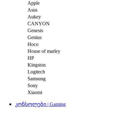
Apple
Asus
Aukey
CANYON
Genesis
Genius
Hoco
House of marley
HP
Kingston
Logitech
Samsung
Sony
Xiaomi
კონსოლები | Gaming