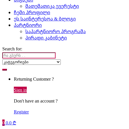
მათემათიკა ევერესტი
ჩემი პროფილი
ეს საინტერესოა & ბლოგი
პარტნიორი
საპარტნიორო პროგრამა
პირადი კაბინეტი
Search for:
Returning Customer ?
Sign in
Don't have an account ?
Register
0
0.0
₾