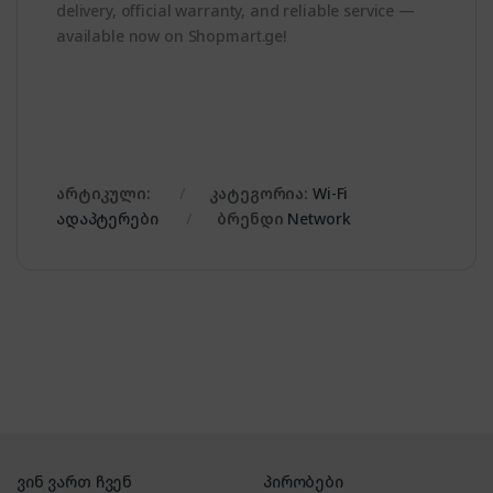
delivery, official warranty, and reliable service —
available now on Shopmart.ge!
არტიკული:
კატეგორია:
Wi-Fi
ადაპტერები
ბრენდი
Network
ვინ ვართ ჩვენ
პირობები