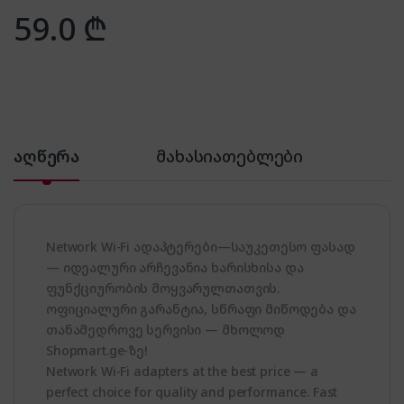
59.0
₾
აღწერა
მახასიათებლები
Network Wi-Fi ადაპტერები—საუკეთესო ფასად
— იდეალური არჩევანია ხარისხისა და
ფუნქციურობის მოყვარულთათვის.
ოფიციალური გარანტია, სწრაფი მიწოდება და
თანამედროვე სერვისი — მხოლოდ
Shopmart.ge-ზე!
Network Wi-Fi adapters at the best price — a
perfect choice for quality and performance. Fast