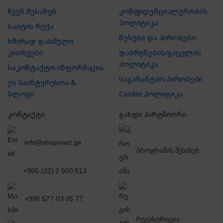
ჩვენ შესახებ
კონფიდენციალურობის
პოლიტიკა
საიტის რუქა
წესები და პირობები
ხშირად დასმული
კითხვები
დაბრუნების/გაცვლის
პოლიტიკა
საკონტაქტო ინფორმაცია
საგარანტიო პირობები
ეს საინტერესოა &
ბლოგი
Cookie პოლიტიკა
კონტაქტი
გახდი პარტნიორი
info@shopmart.ge
პროგრამის შესახებ
+995 (32) 2 500 513
+995 577 03 05 77
რეგისტრაცია