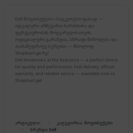
Dell ნოუთბუქები—საუკეთესო ფასად —
იდეალური არჩევანია ხარისხისა და
ფუნქციურობის მოყვარულთათვის.
ოფიციალური გარანტია, სწრაფი მიწოდება და
თანამედროვე სერვისი — მხოლოდ
Shopmart.ge-ზე!
Dell Notebooks at the best price — a perfect choice
for quality and performance. Fast delivery, official
warranty, and reliable service — available now on
Shopmart.ge!
არტიკული:
კატეგორია:
ნოუთბუქები
ბრენდი
Dell