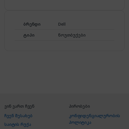
ბრენდი
Dell
ტიპი
ნოუთბუქები
ვინ ვართ ჩვენ
პირობები
ჩვენ შესახებ
კონფიდენციალურობის
პოლიტიკა
საიტის რუქა