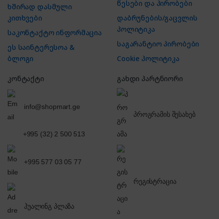
წესები და პირობები
ხშირად დასმული
კითხვები
დაბრუნების/გაცვლის
პოლიტიკა
საკონტაქტო ინფორმაცია
საგარანტიო პირობები
ეს საინტერესოა &
ბლოგი
Cookie პოლიტიკა
კონტაქტი
გახდი პარტნიორი
info@shopmart.ge
პროგრამის შესახებ
+995 (32) 2 500 513
+995 577 03 05 77
რეგისტრაცია
ჰუალინგ პლაზა