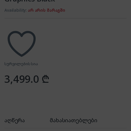
Availability:
არ არის მარაგში
სურვილების სია
3,499.0
₾
აღწერა
მახასიათებლები