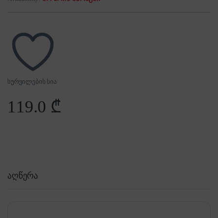
სურვილების სია
119.0
₾
აღწერა