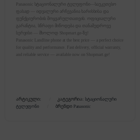
Panasonic სტაციონალური ტელეფონი—საუკეთესო
ფასად — იდეალური არჩევანია ხარისხისა და
ფუნქციურობის მოყვარულთათვის. ოფიციალური
გარანტია, სწრაფი მიწოდება და თანამედროვე
სერვისი — მხოლოდ Shopmart.ge-ზე!
Panasonic Landline phone at the best price — a perfect choice
for quality and performance. Fast delivery, official warranty,
and reliable service — available now on Shopmart.ge!
არტიკული:
კატეგორია:
სტაციონალური
ტელეფონი
ბრენდი
Panasonic