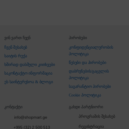
ვინ ვართ ჩვენ
პირობები
ჩვენ შესახებ
კონფიდენციალურობის
პოლიტიკა
საიტის რუქა
წესები და პირობები
ხშირად დასმული კითხვები
დაბრუნების/გაცვლის
საკონტაქტო ინფორმაცია
პოლიტიკა
ეს საინტერესოა & ბლოგი
საგარანტიო პირობები
Cookie პოლიტიკა
კონტაქტი
გახდი პარტნიორი
პროგრამის შესახებ
info@shopmart.ge
რეგისტრაცია
+995 (32) 2 500 513