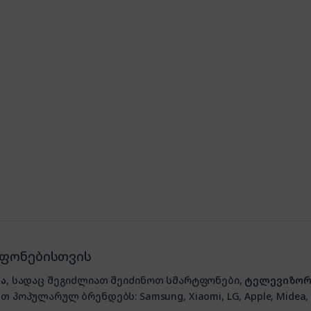
ტფონებისთვის
ა
, სადაც შეგიძლიათ შეიძინოთ სმარტფონები,
ტელევიზორ
თ პოპულარულ ბრენდებს: Samsung, Xiaomi, LG, Apple, Midea, P