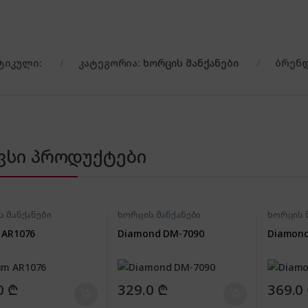
ტიკული:
კატეგორია:
ხორცის მანქანები
ბრენ
ვსი პროდუქტები
 მანქანები
ხორცის მანქანები
ხორცის 
 AR1076
Diamond DM-7090
Diamond
0
₾
329.0
₾
369.0