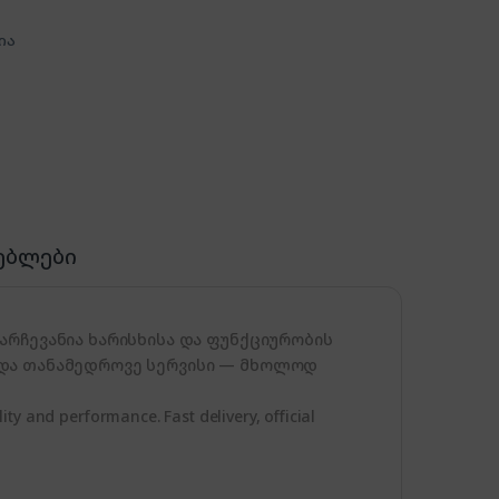
ია
ებლები
არჩევანია ხარისხისა და ფუნქციურობის
 და თანამედროვე სერვისი — მხოლოდ
ty and performance. Fast delivery, official