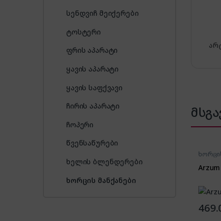
სენდვიჩ მეიქერები
ტოსტერი
არ
ფრის აპარატი
ყავის აპარატი
ყავის საფქვავი
ჩირის აპარატი
მსგა
ჩოპერი
წვენსაწურები
ხორცის
ხელის ბლენდერები
Arzum
ხორცის მანქანები
469.