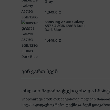
Gray
1,349.0
₾
Samsung A576B Galaxy
A57 5G 8GB/128GB Duos
Dark Blue
1,449.0
₾
ვინ ვართ ჩვენ
ონლაინ მაღაზია ტექნიკისა და სმარ
Shopmart.ge არის თანამედროვე
ონლაინ მაღაზი
სხვა
საყოფაცხოვრებო ტექნიკა
. ჩვენ გთავაზობ