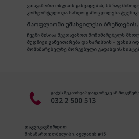
ვთავაზობთ
ონლაინ განვადებას
, სწრაფ მიწოდ
კომფორტული და სანდო გამოცდილება ტექნიკის
მსოფლიოში უმსხვილესი ბრენდების
ჩვენი მისიაა შევთავაზოთ მომხმარებელს მ
მუდმივი განვითარება
და
ხარისხის – ფასის 
მომხმარებელზე მორგებული გადახდის სისტე
გაქვს შეკითხვა? დაგვირეკე ან მოგვწერე
032 2 500 513
დაგვიკავშირდით
მისამართი: თბილისი, აგლაძის #15