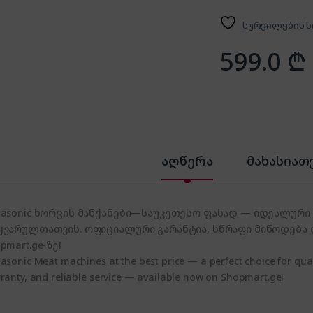
სურვილების ს
599.0
₾
აღწერა
მახასიათ
nasonic ხორცის მანქანები—საუკეთესო ფასად — იდეალური 
ყვარულთათვის. ოფიციალური გარანტია, სწრაფი მიწოდება
pmart.ge-ზე!
asonic Meat machines at the best price — a perfect choice for quali
ranty, and reliable service — available now on Shopmart.ge!