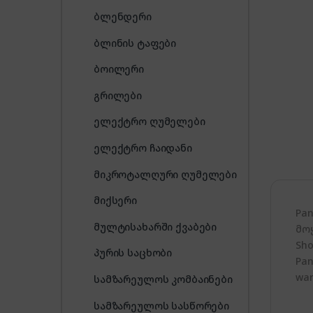
ბლენდერი
ბლინის ტაფები
ბოილერი
გრილები
ელექტრო ღუმელები
ელექტრო ჩაიდანი
მიკროტალღური ღუმელები
მიქსერი
Pa
მულტისახარში ქვაბები
მო
Sho
პურის საცხობი
Pan
war
სამზარეულოს კომბაინები
სამზარეულოს სასწორები