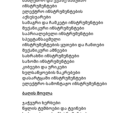
სამღებრო და ქვაზე სამუშაო
ინსტრუმენტები
ელექტრო ინსტრუმენტების
აქსესუარები
სამაგრი და ჩამკეტი ინსტრუმენტები
მექანიკური ინსტრუმენტები
საპრიალებელი ინსტრუმენტები
სპეცტანსაცმელი
ინსტრუმენტების ყუთები და ჩანთები
მექანიკური ამწეები
სახრახნი ინსტრუმენტები
საზომი ინსტრუმენტები
კიბეები და ურიკები
ხელსაწყოების ნაკრებები
დასარტყამი ინსტრუმენტები
ელექტრო-სამონტაჟო ინსტრუმენტები
ბაღის მოვლა
ჯაჭვური ხერხები
წყლის ტუმბოები და ტვინები