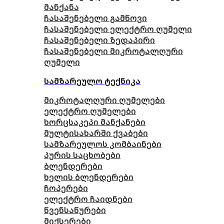
მანქანა
ჩასაშენებელი გამწოვი
ჩასაშენებელი ელექტრო ღუმელი
ჩასაშენებელი ზედაპირი
ჩასაშენებელი მიკროტალღური
ღუმელი
სამზარეულო ტექნიკა
მიკროტალღური ღუმელები
ელექტრო ღუმელები
ხორცსაკეპი მანქანები
მულტისახარში ქვაბები
სამზარეულოს კომბაინები
პურის საცხობები
ბლენდერები
ხელის ბლენდერები
ჩოპერები
ელექტრო ჩაიდნები
წვენსაწურები
მიქსერები