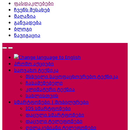
ფასდაკლებები
ჩვენს შესახებ
მაღაზია
განვადება
ბლოგი
ნავიგაცია
პრომო აქციები
საოჯახო ტექნიკა
მსხვილი საყოფაცხოვრებო ტექნიკა
ჩასაშენებელი
კლიმატური ტექნია
სახლისთვის
სმარტფონები | მობილურები
IOS სმარტფონები
დაცული სმარტფონები
დაცული ტელეფონები
ღილაკებიანი ტელეფონები