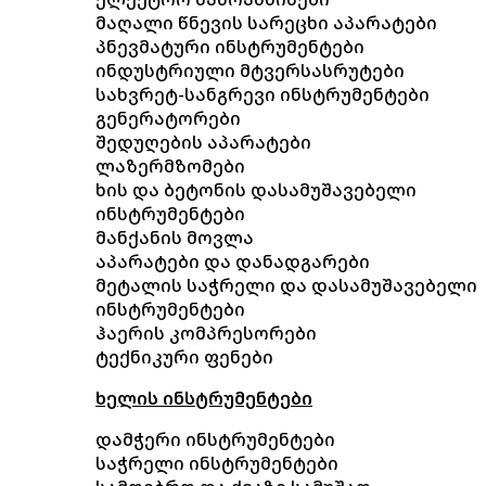
მაღალი წნევის სარეცხი აპარატები
პნევმატური ინსტრუმენტები
ინდუსტრიული მტვერსასრუტები
სახვრეტ-სანგრევი ინსტრუმენტები
გენერატორები
შედუღების აპარატები
ლაზერმზომები
ხის და ბეტონის დასამუშავებელი
ინსტრუმენტები
მანქანის მოვლა
აპარატები და დანადგარები
მეტალის საჭრელი და დასამუშავებელი
ინსტრუმენტები
ჰაერის კომპრესორები
ტექნიკური ფენები
ხელის ინსტრუმენტები
დამჭერი ინსტრუმენტები
საჭრელი ინსტრუმენტები