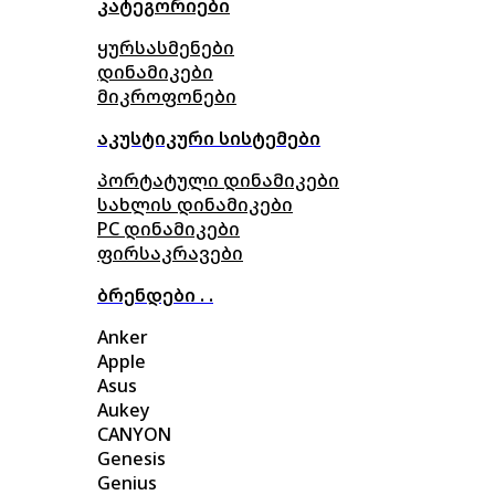
კატეგორიები
ყურსასმენები
დინამიკები
მიკროფონები
აკუსტიკური სისტემები
პორტატული დინამიკები
სახლის დინამიკები
PC დინამიკები
ფირსაკრავები
ბრენდები . .
Anker
Apple
Asus
Aukey
CANYON
Genesis
Genius