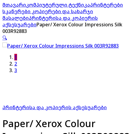
მთავარი
კომპიუტერული ტექნიკა
პრინტერები
სკანერები კოპიერები და სახარჯი
მასალები
პრინტერისა და კოპიერის
აქსესუარები
Paper/ Xerox Colour Impressions Silk
003R92883
🔍
1
2
3
პრინტერისა და კოპიერის აქსესუარები
Paper/ Xerox Colour