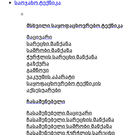
საოჯახო ტექნიკა
მსხვილი საყოფაცხოვრებო ტექნიკა
მაცივარი
სარეცხი მანქანა
საშრობი მანქანა
ჭურჭლის სარეცხი მანქანა
გაზქურა
გამწოვი
ვაკუუმის აპარატი
საყოფაცხოვრებო ტექნიკის
აქსესუარები
ჩასაშენებელი
ჩასაშენებელი მაცივარი
ჩასაშენებელი სარეცხის მანქანა
ჩასაშენებელი საშრობი მანქანა
ჩასაშენებელი ჭურჭლის სარეცხი