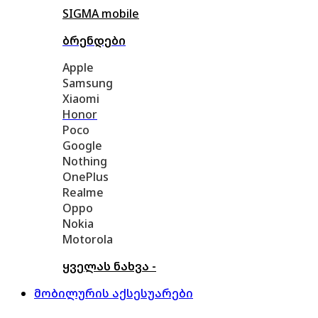
SIGMA mobile
ბრენდები
Apple
Samsung
Xiaomi
Honor
Poco
Google
Nothing
OnePlus
Realme
Oppo
Nokia
Motorola
ყველას ნახვა -
მობილურის აქსესუარები