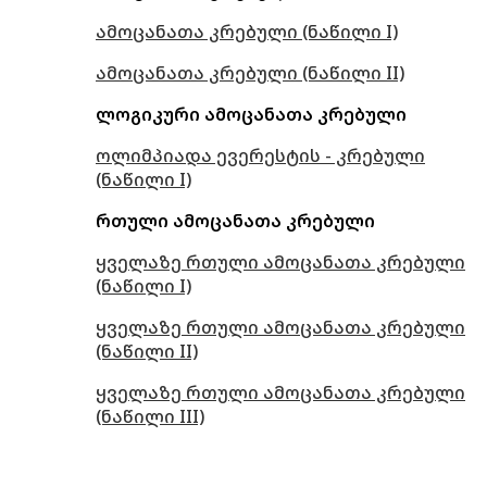
ამოცანათა კრებული (ნაწილი I)
ამოცანათა კრებული (ნაწილი II)
ლოგიკური ამოცანათა კრებული
ოლიმპიადა ევერესტის - კრებული
(ნაწილი I)
რთული ამოცანათა კრებული
ყველაზე რთული ამოცანათა კრებული
(ნაწილი I)
ყველაზე რთული ამოცანათა კრებული
(ნაწილი II)
ყველაზე რთული ამოცანათა კრებული
(ნაწილი III)