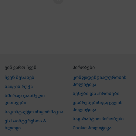
ვინ ვართ ჩვენ
პირობები
ჩვენ შესახებ
კონფიდენციალურობის
პოლიტიკა
საიტის რუქა
წესები და პირობები
ხშირად დასმული
კითხვები
დაბრუნების/გაცვლის
პოლიტიკა
საკონტაქტო ინფორმაცია
საგარანტიო პირობები
ეს საინტერესოა &
ბლოგი
Cookie პოლიტიკა