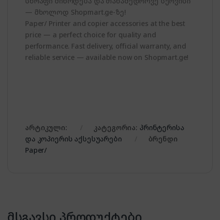
სწრაფი მიწოდება და თანამედროვე სერვისი
— მხოლოდ Shopmart.ge-ზე!
Paper/ Printer and copier accessories at the best
price — a perfect choice for quality and
performance. Fast delivery, official warranty, and
reliable service — available now on Shopmart.ge!
არტიკული:
კატეგორია:
პრინტერისა
და კოპიერის აქსესუარები
ბრენდი
Paper/
მსგავსი პროდუქტები