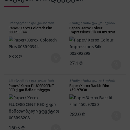
პრინტერისა და კოპიერის
პრინტერისა და კოპიერის
აქსესუარები
აქსესუარები
Paper/ Xerox Colotech Plus
Paper/ Xerox Colour
003R90344
Impressions Silk 003R92898
83.8
₾
27.1
₾
პრინტერისა და კოპიერის
პრინტერისა და კოპიერის
აქსესუარები
აქსესუარები
Paper/ Xerox FLUORESCENT
Paper/Xerox Backlit Film
RED ქ-დი მანათობელი
450L97030
ეფექტით 003R98208
282.0
₾
160.5
₾