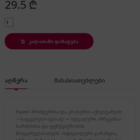
29.5
₾
Paper/ Xerox XES 003R93237 A2 quantity
კალათაში დამატება
აღწერა
მახასიათებლები
Paper/ პრინტერისა და კოპიერის აქსესუარები
—საუკეთესო ფასად — იდეალური არჩევანია
ხარისხისა და ფუნქციურობის
მოყვარულთათვის. ოფიციალური გარანტია,