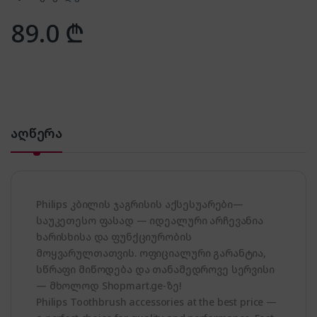
89.0
₾
აღწერა
Philips კბილის ჯაგრისის აქსესუარები—
საუკეთესო ფასად — იდეალური არჩევანია
ხარისხისა და ფუნქციურობის
მოყვარულთათვის. ოფიციალური გარანტია,
სწრაფი მიწოდება და თანამედროვე სერვისი
— მხოლოდ Shopmart.ge-ზე!
Philips Toothbrush accessories at the best price —