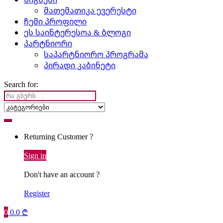
მათემათიკა ევერესტი
ჩემი პროფილი
ეს საინტერესოა & ბლოგი
პარტნიორი
საპარტნიორო პროგრამა
პირადი კაბინეტი
Search for:
Returning Customer ?
Sign in
Don't have an account ?
Register
0
0.0
₾