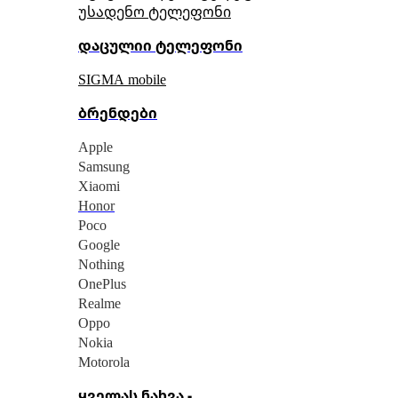
უსადენო ტელეფონი
დაცულიი ტელეფონი
SIGMA mobile
ბრენდები
Apple
Samsung
Xiaomi
Honor
Poco
Google
Nothing
OnePlus
Realme
Oppo
Nokia
Motorola
ყველას ნახვა -