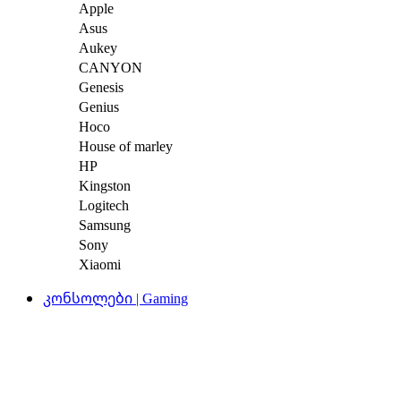
Apple
Asus
Aukey
CANYON
Genesis
Genius
Hoco
House of marley
HP
Kingston
Logitech
Samsung
Sony
Xiaomi
კონსოლები | Gaming