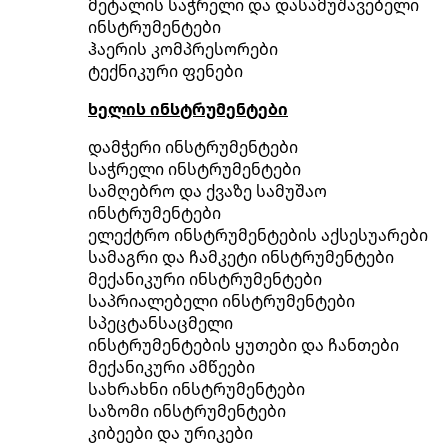
მეტალის საჭრელი და დასამუშავებელი
ინსტრუმენტები
ჰაერის კომპრესორები
ტექნიკური ფენები
ხელის ინსტრუმენტები
დამჭერი ინსტრუმენტები
საჭრელი ინსტრუმენტები
სამღებრო და ქვაზე სამუშაო
ინსტრუმენტები
ელექტრო ინსტრუმენტების აქსესუარები
სამაგრი და ჩამკეტი ინსტრუმენტები
მექანიკური ინსტრუმენტები
საპრიალებელი ინსტრუმენტები
სპეცტანსაცმელი
ინსტრუმენტების ყუთები და ჩანთები
მექანიკური ამწეები
სახრახნი ინსტრუმენტები
საზომი ინსტრუმენტები
კიბეები და ურიკები