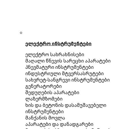
ელექტრო ინსტრუმენტები
ელექტრო სახრახნისები
მაღალი წნევის სარეცხი აპარატები
პნევმატური ინსტრუმენტები
ინდუსტრიული მტვერსასრუტები
სახვრეტ-სანგრევი ინსტრუმენტები
გენერატორები
შედუღების აპარატები
ლაზერმზომები
ხის და ბეტონის დასამუშავებელი
ინსტრუმენტები
მანქანის მოვლა
აპარატები და დანადგარები