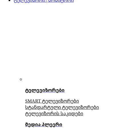
ტელევიზორები
SMART ტელევიზორები
სტანდარტული ტელევიზორები
ტელევიზორის საკიდები
მედია პლეერი