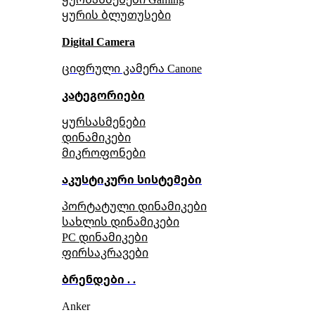
ყურის ბლუთუსები
Digital Camera
ციფრული კამერა Сanone
კატეგორიები
ყურსასმენები
დინამიკები
მიკროფონები
აკუსტიკური სისტემები
პორტატული დინამიკები
სახლის დინამიკები
PC დინამიკები
ფირსაკრავები
ბრენდები . .
Anker