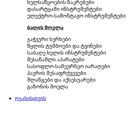
ხელსაწყოების ნაკრებები
დასარტყამი ინსტრუმენტები
ელექტრო-სამონტაჟო ინსტრუმენტები
ბაღის მოვლა
ჯაჭვური ხერხები
წყლის ტუმბოები და ტვინები
საბაღე ხელის ინსტრუმენტები
შესაწამლი აპარატები
სასოფლო-სამეურნეო იარაღები
ჰაერის შესაფრქვევები
შლანგები და აქსესუარები
გაზონის მოვლა
ოჯახისთვის