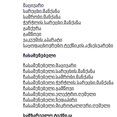
მაცივარი
სარეცხი მანქანა
საშრობი მანქანა
ჭურჭლის სარეცხი მანქანა
გაზქურა
გამწოვი
ვაკუუმის აპარატი
საყოფაცხოვრებო ტექნიკის აქსესუარები
ჩასაშენებელი
ჩასაშენებელი მაცივარი
ჩასაშენებელი სარეცხის მანქანა
ჩასაშენებელი საშრობი მანქანა
ჩასაშენებელი ჭურჭლის სარეცხი მანქანა
ჩასაშენებელი გამწოვი
ჩასაშენებელი ელექტრო ღუმელი
ჩასაშენებელი ზედაპირი
ჩასაშენებელი მიკროტალღური ღუმელი
სამზარეულო ტექნიკა