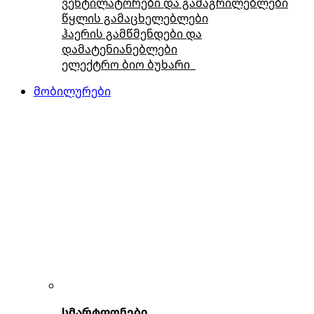
ვენტილატორები და გამაგრილებლები
წყლის გამაცხელებლები
ჰაერის გამწმენდები და
დამატენიანებლები
ელექტრო ბიო ბუხარი
მობილურები
სმარტფონები