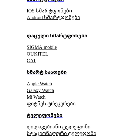
IOS სმარტფონები
Android სმარტფონები
დაცული სმარტფონები
SIGMA mobile
OUKITEL
CAT
სმარტ საათები
Apple Watch
Galaxy Watch
Mi Watch
ფიტნეს ტრეკერები
ტელეფონები
ღილაკებიანი ტელეფონი
სტაციონალური ტელეფონი