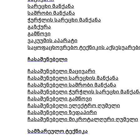
სარეცხი მანქანა
საშრობი მანქანა
ჭურჭლის სარეცხი მანქანა
გაზქურა
გამწოვი
ვაკუუმის აპარატი
საყოფაცხოვრებო ტექნიკის აქსესუარებ
ჩასაშენებელი
ჩასაშენებელი მაცივარი
ჩასაშენებელი სარეცხის მანქანა
ჩასაშენებელი საშრობი მანქანა
ჩასაშენებელი ჭურჭლის სარეცხი მანქან
ჩასაშენებელი გამწოვი
ჩასაშენებელი ელექტრო ღუმელი
ჩასაშენებელი ზედაპირი
ჩასაშენებელი მიკროტალღური ღუმელი
სამზარეულო ტექნიკა