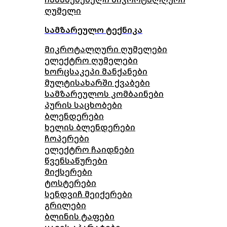
ღუმელი
სამზარეულო ტექნიკა
მიკროტალღური ღუმელები
ელექტრო ღუმელები
ხორცსაკეპი მანქანები
მულტისახარში ქვაბები
სამზარეულოს კომბაინები
პურის საცხობები
ბლენდერები
ხელის ბლენდერები
ჩოპერები
ელექტრო ჩაიდნები
წვენსაწურები
მიქსერები
ტოსტერები
სენდვიჩ მეიქერები
გრილები
ბლინის ტაფები