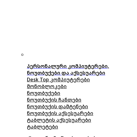
პერსონალური კომპიუტერები,
ნოუთბუქები და აქსესუარები
Desk Top კომპიუტერები
მონობლოკები
ნოუთბუქები
ნოუთბუქის ჩანთები
ნოუთბუქის დამტენები
ნოუთბუქის აქსესუარები
ტაბლეტის აქსესუარები
ტაბლეტები