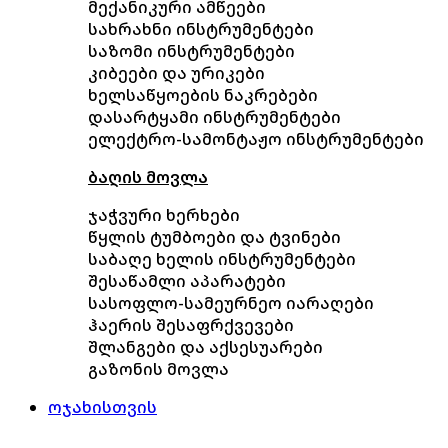
მექანიკური ამწეები
სახრახნი ინსტრუმენტები
საზომი ინსტრუმენტები
კიბეები და ურიკები
ხელსაწყოების ნაკრებები
დასარტყამი ინსტრუმენტები
ელექტრო-სამონტაჟო ინსტრუმენტები
ბაღის მოვლა
ჯაჭვური ხერხები
წყლის ტუმბოები და ტვინები
საბაღე ხელის ინსტრუმენტები
შესაწამლი აპარატები
სასოფლო-სამეურნეო იარაღები
ჰაერის შესაფრქვევები
შლანგები და აქსესუარები
გაზონის მოვლა
ოჯახისთვის