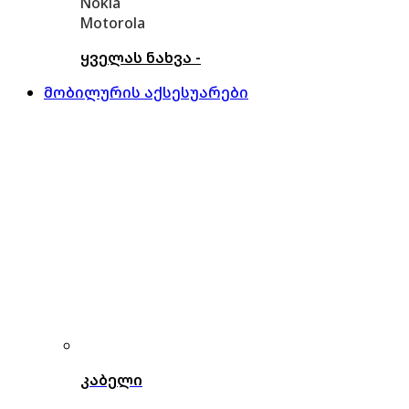
Nokia
Motorola
ყველას ნახვა -
მობილურის აქსესუარები
კაბელი