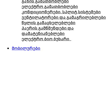
გაზის გამათბობლები
ელექტრო გამათბობლები
კონდიციონერები, სპლიტ სისტემები
ვენტილატორები და გამაგრილებლები
წყლის გამაცხელებლები
ჰაერის გამწმენდები და
დამატენიანებლები
ელექტრო ბიო ბუხარი
მობილურები