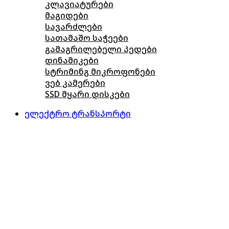
კლავიატურები
მაგიდები
სავარძლები
სათამაშო საჭეები
გამაგრილებელი პედები
დინამიკები
სტრიმინგ მიკროფონები
ვებ კამერები
SSD მყარი დისკები
ელექტრო ტრანსპორტი