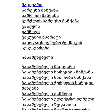
მაცივარი
სარეცხი მანქანა
საშრობი მანქანა
ჭურჭლის სარეცხი მანქანა
გაზქურა
გამწოვი
ვაკუუმის აპარატი
საყოფაცხოვრებო ტექნიკის
აქსესუარები
ჩასაშენებელი
ჩასაშენებელი მაცივარი
ჩასაშენებელი სარეცხის მანქანა
ჩასაშენებელი საშრობი მანქანა
ჩასაშენებელი ჭურჭლის სარეცხი
მანქანა
ჩასაშენებელი გამწოვი
ჩასაშენებელი ელექტრო ღუმელი
ჩასაშენებელი ზედაპირი
ჩასაშენებელი მიკროტალღური