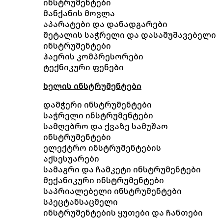
ინსტრუმენტები
მანქანის მოვლა
აპარატები და დანადგარები
მეტალის საჭრელი და დასამუშავებელი
ინსტრუმენტები
ჰაერის კომპრესორები
ტექნიკური ფენები
ხელის ინსტრუმენტები
დამჭერი ინსტრუმენტები
საჭრელი ინსტრუმენტები
სამღებრო და ქვაზე სამუშაო
ინსტრუმენტები
ელექტრო ინსტრუმენტების
აქსესუარები
სამაგრი და ჩამკეტი ინსტრუმენტები
მექანიკური ინსტრუმენტები
საპრიალებელი ინსტრუმენტები
სპეცტანსაცმელი
ინსტრუმენტების ყუთები და ჩანთები