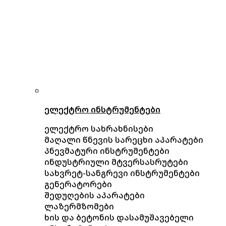
ელექტრო ინსტრუმენტები
ელექტრო სახრახნისები
მაღალი წნევის სარეცხი აპარატები
პნევმატური ინსტრუმენტები
ინდუსტრიული მტვერსასრუტები
სახვრეტ-სანგრევი ინსტრუმენტები
გენერატორები
შედუღების აპარატები
ლაზერმზომები
ხის და ბეტონის დასამუშავებელი