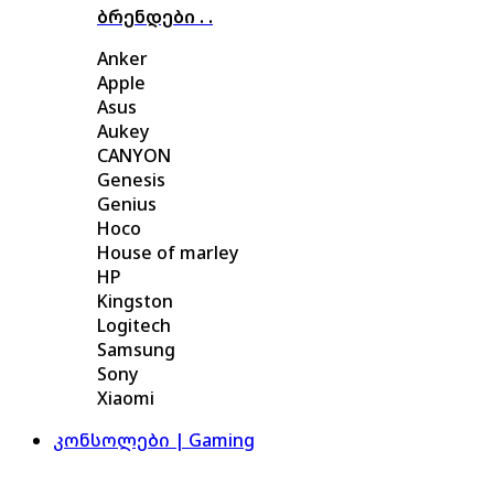
ბრენდები . .
Anker
Apple
Asus
Aukey
CANYON
Genesis
Genius
Hoco
House of marley
HP
Kingston
Logitech
Samsung
Sony
Xiaomi
კონსოლები | Gaming