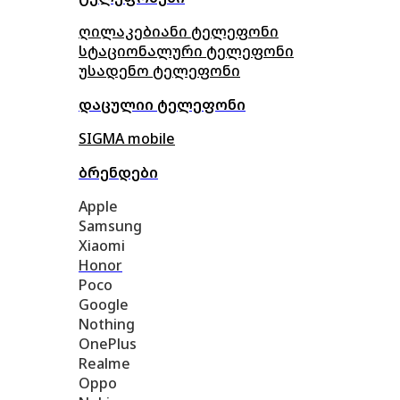
ღილაკებიანი ტელეფონი
სტაციონალური ტელეფონი
უსადენო ტელეფონი
დაცულიი ტელეფონი
SIGMA mobile
ბრენდები
Apple
Samsung
Xiaomi
Honor
Poco
Google
Nothing
OnePlus
Realme
Oppo