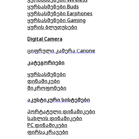
ყურსასმენები Buds
ყურსასმენები Earphones
ყურსასმენები Gaming
ყურის ბლუთუსები
Digital Camera
ციფრული კამერა Сanone
კატეგორიები
ყურსასმენები
დინამიკები
მიკროფონები
აკუსტიკური სისტემები
პორტატული დინამიკები
სახლის დინამიკები
PC დინამიკები
ფირსაკრავები