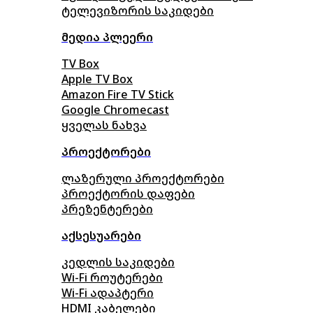
ტელევიზორის საკიდები
მედია პლეერი
TV Box
Apple TV Box
Amazon Fire TV Stick
Google Chromecast
ყველას ნახვა
პროექტორები
ლაზერული პროექტორები
პროექტორის დაფები
პრეზენტერები
აქსესუარები
კედლის საკიდები
Wi-Fi როუტერები
Wi-Fi ადაპტერი
HDMI კაბელები