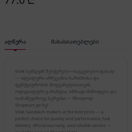
აღწერა
მახასიათებლები
Vitek სენდვიჩ მეიქერები—საუკეთესო ფასად
— იდეალური არჩევანია ხარისხისა და
ფუნქციურობის მოყვარულთათვის.
ოფიციალური გარანტია, სწრაფი მიწოდება და
თანამედროვე სერვისი — მხოლოდ
Shopmart.ge-ზე!
Vitek Sandwich makers at the best price — a
perfect choice for quality and performance. Fast
delivery, official warranty, and reliable service —