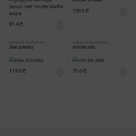
190.0
₾
81.4
₾
სენდვიჩ მეიქერები
სენდვიჩ მეიქერები
Zilan ZLN3932
VOX SM 2005
119.0
₾
75.0
₾