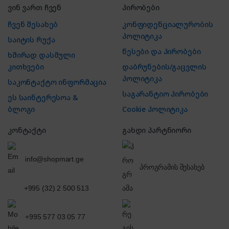
ვინ ვართ ჩვენ
პირობები
ჩვენ შესახებ
კონფიდენციალურობის
პოლიტიკა
საიტის რუქა
წესები და პირობები
ხშირად დასმული
კითხვები
დაბრუნების/გაცვლის
პოლიტიკა
საკონტაქტო ინფორმაცია
საგარანტიო პირობები
ეს საინტერესოა &
ბლოგი
Cookie პოლიტიკა
კონტაქტი
გახდი პარტნიორი
info@shopmart.ge
პროგრამის შესახებ
+995 (32) 2 500 513
+995 577 03 05 77