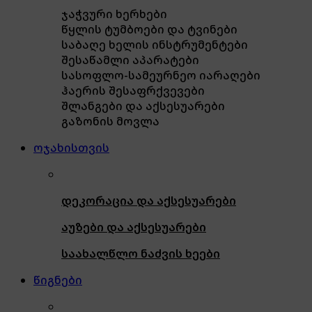
ჯაჭვური ხერხები
წყლის ტუმბოები და ტვინები
საბაღე ხელის ინსტრუმენტები
შესაწამლი აპარატები
სასოფლო-სამეურნეო იარაღები
ჰაერის შესაფრქვევები
შლანგები და აქსესუარები
გაზონის მოვლა
ოჯახისთვის
დეკორაცია და აქსესუარები
აუზები და აქსესუარები
საახალწლო ნაძვის ხეები
წიგნები