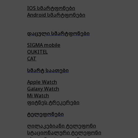
IOS სმარტფონები
Android სმარტფონები
დაცული სმარტფონები
SIGMA mobile
OUKITEL
CAT
სმარტ საათები
Apple Watch
Galaxy Watch
Mi Watch
ფიტნეს ტრეკერები
ტელეფონები
ღილაკებიანი ტელეფონი
სტაციონალური ტელეფონი