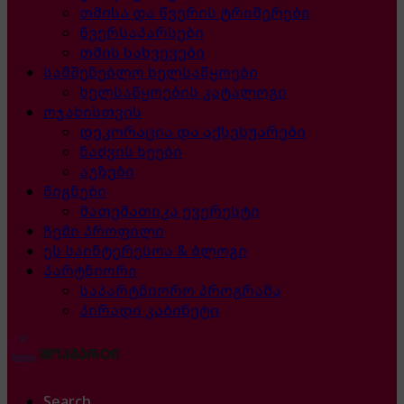
თმისა და წვერის ტრიმერები
წვერსაპარსები
თმის სახვევები
სამშენებლო ხელსაწყოები
ხელსაწყოების კატალოგი
ოჯახისთვის
დეკორაცია და აქსესუარები
ნაძვის ხეები
აუზები
წიგნები
მათემათიკა ევერესტი
ჩემი პროფილი
ეს საინტერესოა & ბლოგი
პარტნიორი
საპარტნიორო პროგრამა
პირადი კაბინეტი
Search