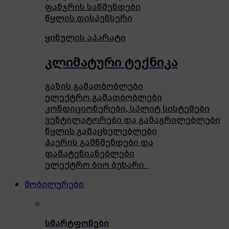
ფანჯრის საწმენდები
წყლის დისპენსერი
ყინულის აპარატი
კლიმატური ტექნიკა
გაზის გამათბობლები
ელექტრო გამათბობლები
კონდიციონერები, სპლიტ სისტემები
ვენტილატორები და გამაგრილებლები
წყლის გამაცხელებლები
ჰაერის გამწმენდები და
დამატენიანებლები
ელექტრო ბიო ბუხარი
მობილურები
სმარტფონები