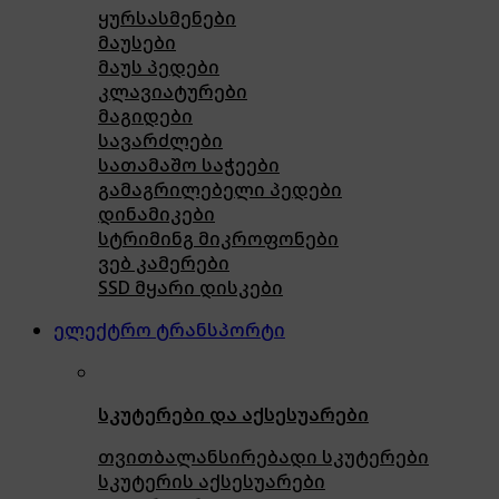
ყურსასმენები
მაუსები
მაუს პედები
კლავიატურები
მაგიდები
სავარძლები
სათამაშო საჭეები
გამაგრილებელი პედები
დინამიკები
სტრიმინგ მიკროფონები
ვებ კამერები
SSD მყარი დისკები
ელექტრო ტრანსპორტი
სკუტერები და აქსესუარები
თვითბალანსირებადი სკუტერები
სკუტერის აქსესუარები