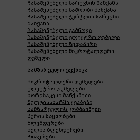
ჩასაშენებელი სარეცხის მანქანა
ჩასაშენებელი საშრობი მანქანა
ჩასაშენებელი ჭურჭლის სარეცხი
მანქანა
ჩასაშენებელი გამწოვი
ჩასაშენებელი ელექტრო ღუმელი
ჩასაშენებელი ზედაპირი
ჩასაშენებელი მიკროტალღური
ღუმელი
სამზარეულო ტექნიკა
მიკროტალღური ღუმელები
ელექტრო ღუმელები
ხორცსაკეპი მანქანები
მულტისახარში ქვაბები
სამზარეულოს კომბაინები
პურის საცხობები
ბლენდერები
ხელის ბლენდერები
ჩოპერები