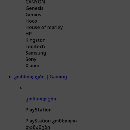
CANYON
Genesis
Genius
Hoco
House of marley
HP
Kingston
Logitech
Samsung
Sony
Xiaomi
კონსოლები | Gaming
კონსოლები
PlayStation
PlayStation კონსოლი
თამაშები