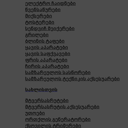
ელექტრო ჩაიდნები
წვენსაწურები
მიქსერები
ტოსტერები
სენდვიჩ მეიქერები
გრილები
ბლინის ტაფები
ყავის აპარატები
ყავის საფქვავები
ფრის აპარატები
ჩირის აპარატები
სამზარეულოს სასწორები
სამზარეულოს ტექნიკის აქსესუარები
სახლისთვის
მტვერსასრუტები
მტვერსასრუტის აქსესუარები
უთოები
ორთქლის გენერატორები
ქსოვილის ტრიმერები