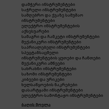
დამჭერი ინსტრუმენტები
საჭრელი ინსტრუმენტები
სამღებრო და ქვაზე სამუშაო
ინსტრუმენტები
ელექტრო ინსტრუმენტების
აქსესუარები
სამაგრი და ჩამკეტი ინსტრუმენტები
მექანიკური ინსტრუმენტები
საპრიალებელი ინსტრუმენტები
სპეცტანსაცმელი
ინსტრუმენტების ყუთები და ჩანთები
მექანიკური ამწეები
სახრახნი ინსტრუმენტები
საზომი ინსტრუმენტები
კიბეები და ურიკები
ხელსაწყოების ნაკრებები
დასარტყამი ინსტრუმენტები
ელექტრო-სამონტაჟო ინსტრუმენტები
ბაღის მოვლა