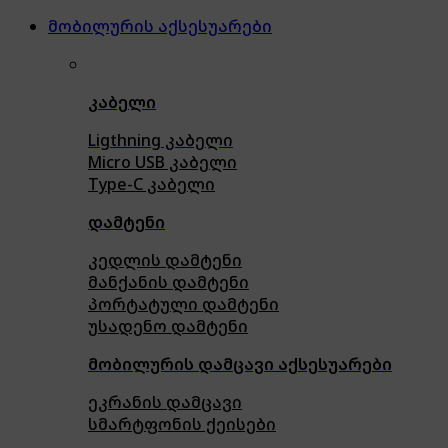
მობილურის აქსესუარები
კაბელი
Ligthning კაბელი
Micro USB კაბელი
Type-C კაბელი
დამტენი
კედლის დამტენი
მანქანის დამტენი
პორტატული დამტენი
უსადენო დამტენი
მობილურის დამცავი აქსესუარები
ეკრანის დამცავი
სმარტფონის ქეისები