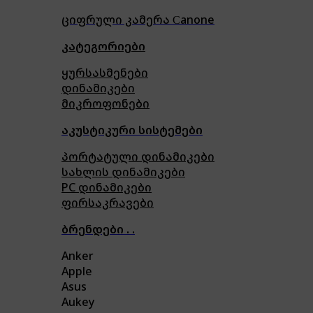
ციფრული კამერა Сanone
კატეგორიები
ყურსასმენები
დინამიკები
მიკროფონები
აკუსტიკური სისტემები
პორტატული დინამიკები
სახლის დინამიკები
PC დინამიკები
ფირსაკრავები
ბრენდები . .
Anker
Apple
Asus
Aukey