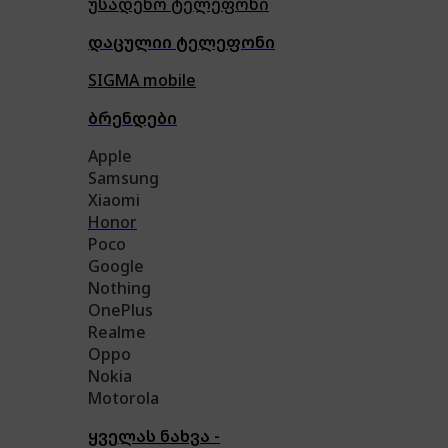
უსადენო ტელეფონი
დაცულიი ტელეფონი
SIGMA mobile
ბრენდები
Apple
Samsung
Xiaomi
Honor
Poco
Google
Nothing
OnePlus
Realme
Oppo
Nokia
Motorola
ყველას ნახვა -