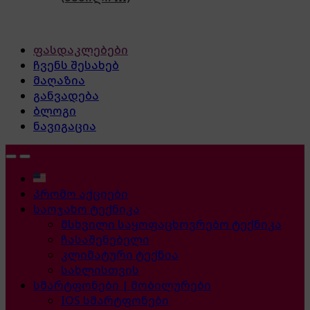
ფასდაკლებები
ჩვენს შესახებ
მაღაზია
განვადება
ბლოგი
ნავიგაცია
პრომო აქციები
საოჯახო ტექნიკა
მსხვილი საყოფაცხოვრებო ტექნიკა
ჩასაშენებელი
კლიმატური ტექნია
სახლისთვის
სმარტფონები | მობილურები
IOS სმარტფონები