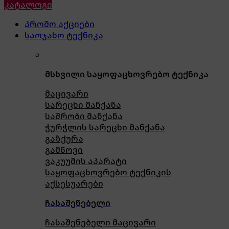
კატალოგი
პრომო აქციები
საოჯახო ტექნიკა
მსხვილი საყოფაცხოვრებო ტექნიკა
მაცივარი
სარეცხი მანქანა
საშრობი მანქანა
ჭურჭლის სარეცხი მანქანა
გაზქურა
გამწოვი
ვაკუუმის აპარატი
საყოფაცხოვრებო ტექნიკის
აქსესუარები
ჩასაშენებელი
ჩასაშენებელი მაცივარი