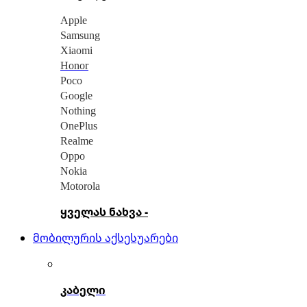
Apple
Samsung
Xiaomi
Honor
Poco
Google
Nothing
OnePlus
Realme
Oppo
Nokia
Motorola
ყველას ნახვა -
მობილურის აქსესუარები
კაბელი