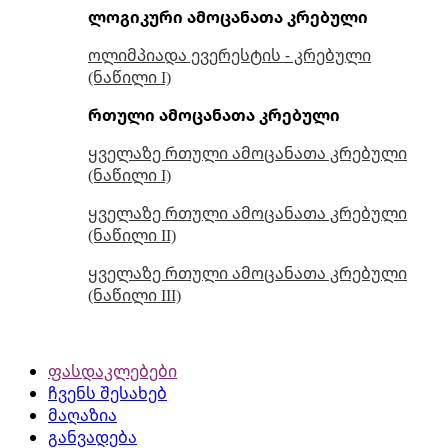
ლოგიკური ამოცანათა კრებული
ოლიმპიადა ევერესტის - კრებული
(ნაწილი I)
რთული ამოცანათა კრებული
ყველაზე რთული ამოცანათა კრებული
(ნაწილი I)
ყველაზე რთული ამოცანათა კრებული
(ნაწილი II)
ყველაზე რთული ამოცანათა კრებული
(ნაწილი III)
ფასდაკლებები
ჩვენს შესახებ
მაღაზია
განვადება