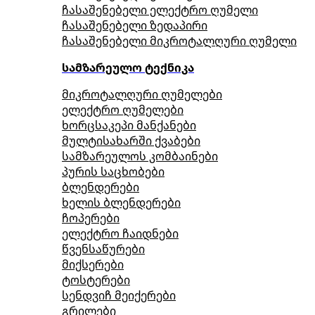
ჩასაშენებელი ელექტრო ღუმელი
ჩასაშენებელი ზედაპირი
ჩასაშენებელი მიკროტალღური ღუმელი
სამზარეულო ტექნიკა
მიკროტალღური ღუმელები
ელექტრო ღუმელები
ხორცსაკეპი მანქანები
მულტისახარში ქვაბები
სამზარეულოს კომბაინები
პურის საცხობები
ბლენდერები
ხელის ბლენდერები
ჩოპერები
ელექტრო ჩაიდნები
წვენსაწურები
მიქსერები
ტოსტერები
სენდვიჩ მეიქერები
გრილები