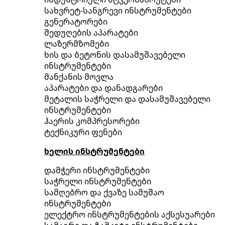
სახვრეტ-სანგრევი ინსტრუმენტები
გენერატორები
შედუღების აპარატები
ლაზერმზომები
ხის და ბეტონის დასამუშავებელი
ინსტრუმენტები
მანქანის მოვლა
აპარატები და დანადგარები
მეტალის საჭრელი და დასამუშავებელი
ინსტრუმენტები
ჰაერის კომპრესორები
ტექნიკური ფენები
ხელის ინსტრუმენტები
დამჭერი ინსტრუმენტები
საჭრელი ინსტრუმენტები
სამღებრო და ქვაზე სამუშაო
ინსტრუმენტები
ელექტრო ინსტრუმენტების აქსესუარები