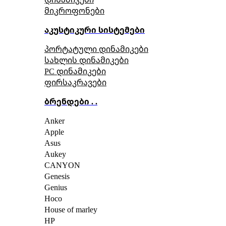
მიკროფონები
აკუსტიკური სისტემები
პორტატული დინამიკები
სახლის დინამიკები
PC დინამიკები
ფირსაკრავები
ბრენდები . .
Anker
Apple
Asus
Aukey
CANYON
Genesis
Genius
Hoco
House of marley
HP