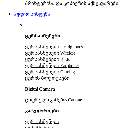
პრინტერისა და კოპიერის აქსესუარები
აუდიო სისტემა
ყურსასმენები
ყურსასმენები Headphones
ყურსასმენები Wireless
ყურსასმენები Buds
ყურსასმენები Earphones
ყურსასმენები Gaming
ყურის ბლუთუსები
Digital Camera
ციფრული კამერა Сanone
კატეგორიები
ყურსასმენები
დინამიკები