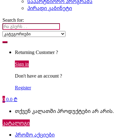
საპარტნიორო პროგრამა
პირადი კაბინეტი
Search for:
Returning Customer ?
Sign in
Don't have an account ?
Register
0
0.0
₾
თქვენ კალათში პროდუქტები არ არის.
კატალოგი
პრომო აქციები