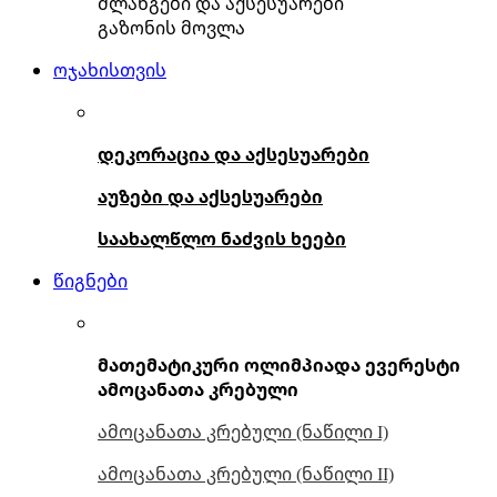
შლანგები და აქსესუარები
გაზონის მოვლა
ოჯახისთვის
დეკორაცია და აქსესუარები
აუზები და აქსესუარები
საახალწლო ნაძვის ხეები
წიგნები
მათემატიკური ოლიმპიადა ევერესტი
ამოცანათა კრებული
ამოცანათა კრებული (ნაწილი I)
ამოცანათა კრებული (ნაწილი II)