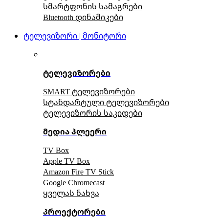
სმარტფონის სამაგრები
Bluetooth დინამიკები
ტელევიზორი | მონიტორი
ტელევიზორები
SMART ტელევიზორები
სტანდარტული ტელევიზორები
ტელევიზორის საკიდები
მედია პლეერი
TV Box
Apple TV Box
Amazon Fire TV Stick
Google Chromecast
ყველას ნახვა
პროექტორები