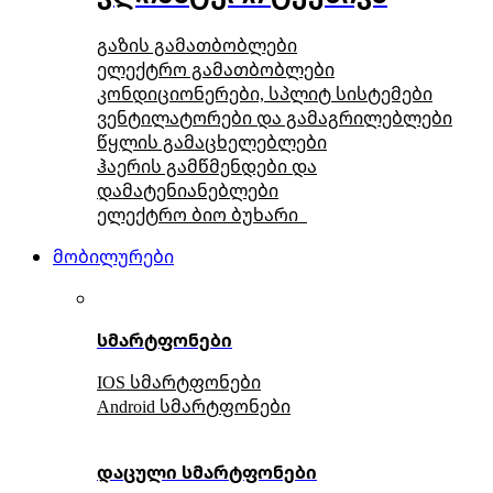
გაზის გამათბობლები
ელექტრო გამათბობლები
კონდიციონერები, სპლიტ სისტემები
ვენტილატორები და გამაგრილებლები
წყლის გამაცხელებლები
ჰაერის გამწმენდები და
დამატენიანებლები
ელექტრო ბიო ბუხარი
მობილურები
სმარტფონები
IOS სმარტფონები
Android სმარტფონები
დაცული სმარტფონები