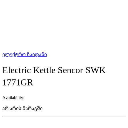
ელექტრო ჩაიდანი
Electric Kettle Sencor SWK
1771GR
Availability:
არ არის მარაგში