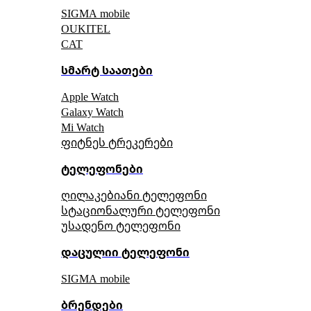
SIGMA mobile
OUKITEL
CAT
სმარტ საათები
Apple Watch
Galaxy Watch
Mi Watch
ფიტნეს ტრეკერები
ტელეფონები
ღილაკებიანი ტელეფონი
სტაციონალური ტელეფონი
უსადენო ტელეფონი
დაცულიი ტელეფონი
SIGMA mobile
ბრენდები