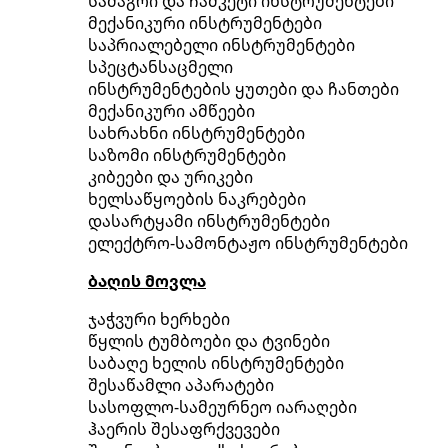
სამაგრი და ჩამკეტი ინსტრუმენტები
მექანიკური ინსტრუმენტები
საპრიალებელი ინსტრუმენტები
სპეცტანსაცმელი
ინსტრუმენტების ყუთები და ჩანთები
მექანიკური ამწეები
სახრახნი ინსტრუმენტები
საზომი ინსტრუმენტები
კიბეები და ურიკები
ხელსაწყოების ნაკრებები
დასარტყამი ინსტრუმენტები
ელექტრო-სამონტაჟო ინსტრუმენტები
ბაღის მოვლა
ჯაჭვური ხერხები
წყლის ტუმბოები და ტვინები
საბაღე ხელის ინსტრუმენტები
შესაწამლი აპარატები
სასოფლო-სამეურნეო იარაღები
ჰაერის შესაფრქვევები