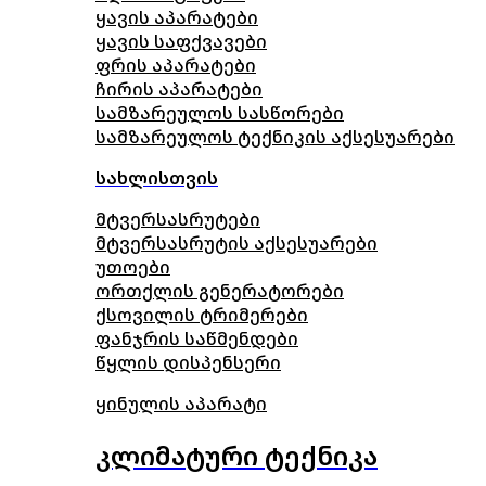
ყავის აპარატები
ყავის საფქვავები
ფრის აპარატები
ჩირის აპარატები
სამზარეულოს სასწორები
სამზარეულოს ტექნიკის აქსესუარები
სახლისთვის
მტვერსასრუტები
მტვერსასრუტის აქსესუარები
უთოები
ორთქლის გენერატორები
ქსოვილის ტრიმერები
ფანჯრის საწმენდები
წყლის დისპენსერი
ყინულის აპარატი
კლიმატური ტექნიკა