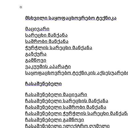
მსხვილი საყოფაცხოვრებო ტექნიკა
მაცივარი
სარეცხი მანქანა
საშრობი მანქანა
ჭურჭლის სარეცხი მანქანა
გაზქურა
გამწოვი
ვაკუუმის აპარატი
საყოფაცხოვრებო ტექნიკის აქსესუარებ
ჩასაშენებელი
ჩასაშენებელი მაცივარი
ჩასაშენებელი სარეცხის მანქანა
ჩასაშენებელი საშრობი მანქანა
ჩასაშენებელი ჭურჭლის სარეცხი მანქან
ჩასაშენებელი გამწოვი
ჩასაშენებელი ელექტრო ღუმელი